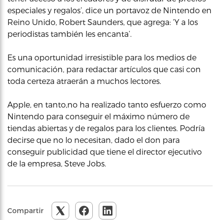
especiales y regalos’, dice un portavoz de Nintendo en
Reino Unido, Robert Saunders, que agrega: ‘Y a los
periodistas también les encanta’.
Es una oportunidad irresistible para los medios de
comunicación, para redactar artículos que casi con
toda certeza atraerán a muchos lectores.
Apple, en tanto,no ha realizado tanto esfuerzo como
Nintendo para conseguir el máximo número de
tiendas abiertas y de regalos para los clientes. Podría
decirse que no lo necesitan, dado el don para
conseguir publicidad que tiene el director ejecutivo
de la empresa, Steve Jobs.
Compartir