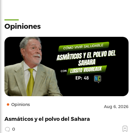
Opiniones
Opinions
Aug 6, 2026
Asmáticos y el polvo del Sahara
0