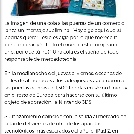
La imagen de una cola a las puertas de un comercio
lanza un mensaje subliminal. ‘Hay algo aquí que tú
podrías querer’, ‘esto es algo por lo que merece la
pena esperar’ y ‘si todo el mundo está comprando
uno, por qué tú no?’. Una cola es el sueño de todo
responsable de mercadotecnia.
En la medianoche del jueves al viernes, decenas de
miles de aficionados a los videojuegos aguardaron a
las puertas de más de 1,500 tiendas en Reino Unido y
en el resto de Europa para hacerse con su último
objeto de adoración, la Nintendo 3DS.
Su lanzamiento coincide con la salida al mercado en
la tarde del viernes de otro de los aparatos
tecnológicos más esperados del año, el iPad 2, en