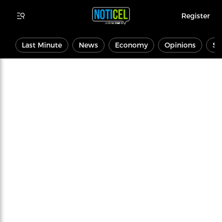
Register
Last Minute
News
Economy
Opinions
Sp