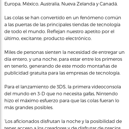
Europa, México, Australia, Nueva Zelanda y Canadá.
Las colas se han convertido en un fenómeno común
a las puertas de las principales tiendas de tecnología
de todo el mundo. Reflejan nuestro apetito por el
último, excitante, producto electrónico.
Miles de personas sienten la necesidad de entregar un
día entero, y una noche, para estar entre los primeros
en tenerlo, generando de este modo montañas de
publicidad gratuita para las empresas de tecnología.
Para el lanzamiento de 3DS, la primera videoconsola
del mundo en 3-D que no necesita gafas, Nintendo
hizo el máximo esfuerzo para que las colas fueran lo
más grandes posibles.
‘Los aficionados disfrutan la noche y la posibilidad de
tener acceso a los creadores y de disfrutar de precios