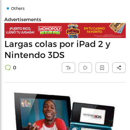
Others
Advertisements
Largas colas por iPad 2 y
Nintendo 3DS
0