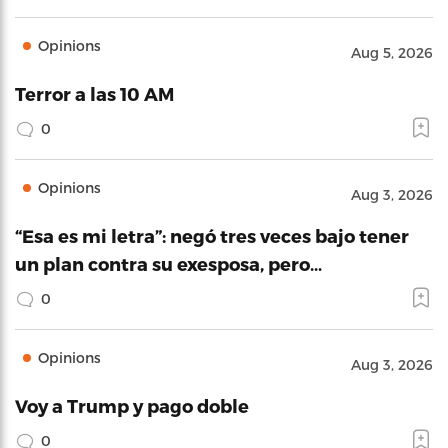
Opinions
Aug 5, 2026
Terror a las 10 AM
0
Opinions
Aug 3, 2026
“Esa es mi letra”: negó tres veces bajo tener
un plan contra su exesposa, pero…
0
Opinions
Aug 3, 2026
Voy a Trump y pago doble
0