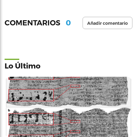
0
COMENTARIOS
Añadir comentario
Lo Último