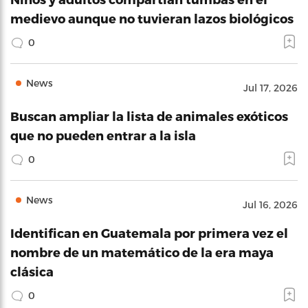
medievo aunque no tuvieran lazos biológicos
0
News
Jul 17, 2026
Buscan ampliar la lista de animales exóticos
que no pueden entrar a la isla
0
News
Jul 16, 2026
Identifican en Guatemala por primera vez el
nombre de un matemático de la era maya
clásica
0