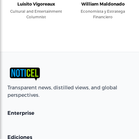
Luisito Vigoreaux
William Maldonado
Cultural and Entertainment
Economista y Estratega
Columnist
Financiero
Transparent news, distilled views, and global
perspectives.
Enterprise
Ediciones