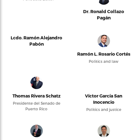
Dr. Ronald Collazo
Pagán
Lcdo. Ramón Alejandro
Pabón
Ramón L. Rosario Cortés
Politics and law
Thomas Rivera Schatz
Víctor García San
Inocencio
Presidente del Senado de
Puerto Rico
Politics and justice