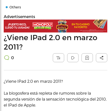
Others
Advertisements
¿Viene IPad 2.0 en marzo
2011?
0
¿Viene IPad 2.0 en marzo 2011?
La blogosfera está repleta de rumores sobre la
segunda versión de la sensación tecnológica del 2010,
el IPad de Apple.