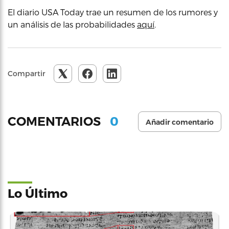
El diario USA Today trae un resumen de los rumores y
un análisis de las probabilidades
aquí
.
Compartir
0
COMENTARIOS
Añadir comentario
Lo Último