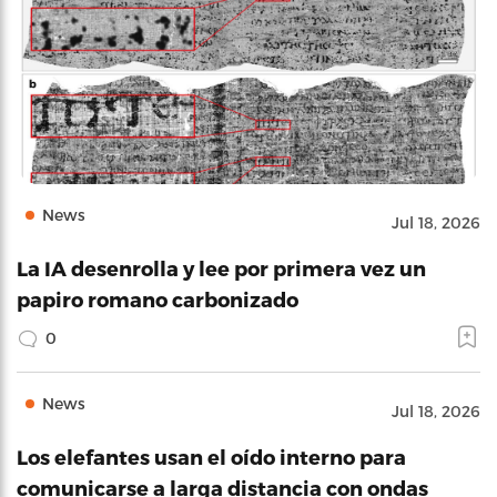
News
Jul 18, 2026
La IA desenrolla y lee por primera vez un
papiro romano carbonizado
0
News
Jul 18, 2026
Los elefantes usan el oído interno para
comunicarse a larga distancia con ondas