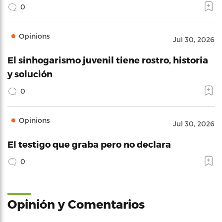
0
Opinions
Jul 30, 2026
El sinhogarismo juvenil tiene rostro, historia
y solución
0
Opinions
Jul 30, 2026
El testigo que graba pero no declara
0
Opinión y Comentarios