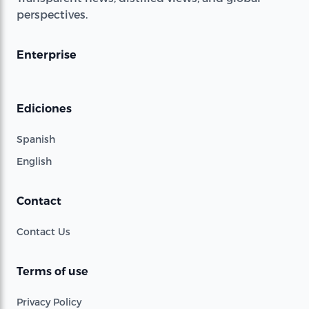
perspectives.
Enterprise
Ediciones
Spanish
English
Contact
Contact Us
Terms of use
Privacy Policy