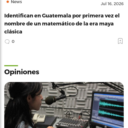
News
Jul 16, 2026
Identifican en Guatemala por primera vez el
nombre de un matemático de la era maya
clásica
0
Opiniones