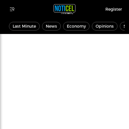
Register
Last Minute
News
Economy
Opinions
Sp