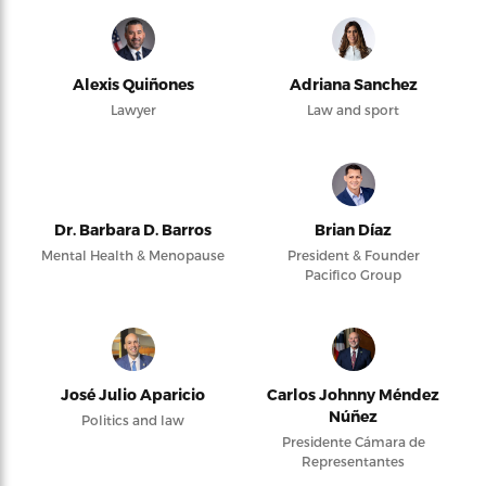
Alexis Quiñones
Adriana Sanchez
Lawyer
Law and sport
Dr. Barbara D. Barros
Brian Díaz
Mental Health & Menopause
President & Founder
Pacifico Group
José Julio Aparicio
Carlos Johnny Méndez
Núñez
Politics and law
Presidente Cámara de
Representantes