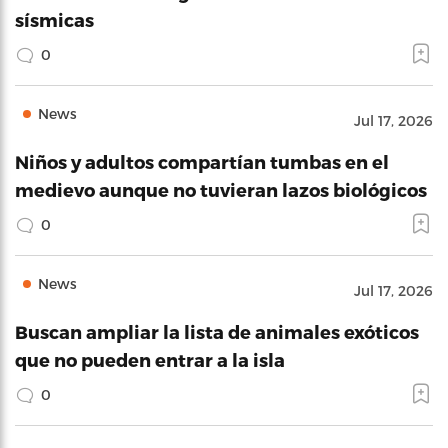
sísmicas
0
News
Jul 17, 2026
Niños y adultos compartían tumbas en el
medievo aunque no tuvieran lazos biológicos
0
News
Jul 17, 2026
Buscan ampliar la lista de animales exóticos
que no pueden entrar a la isla
0