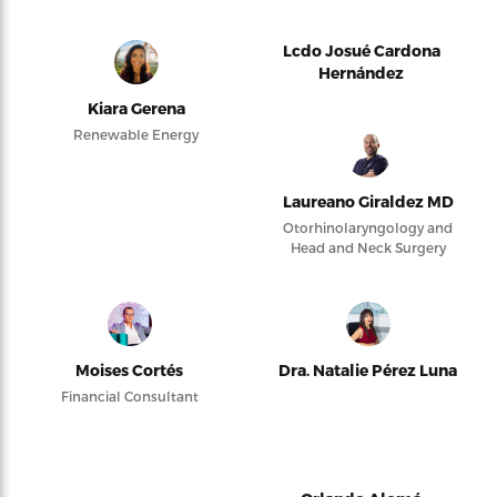
Lcdo Josué Cardona
Hernández
Kiara Gerena
Renewable Energy
Laureano Giraldez MD
Otorhinolaryngology and
Head and Neck Surgery
Moises Cortés
Dra. Natalie Pérez Luna
Financial Consultant