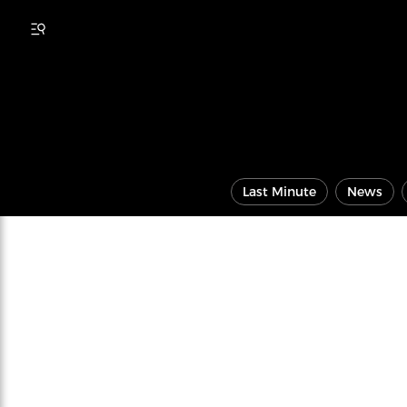
Last Minute
News