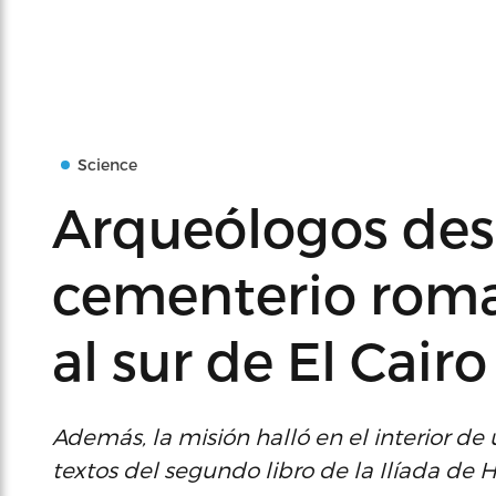
Science
Arqueólogos de
cementerio rom
al sur de El Cairo
Además, la misión halló en el interior d
textos del segundo libro de la Ilíada de