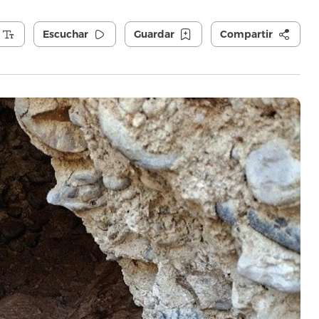
Escuchar
Guardar
Compartir