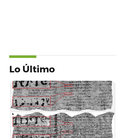
Lo Último