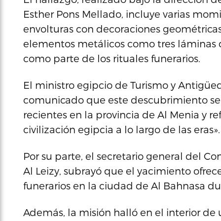
Esther Pons Mellado, incluye varias mom
envolturas con decoraciones geométricas
elementos metálicos como tres láminas d
como parte de los rituales funerarios.
El ministro egipcio de Turismo y Antigüe
comunicado que este descubrimiento se 
recientes en la provincia de Al Menia y ref
civilización egipcia a lo largo de las eras».
Por su parte, el secretario general del
Al Leizy, subrayó que el yacimiento ofrece
funerarios en la ciudad de Al Bahnasa d
Además, la misión halló en el interior d