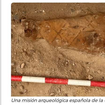
Una misión arqueológica española de la Un