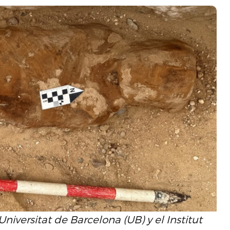
iversitat de Barcelona (UB) y el Institut