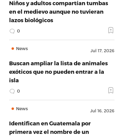
Niños y adultos compartían tumbas
en el medievo aunque no tuvieran
lazos biológicos
0
News
Jul 17, 2026
Buscan ampliar la lista de animales
exóticos que no pueden entrar a la
isla
0
News
Jul 16, 2026
Identifican en Guatemala por
primera vez el nombre de un