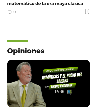
matemático de la era maya clásica
0
Opiniones