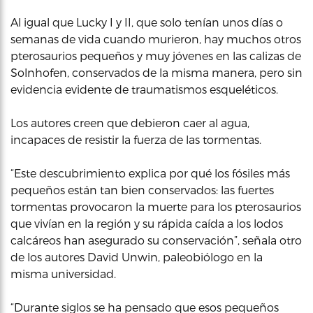
Al igual que Lucky I y II, que solo tenían unos días o
semanas de vida cuando murieron, hay muchos otros
pterosaurios pequeños y muy jóvenes en las calizas de
Solnhofen, conservados de la misma manera, pero sin
evidencia evidente de traumatismos esqueléticos.
Los autores creen que debieron caer al agua,
incapaces de resistir la fuerza de las tormentas.
“Este descubrimiento explica por qué los fósiles más
pequeños están tan bien conservados: las fuertes
tormentas provocaron la muerte para los pterosaurios
que vivían en la región y su rápida caída a los lodos
calcáreos han asegurado su conservación”, señala otro
de los autores David Unwin, paleobiólogo en la
misma universidad.
“Durante siglos se ha pensado que esos pequeños