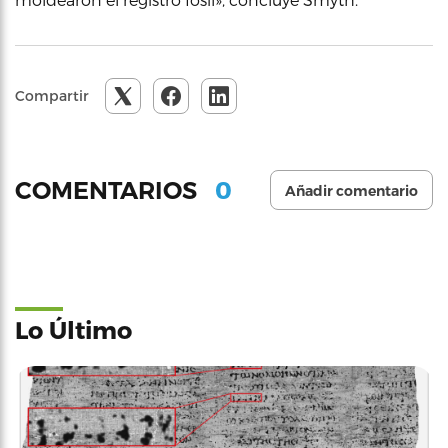
Compartir
0
COMENTARIOS
Añadir comentario
Lo Último