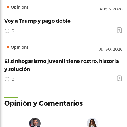
Opinions
Aug 3, 2026
Voy a Trump y pago doble
0
Opinions
Jul 30, 2026
El sinhogarismo juvenil tiene rostro, historia
y solución
0
Opinión y Comentarios