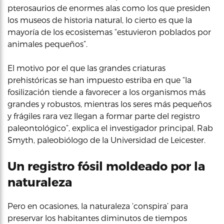
pterosaurios de enormes alas como los que presiden
los museos de historia natural, lo cierto es que la
mayoría de los ecosistemas “estuvieron poblados por
animales pequeños”.
El motivo por el que las grandes criaturas
prehistóricas se han impuesto estriba en que “la
fosilización tiende a favorecer a los organismos más
grandes y robustos, mientras los seres más pequeños
y frágiles rara vez llegan a formar parte del registro
paleontológico”, explica el investigador principal, Rab
Smyth, paleobiólogo de la Universidad de Leicester.
Un registro fósil moldeado por la
naturaleza
Pero en ocasiones, la naturaleza ‘conspira’ para
preservar los habitantes diminutos de tiempos