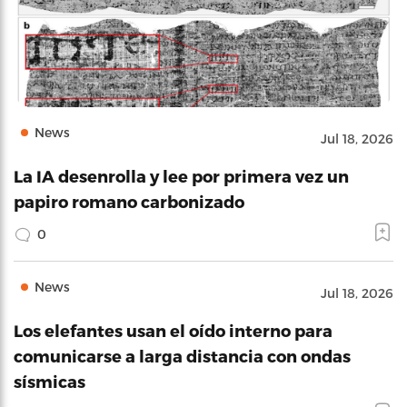
News
Jul 18, 2026
La IA desenrolla y lee por primera vez un
papiro romano carbonizado
0
News
Jul 18, 2026
Los elefantes usan el oído interno para
comunicarse a larga distancia con ondas
sísmicas