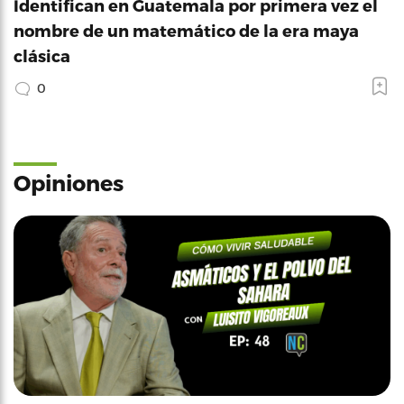
Identifican en Guatemala por primera vez el
nombre de un matemático de la era maya
clásica
0
Opiniones