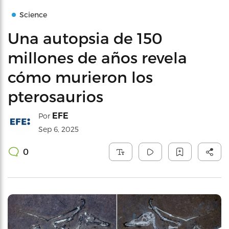
Science
Una autopsia de 150
millones de años revela
cómo murieron los
pterosaurios
EFE
Por
Sep 6, 2025
0