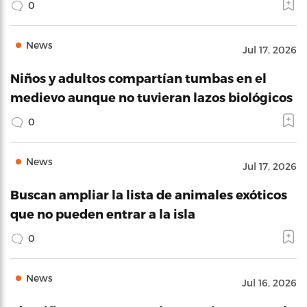
0
News
Jul 17, 2026
Niños y adultos compartían tumbas en el
medievo aunque no tuvieran lazos biológicos
0
News
Jul 17, 2026
Buscan ampliar la lista de animales exóticos
que no pueden entrar a la isla
0
News
Jul 16, 2026