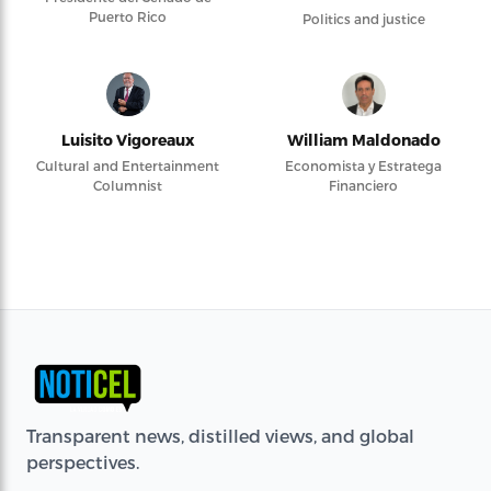
Puerto Rico
Politics and justice
Luisito Vigoreaux
William Maldonado
Cultural and Entertainment
Economista y Estratega
Columnist
Financiero
Transparent news, distilled views, and global
perspectives.