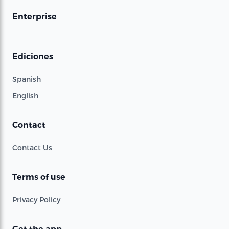
Enterprise
Ediciones
Spanish
English
Contact
Contact Us
Terms of use
Privacy Policy