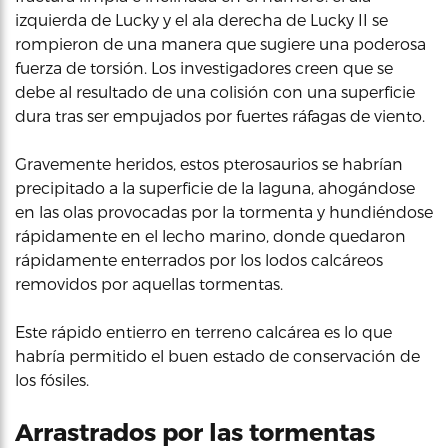
izquierda de Lucky y el ala derecha de Lucky II se
rompieron de una manera que sugiere una poderosa
fuerza de torsión. Los investigadores creen que se
debe al resultado de una colisión con una superficie
dura tras ser empujados por fuertes ráfagas de viento.
Gravemente heridos, estos pterosaurios se habrían
precipitado a la superficie de la laguna, ahogándose
en las olas provocadas por la tormenta y hundiéndose
rápidamente en el lecho marino, donde quedaron
rápidamente enterrados por los lodos calcáreos
removidos por aquellas tormentas.
Este rápido entierro en terreno calcárea es lo que
habría permitido el buen estado de conservación de
los fósiles.
Arrastrados por las tormentas