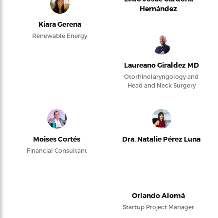
Hernández
Kiara Gerena
Renewable Energy
Laureano Giraldez MD
Otorhinolaryngology and
Head and Neck Surgery
Moises Cortés
Dra. Natalie Pérez Luna
Financial Consultant
Orlando Alomá
Startup Project Manager