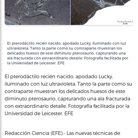
El pterodáctilo recién nacido, apodado Lucky, iluminado con luz
ultravioleta. Tanto la parte como su contraparte muestran los
delicados huesos de este diminuto pterosaurio, capturando una
ala fracturada con extraordinario detalle. Fotografía facilitada por
la Universidad de Leicester. EFE
El pterodáctilo recién nacido, apodado Lucky,
iluminado con luz ultravioleta. Tanto la parte como su
contraparte muestran los delicados huesos de este
diminuto pterosaurio, capturando una ala fracturada
con extraordinario detalle. Fotografía facilitada por la
Universidad de Leicester. EFE
Redacción Ciencia (EFE).- Las nuevas técnicas de