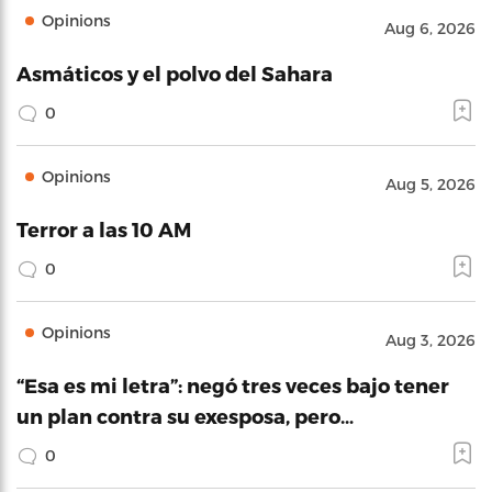
Opinions
Aug 6, 2026
Asmáticos y el polvo del Sahara
0
Opinions
Aug 5, 2026
Terror a las 10 AM
0
Opinions
Aug 3, 2026
“Esa es mi letra”: negó tres veces bajo tener
un plan contra su exesposa, pero…
0