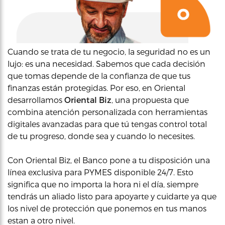
Cuando se trata de tu negocio, la seguridad no es un
lujo: es una necesidad. Sabemos que cada decisión
que tomas depende de la confianza de que tus
finanzas están protegidas. Por eso, en Oriental
desarrollamos
Oriental Biz
, una propuesta que
combina atención personalizada con herramientas
digitales avanzadas para que tú tengas control total
de tu progreso, donde sea y cuando lo necesites.
Con Oriental Biz, el Banco pone a tu disposición una
línea exclusiva para PYMES disponible 24/7. Esto
significa que no importa la hora ni el día, siempre
tendrás un aliado listo para apoyarte y cuidarte ya que
los nivel de protección que ponemos en tus manos
estan a otro nivel.