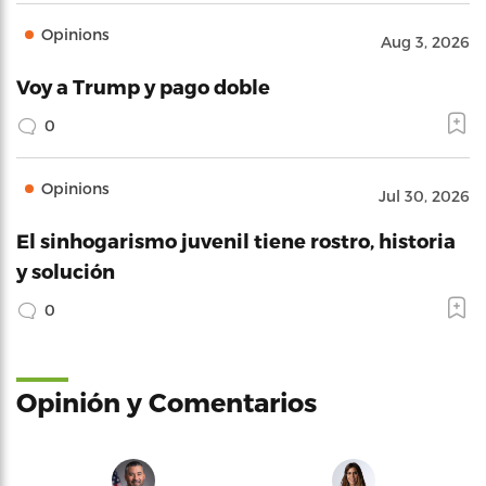
Opinions
Aug 3, 2026
Voy a Trump y pago doble
0
Opinions
Jul 30, 2026
El sinhogarismo juvenil tiene rostro, historia
y solución
0
Opinión y Comentarios