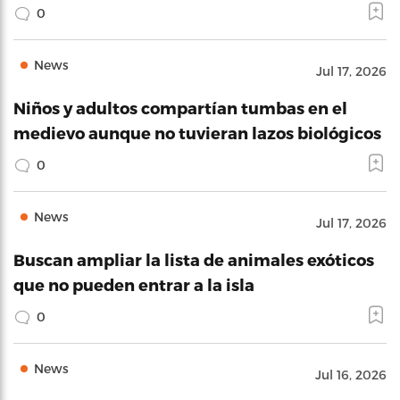
0
News
Jul 17, 2026
Niños y adultos compartían tumbas en el
medievo aunque no tuvieran lazos biológicos
0
News
Jul 17, 2026
Buscan ampliar la lista de animales exóticos
que no pueden entrar a la isla
0
News
Jul 16, 2026