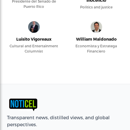
Inocencio
Presidente del Senado de
Puerto Rico
Politics and justice
Luisito Vigoreaux
William Maldonado
Cultural and Entertainment
Economista y Estratega
Columnist
Financiero
Transparent news, distilled views, and global
perspectives.