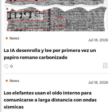
News
Jul 18, 2026
La IA desenrolla y lee por primera vez un
papiro romano carbonizado
0
News
Jul 18, 2026
Los elefantes usan el oído interno para
comunicarse a larga distancia con ondas
sísmicas