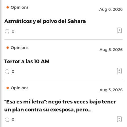
Opinions
Aug 6, 2026
Asmáticos y el polvo del Sahara
0
Opinions
Aug 5, 2026
Terror a las 10 AM
0
Opinions
Aug 3, 2026
“Esa es mi letra”: negó tres veces bajo tener
un plan contra su exesposa, pero…
0