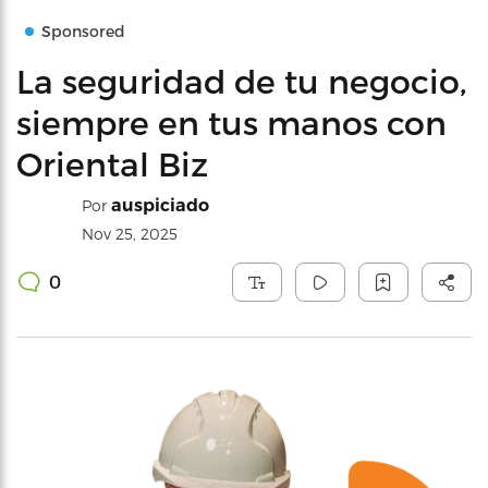
Sponsored
La seguridad de tu negocio,
siempre en tus manos con
Oriental Biz
auspiciado
Por
Nov 25, 2025
0