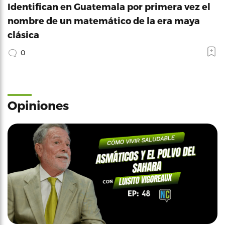
Identifican en Guatemala por primera vez el
nombre de un matemático de la era maya
clásica
0
Opiniones