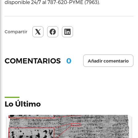
disponible 24/7 al 787-620-PYME (7963).
Compartir
0
COMENTARIOS
Añadir comentario
Lo Último