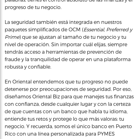
progreso de tu negocio.
La seguridad también está integrada en nuestros
paquetes simplificados de OCM (
Essential, Preferred y
Prime
) que se ajustan al tamaño de tu negocio y tu
nivel de operación. Sin importar cuál elijas, siempre
tendrás acceso a herramientas de prevención de
fraude y la tranquilidad de operar en una plataforma
robusta y confiable.
En Oriental entendemos que tu progreso no puede
detenerse por preocupaciones de seguridad. Por eso,
diseñamos Oriental Biz para que manejes tus finanzas
con confianza, desde cualquier lugar y con la certeza
de que cuentas con un banco que habla tu idioma,
entiende tus retos y protege lo que más valoras: tu
negocio. Y recuerda, somos el único banco en Puerto
Rico con una línea personalizada para PYMES