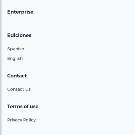
Enterprise
Ediciones
Spanish
English
Contact
Contact Us
Terms of use
Privacy Policy