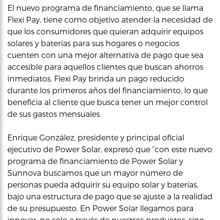
El nuevo programa de financiamiento, que se llama
Flexi Pay, tiene como objetivo atender la necesidad de
que los consumidores que quieran adquirir equipos
solares y baterías para sus hogares o negocios
cuenten con una mejor alternativa de pago que sea
accesible para aquellos clientes que buscan ahorros
inmediatos. Flexi Pay brinda un pago reducido
durante los primeros años del financiamiento, lo que
beneficia al cliente que busca tener un mejor control
de sus gastos mensuales.
Enrique González, presidente y principal oficial
ejecutivo de Power Solar, expresó que “con este nuevo
programa de financiamiento de Power Solar y
Sunnova buscamos que un mayor número de
personas pueda adquirir su equipo solar y baterías,
bajo una estructura de pago que se ajuste a la realidad
de su presupuesto. En Power Solar llegamos para
innovar, no solo a través de nuestros productos, sino