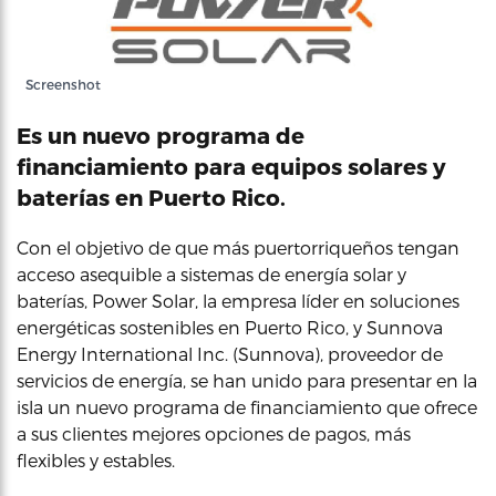
Screenshot
Es un nuevo programa de
financiamiento para equipos solares y
baterías en Puerto Rico.
Con el objetivo de que más puertorriqueños tengan
acceso asequible a sistemas de energía solar y
baterías, Power Solar, la empresa líder en soluciones
energéticas sostenibles en Puerto Rico, y Sunnova
Energy International Inc. (Sunnova), proveedor de
servicios de energía, se han unido para presentar en la
isla un nuevo programa de financiamiento que ofrece
a sus clientes mejores opciones de pagos, más
flexibles y estables.