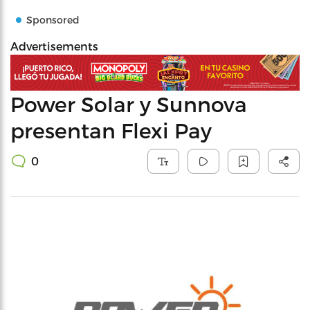
Sponsored
Advertisements
Power Solar y Sunnova
presentan Flexi Pay
0