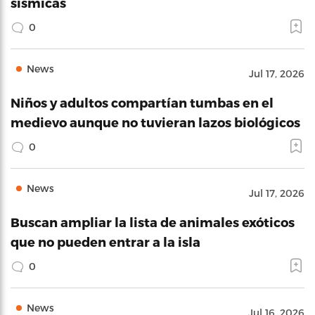
sísmicas
0
News
Jul 17, 2026
Niños y adultos compartían tumbas en el
medievo aunque no tuvieran lazos biológicos
0
News
Jul 17, 2026
Buscan ampliar la lista de animales exóticos
que no pueden entrar a la isla
0
News
Jul 16, 2026