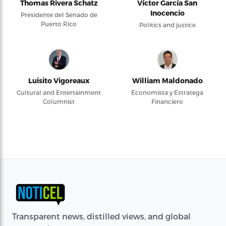
Thomas Rivera Schatz
Víctor García San
Inocencio
Presidente del Senado de
Puerto Rico
Politics and justice
Luisito Vigoreaux
William Maldonado
Cultural and Entertainment
Economista y Estratega
Columnist
Financiero
Transparent news, distilled views, and global