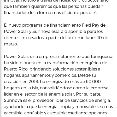
que también queremos que las personas puedan
financiarlos de la forma más eficiente posible”.
El nuevo programa de financiamiento Flexi Pay de
Power Solar y Sunnova estará disponible para los
clientes interesados a partir del próximo lunes 10 de
marzo.
Power Solar, una empresa netamente puertorriqueña,
ha sido pionera en la transformación energética de
Puerto Rico, brindando soluciones sostenibles a
hogares, apartamentos y comercios. Desde su
creación en 2018, ha energizado más de 60,000
hogares en la isla, consolidándose como la empresa
líder en el sector de la energía solar. Por su parte,
Sunnova es el proveedor líder de servicios de energía,
ayudando a que la energía limpia y renovable sea más
accesible, confiable y asequible mediante opciones