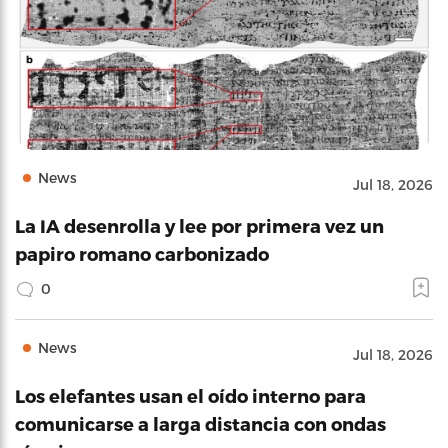
News
Jul 18, 2026
La IA desenrolla y lee por primera vez un
papiro romano carbonizado
0
News
Jul 18, 2026
Los elefantes usan el oído interno para
comunicarse a larga distancia con ondas