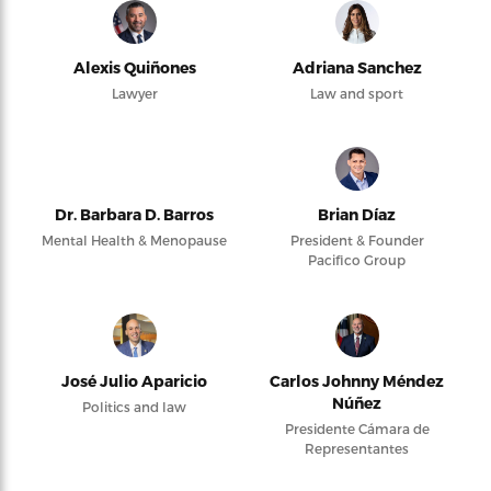
Alexis Quiñones
Adriana Sanchez
Lawyer
Law and sport
Dr. Barbara D. Barros
Brian Díaz
Mental Health & Menopause
President & Founder
Pacifico Group
José Julio Aparicio
Carlos Johnny Méndez
Núñez
Politics and law
Presidente Cámara de
Representantes