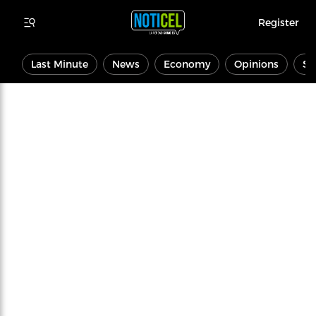
Register
Last Minute
News
Economy
Opinions
Sp