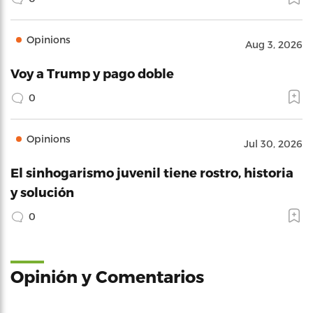
Opinions
Aug 3, 2026
Voy a Trump y pago doble
0
Opinions
Jul 30, 2026
El sinhogarismo juvenil tiene rostro, historia
y solución
0
Opinión y Comentarios