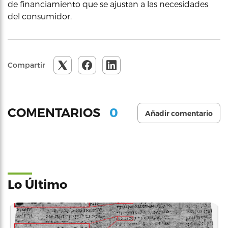
de financiamiento que se ajustan a las necesidades
del consumidor.
Compartir
0
COMENTARIOS
Añadir comentario
Lo Último