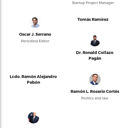
Startup Project Manager
Tomás Ramírez
Oscar J. Serrano
Periodista Editor
Dr. Ronald Collazo
Pagán
Lcdo. Ramón Alejandro
Pabón
Ramón L. Rosario Cortés
Politics and law