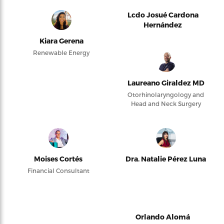
Lcdo Josué Cardona
Hernández
Kiara Gerena
Renewable Energy
Laureano Giraldez MD
Otorhinolaryngology and
Head and Neck Surgery
Moises Cortés
Dra. Natalie Pérez Luna
Financial Consultant
Orlando Alomá