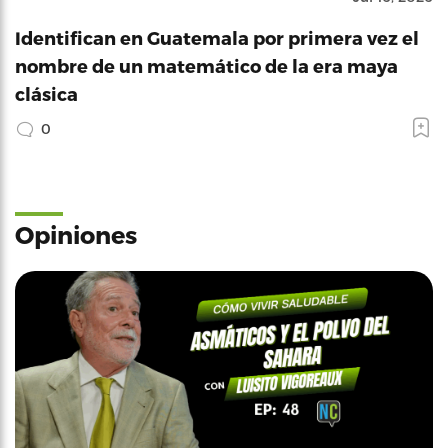
Identifican en Guatemala por primera vez el
nombre de un matemático de la era maya
clásica
0
Opiniones