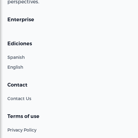
perspectives.
Enterprise
Ediciones
Spanish
English
Contact
Contact Us
Terms of use
Privacy Policy