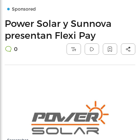
Sponsored
Power Solar y Sunnova
presentan Flexi Pay
0