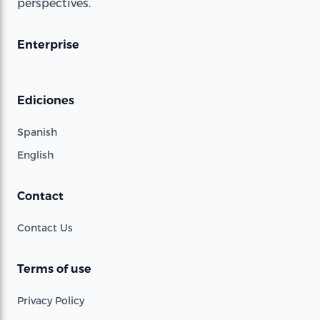
perspectives.
Enterprise
Ediciones
Spanish
English
Contact
Contact Us
Terms of use
Privacy Policy