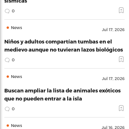
sísmicas
0
News
Jul 17, 2026
Niños y adultos compartían tumbas en el
medievo aunque no tuvieran lazos biológicos
0
News
Jul 17, 2026
Buscan ampliar la lista de animales exóticos
que no pueden entrar a la isla
0
News
Jul 16, 2026