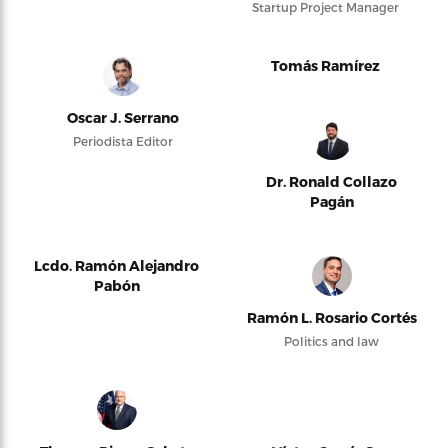
Startup Project Manager
Tomás Ramírez
Oscar J. Serrano
Periodista Editor
Dr. Ronald Collazo
Pagán
Lcdo. Ramón Alejandro
Pabón
Ramón L. Rosario Cortés
Politics and law