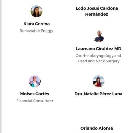
Lcdo Josué Cardona
Hernández
Kiara Gerena
Renewable Energy
Laureano Giraldez MD
Otorhinolaryngology and
Head and Neck Surgery
Moises Cortés
Dra. Natalie Pérez Luna
Financial Consultant
Orlando Alomá