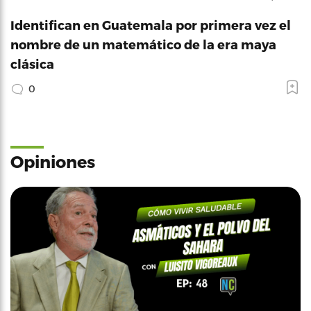
Identifican en Guatemala por primera vez el
nombre de un matemático de la era maya
clásica
0
Opiniones