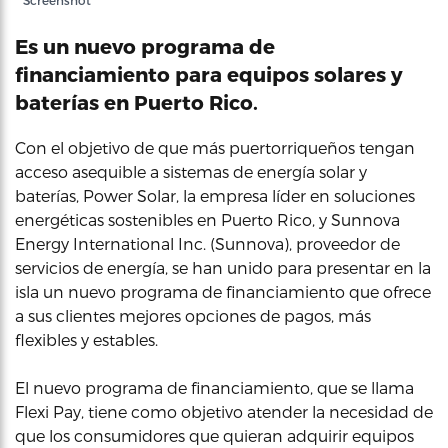
Screenshot
Es un nuevo programa de
financiamiento para equipos solares y
baterías en Puerto Rico.
Con el objetivo de que más puertorriqueños tengan
acceso asequible a sistemas de energía solar y
baterías, Power Solar, la empresa líder en soluciones
energéticas sostenibles en Puerto Rico, y Sunnova
Energy International Inc. (Sunnova), proveedor de
servicios de energía, se han unido para presentar en la
isla un nuevo programa de financiamiento que ofrece
a sus clientes mejores opciones de pagos, más
flexibles y estables.
El nuevo programa de financiamiento, que se llama
Flexi Pay, tiene como objetivo atender la necesidad de
que los consumidores que quieran adquirir equipos