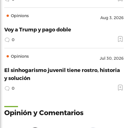
Opinions
Aug 3, 2026
Voy a Trump y pago doble
0
Opinions
Jul 30, 2026
El sinhogarismo juvenil tiene rostro, historia
y solución
0
Opinión y Comentarios