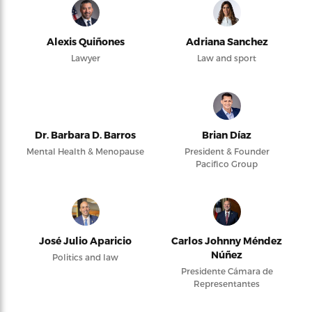
Alexis Quiñones
Adriana Sanchez
Lawyer
Law and sport
Dr. Barbara D. Barros
Brian Díaz
Mental Health & Menopause
President & Founder
Pacifico Group
José Julio Aparicio
Carlos Johnny Méndez
Núñez
Politics and law
Presidente Cámara de
Representantes