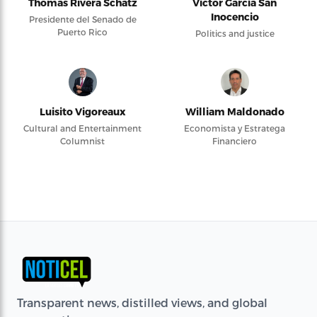
Thomas Rivera Schatz
Víctor García San
Inocencio
Presidente del Senado de
Puerto Rico
Politics and justice
Luisito Vigoreaux
William Maldonado
Cultural and Entertainment
Economista y Estratega
Columnist
Financiero
Transparent news, distilled views, and global