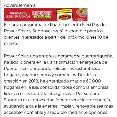
Advertisements
El nuevo programa de financiamiento Flexi Pay de
Power Solar y Sunnova estará disponible para los
clientes interesados a partir del próximo lunes 10 de
marzo.
Power Solar, una empresa netamente puertorriqueña,
ha sido pionera en la transformación energética de
Puerto Rico, brindando soluciones sostenibles a
hogares, apartamentos y comercios. Desde su
creación en 2018, ha energizado más de 60,000
hogares en la isla, consolidándose como la empresa
líder en el sector de la energía solar. Por su parte,
Sunnova es el proveedor líder de servicios de energía,
ayudando a que la energía limpia y renovable sea más
accesible, confiable y asequible mediante opciones