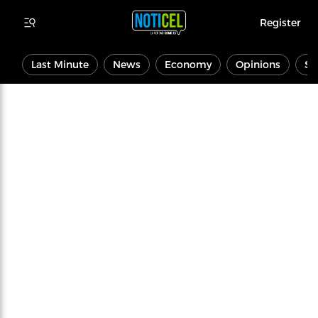
Register
Last Minute
News
Economy
Opinions
Sp