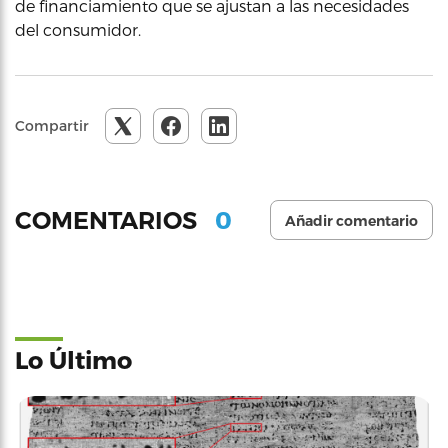
de financiamiento que se ajustan a las necesidades
del consumidor.
Compartir
0
COMENTARIOS
Añadir comentario
Lo Último