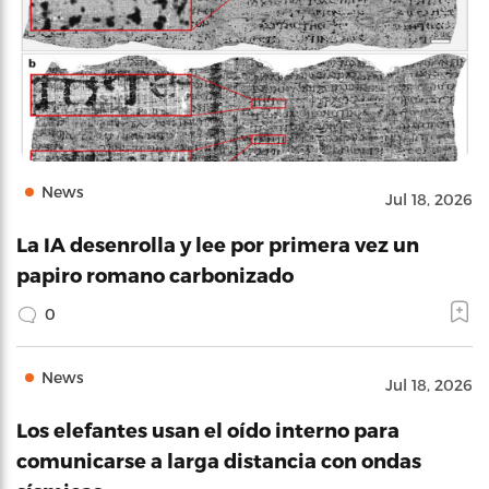
News
Jul 18, 2026
La IA desenrolla y lee por primera vez un
papiro romano carbonizado
0
News
Jul 18, 2026
Los elefantes usan el oído interno para
comunicarse a larga distancia con ondas