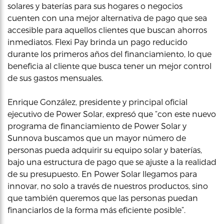
solares y baterías para sus hogares o negocios
cuenten con una mejor alternativa de pago que sea
accesible para aquellos clientes que buscan ahorros
inmediatos. Flexi Pay brinda un pago reducido
durante los primeros años del financiamiento, lo que
beneficia al cliente que busca tener un mejor control
de sus gastos mensuales.
Enrique González, presidente y principal oficial
ejecutivo de Power Solar, expresó que “con este nuevo
programa de financiamiento de Power Solar y
Sunnova buscamos que un mayor número de
personas pueda adquirir su equipo solar y baterías,
bajo una estructura de pago que se ajuste a la realidad
de su presupuesto. En Power Solar llegamos para
innovar, no solo a través de nuestros productos, sino
que también queremos que las personas puedan
financiarlos de la forma más eficiente posible”.