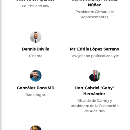
Núñez
Politics and law
Presidente Cámara de
Representantes
Dennis Dávila
Mr. Eddie López Serrano
Cinema
Lawyer and political analyst
González Pons MD
Hon. Gabriel “Gaby”
Hernández
Radiologist
Alcalde de Camuy y
presidente de la Federación
de Alcaldes