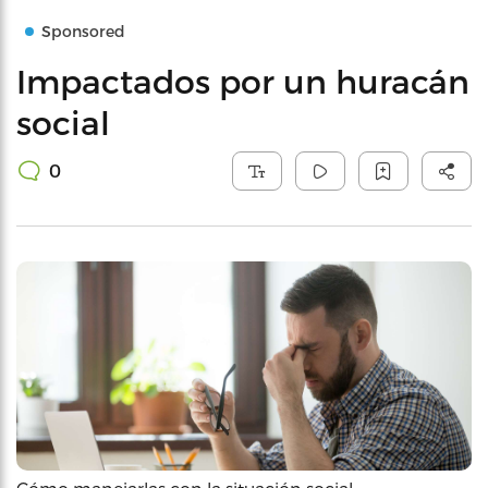
Sponsored
Impactados por un huracán
social
0