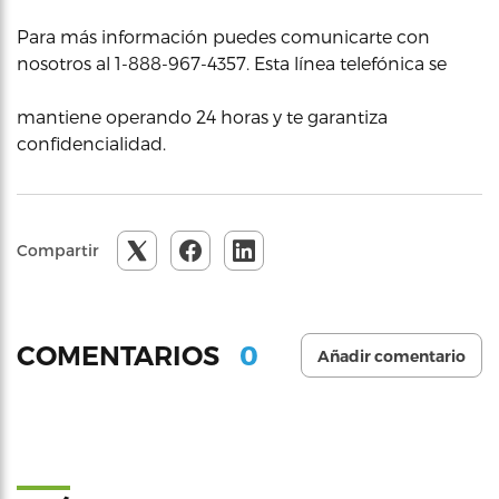
Para más información puedes comunicarte con
nosotros al 1-888-967-4357. Esta línea telefónica se
mantiene operando 24 horas y te garantiza
confidencialidad.
Compartir
0
COMENTARIOS
Añadir comentario