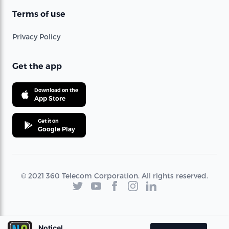
Terms of use
Privacy Policy
Get the app
Download on the
App Store
Get it on
Google Play
© 2021 360 Telecom Corporation. All rights reserved.
Noticel