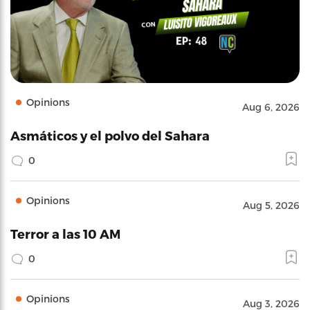
Opinions
Aug 6, 2026
Asmáticos y el polvo del Sahara
0
Opinions
Aug 5, 2026
Terror a las 10 AM
0
Opinions
Aug 3, 2026