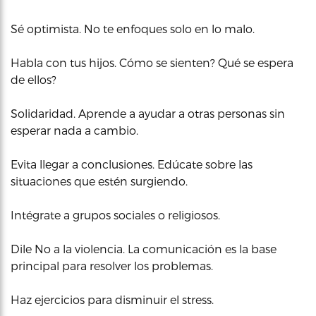
Sé optimista. No te enfoques solo en lo malo.
Habla con tus hijos. Cómo se sienten? Qué se espera
de ellos?
Solidaridad. Aprende a ayudar a otras personas sin
esperar nada a cambio.
Evita llegar a conclusiones. Edúcate sobre las
situaciones que estén surgiendo.
Intégrate a grupos sociales o religiosos.
Dile No a la violencia. La comunicación es la base
principal para resolver los problemas.
Haz ejercicios para disminuir el stress.