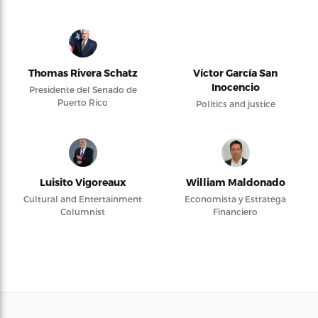
Thomas Rivera Schatz
Víctor García San
Inocencio
Presidente del Senado de
Puerto Rico
Politics and justice
Luisito Vigoreaux
William Maldonado
Cultural and Entertainment
Economista y Estratega
Columnist
Financiero