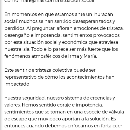
Cómo manejarlas con la situación social
En momentos en que estamos ante un ‘huracán
social’ muchos se han sentido desesperanzados y
perdidos. Al preguntar, afloran emociones de tristeza,
desengaño e impotencia, sentimientos provocados
por esta situación social y económica que atraviesa
nuestra isla. Todo ello parece ser más fuerte que los
fenómenos atmosféricos de Irma y María.
Este sentir de tristeza colectiva puede ser
representativo de cómo los acontecimientos han
impactado
nuestra seguridad, nuestro sistema de creencias y
valores. Hemos sentido coraje e impotencia,
sentimientos que se tornan en una especie de válvula
de escape que muy poco aportan a la solución. Es
entonces cuando debemos enfocarnos en fortalecer