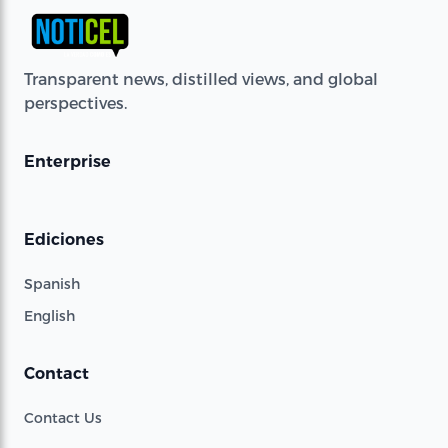
Transparent news, distilled views, and global
perspectives.
Enterprise
Ediciones
Spanish
English
Contact
Contact Us