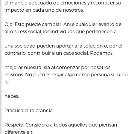
el manejo adecuado de emociones y reconocer su
impacto en cada uno de nosotros.
Ojo. Esto puede cambiar. Ante cualquier evento de
alto stress social, los individuos que pertenecen a
una sociedad pueden aportar a la solución o, por el
contrario, contribuir a un caos social. Podemos
mejorar nuestra Isla al comenzar por nosotros
mismos. No puedes exigir algo como persona si tú no
lo
haces.
Practica la tolerancia.
Respeta. Considera a todos aquellos que piensan
diferente a ti.