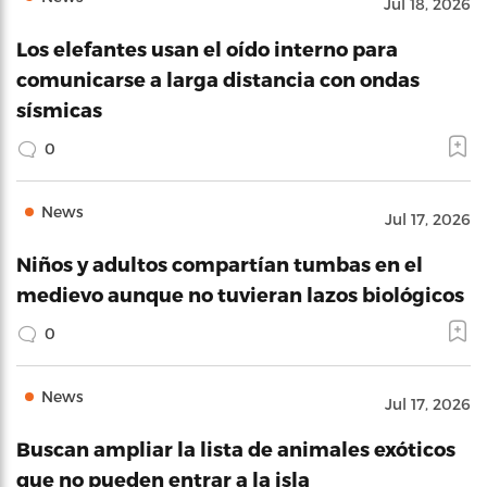
Jul 18, 2026
Los elefantes usan el oído interno para
comunicarse a larga distancia con ondas
sísmicas
0
News
Jul 17, 2026
Niños y adultos compartían tumbas en el
medievo aunque no tuvieran lazos biológicos
0
News
Jul 17, 2026
Buscan ampliar la lista de animales exóticos
que no pueden entrar a la isla