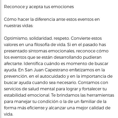
Reconoce y acepta tus emociones
Cómo hacer la diferencia ante estos eventos en
nuestras vidas:
Optimismo, solidaridad, respeto. Convierte estos
valores en una filosofía de vida. Si en el pasado has
presentado síntomas emocionales, reconoce cómo
los eventos que se están desarrollando pudieran
afectarte. Identifica cuándo es momento de buscar
ayuda. En San Juan Capestrano enfatizamos en la
prevención, en el autocuidado y en la importancia de
buscar ayuda cuando sea necesario. Contamos con
servicios de salud mental para lograr y fortalecer tu
estabilidad emocional. Te brindamos las herramientas
para manejar tu condición o la de un familiar de la
forma más eficiente y alcanzar una mejor calidad de
vida.