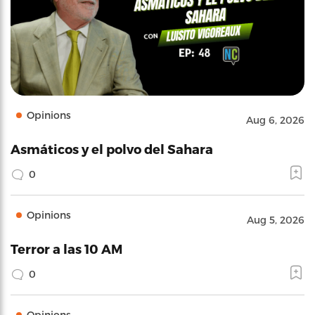
Opinions
Aug 6, 2026
Asmáticos y el polvo del Sahara
0
Opinions
Aug 5, 2026
Terror a las 10 AM
0
Opinions