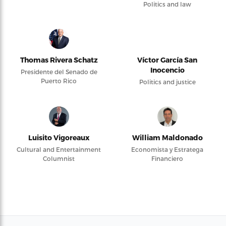
Politics and law
Thomas Rivera Schatz
Víctor García San
Inocencio
Presidente del Senado de
Puerto Rico
Politics and justice
Luisito Vigoreaux
William Maldonado
Cultural and Entertainment
Economista y Estratega
Columnist
Financiero