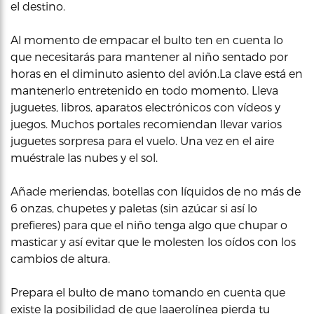
el destino.
Al momento de empacar el bulto ten en cuenta lo
que necesitarás para mantener al niño sentado por
horas en el diminuto asiento del avión.La clave está en
mantenerlo entretenido en todo momento. Lleva
juguetes, libros, aparatos electrónicos con vídeos y
juegos. Muchos portales recomiendan llevar varios
juguetes sorpresa para el vuelo. Una vez en el aire
muéstrale las nubes y el sol.
Añade meriendas, botellas con líquidos de no más de
6 onzas, chupetes y paletas (sin azúcar si así lo
prefieres) para que el niño tenga algo que chupar o
masticar y así evitar que le molesten los oídos con los
cambios de altura.
Prepara el bulto de mano tomando en cuenta que
existe la posibilidad de que laaerolínea pierda tu