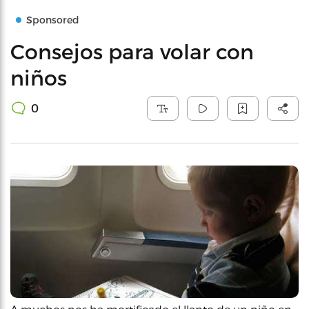
Sponsored
Consejos para volar con
niños
0