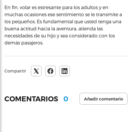
En fin, volar es estresante para los adultos y en
muchas ocasiones ese sentimiento se le transmite a
los pequeños. Es fundamental que usted tenga una
buena actitud hacia la aventura, atienda las
necesidades de su hijo y sea considerado con los
demás pasajeros.
Compartir
0
COMENTARIOS
Añadir comentario