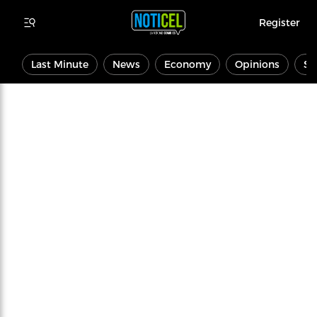
Register
Last Minute
News
Economy
Opinions
Sp