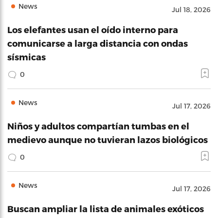
News
Jul 18, 2026
Los elefantes usan el oído interno para
comunicarse a larga distancia con ondas
sísmicas
0
News
Jul 17, 2026
Niños y adultos compartían tumbas en el
medievo aunque no tuvieran lazos biológicos
0
News
Jul 17, 2026
Buscan ampliar la lista de animales exóticos