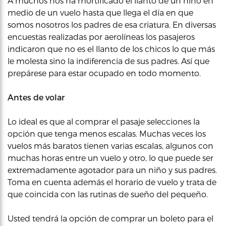
A muchos nos ha mortificado el llanto de un niño en
medio de un vuelo hasta que llega el día en que
somos nosotros los padres de esa criatura. En diversas
encuestas realizadas por aerolíneas los pasajeros
indicaron que no es el llanto de los chicos lo que más
le molesta sino la indiferencia de sus padres. Así que
prepárese para estar ocupado en todo momento.
Antes de volar
Lo ideal es que al comprar el pasaje selecciones la
opción que tenga menos escalas. Muchas veces los
vuelos más baratos tienen varias escalas, algunos con
muchas horas entre un vuelo y otro, lo que puede ser
extremadamente agotador para un niño y sus padres.
Toma en cuenta además el horario de vuelo y trata de
que coincida con las rutinas de sueño del pequeño.
Usted tendrá la opción de comprar un boleto para el