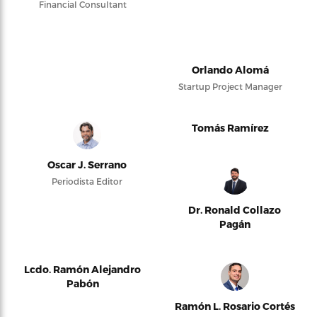
Financial Consultant
Orlando Alomá
Startup Project Manager
Tomás Ramírez
Oscar J. Serrano
Periodista Editor
Dr. Ronald Collazo
Pagán
Lcdo. Ramón Alejandro
Pabón
Ramón L. Rosario Cortés