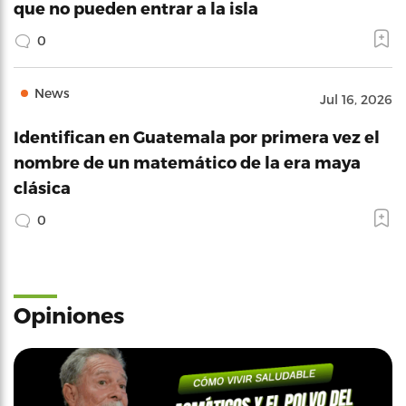
que no pueden entrar a la isla
0
News
Jul 16, 2026
Identifican en Guatemala por primera vez el
nombre de un matemático de la era maya
clásica
0
Opiniones