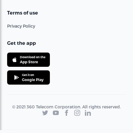
Terms of use
Privacy Policy
Get the app
Download on the
App Store
Get it on
Google Play
© 2021 360 Telecom Corporation. All rights reserved.