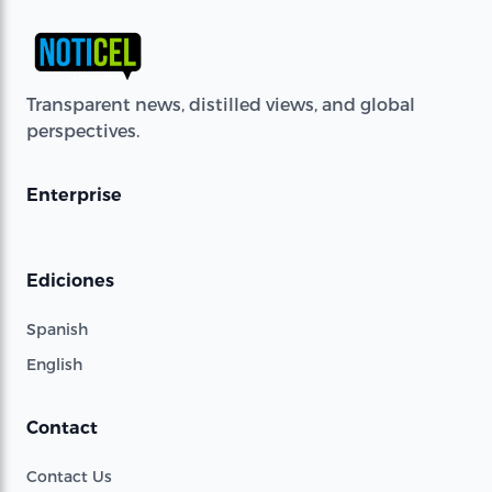
Transparent news, distilled views, and global
perspectives.
Enterprise
Ediciones
Spanish
English
Contact
Contact Us