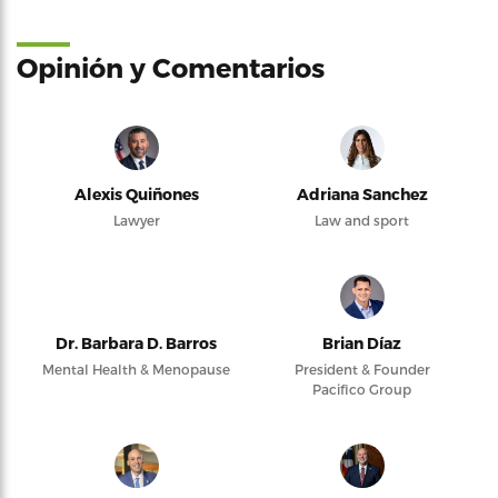
Opinión y Comentarios
Alexis Quiñones
Adriana Sanchez
Lawyer
Law and sport
Dr. Barbara D. Barros
Brian Díaz
Mental Health & Menopause
President & Founder
Pacifico Group