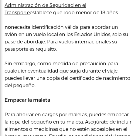
Administración de Seguridad en el
Transporte
establece que todo menor de 18 años
no
necesita identificación válida para abordar un
avión en un vuelo local en los Estados Unidos, solo su
pase de abordaje. Para vuelos internacionales su
pasaporte es requisito.
Sin embargo, como medida de precaución para
cualquier eventualidad que surja durante el viaje,
puedes llevar una copia del certificado de nacimiento
del pequeño.
Empacar la maleta
Para ahorrar en cargos por maletas, puedes empacar
la ropa del pequeño en tu maleta. Asegúrate de incluir
alimentos o medicinas que no estén accesibles en el