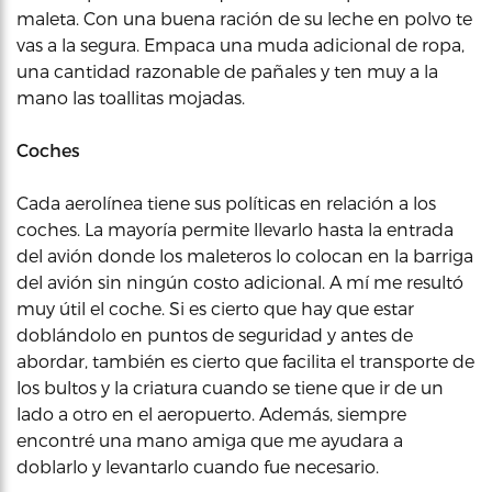
maleta. Con una buena ración de su leche en polvo te
vas a la segura. Empaca una muda adicional de ropa,
una cantidad razonable de pañales y ten muy a la
mano las toallitas mojadas.
Coches
Cada aerolínea tiene sus políticas en relación a los
coches. La mayoría permite llevarlo hasta la entrada
del avión donde los maleteros lo colocan en la barriga
del avión sin ningún costo adicional. A mí me resultó
muy útil el coche. Si es cierto que hay que estar
doblándolo en puntos de seguridad y antes de
abordar, también es cierto que facilita el transporte de
los bultos y la criatura cuando se tiene que ir de un
lado a otro en el aeropuerto. Además, siempre
encontré una mano amiga que me ayudara a
doblarlo y levantarlo cuando fue necesario.