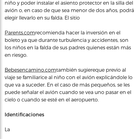
niño y poder instalar el asiento protector en la silla del
avión o, en caso de que sea menor de dos años, podrá
elegir llevarlo en su falda. El sitio
Parents.com
recomienda hacer la inversión en el
boleto ya que durante turbulencia y accidentes, son
los niños en la falda de sus padres quienes están más
en riesgo.
Bebesencamino.com
también sugiereque previo al
viaje se familiarice al niño con el avión explicándole lo
que va a suceder. En el caso de más pequeños, se les
puede señalar el avión cuando se vea uno pasar en el
cielo o cuando se esté en el aeropuerto.
Identificaciones
La