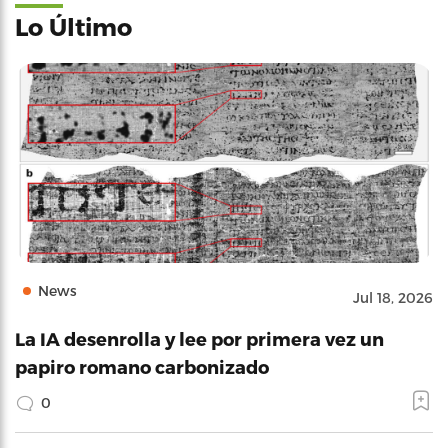
Lo Último
News
Jul 18, 2026
La IA desenrolla y lee por primera vez un
papiro romano carbonizado
0