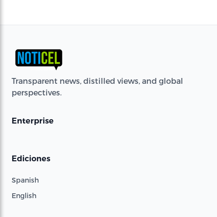
Transparent news, distilled views, and global
perspectives.
Enterprise
Ediciones
Spanish
English