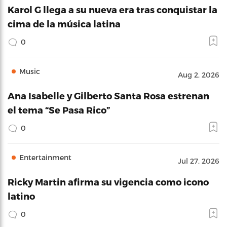
Karol G llega a su nueva era tras conquistar la
cima de la música latina
0
Music
Aug 2, 2026
Ana Isabelle y Gilberto Santa Rosa estrenan
el tema “Se Pasa Rico”
0
Entertainment
Jul 27, 2026
Ricky Martin afirma su vigencia como icono
latino
0