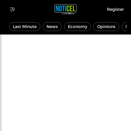
Register
Last Minute
News
Economy
Opinions
Sp