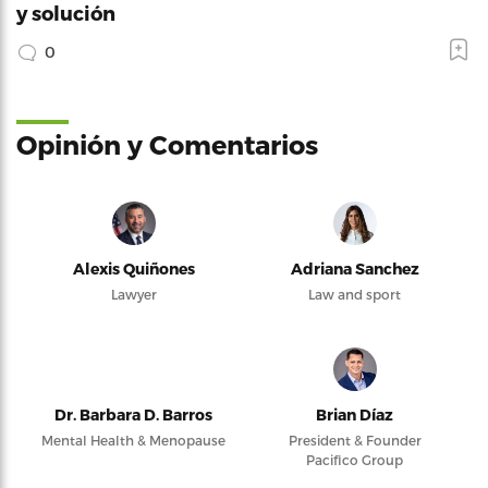
y solución
0
Opinión y Comentarios
Alexis Quiñones
Adriana Sanchez
Lawyer
Law and sport
Dr. Barbara D. Barros
Brian Díaz
Mental Health & Menopause
President & Founder
Pacifico Group