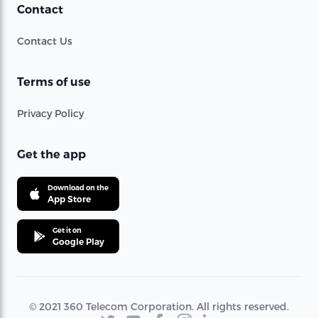
Contact
Contact Us
Terms of use
Privacy Policy
Get the app
Download on the
App Store
Get it on
Google Play
© 2021 360 Telecom Corporation. All rights reserved.