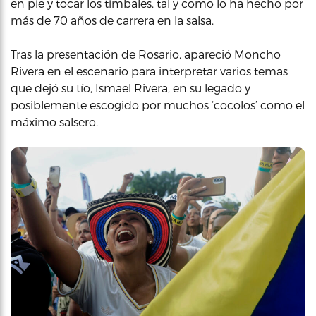
en pie y tocar los timbales, tal y como lo ha hecho por
más de 70 años de carrera en la salsa.
Tras la presentación de Rosario, apareció Moncho
Rivera en el escenario para interpretar varios temas
que dejó su tío, Ismael Rivera, en su legado y
posiblemente escogido por muchos ‘cocolos’ como el
máximo salsero.