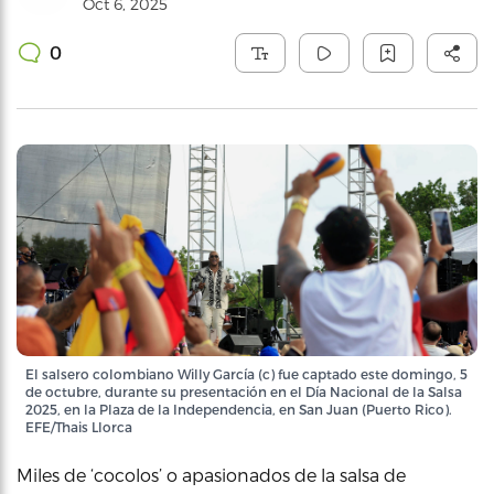
Oct 6, 2025
0
El salsero colombiano Willy García (c) fue captado este domingo, 5
de octubre, durante su presentación en el Día Nacional de la Salsa
2025, en la Plaza de la Independencia, en San Juan (Puerto Rico).
EFE/Thais Llorca
Miles de ‘cocolos’ o apasionados de la salsa de