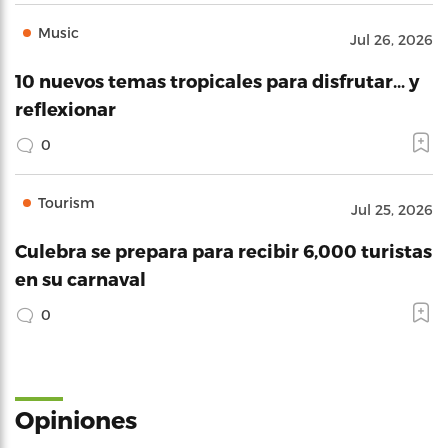
Music
Jul 26, 2026
10 nuevos temas tropicales para disfrutar… y
reflexionar
0
Tourism
Jul 25, 2026
Culebra se prepara para recibir 6,000 turistas
en su carnaval
0
Opiniones