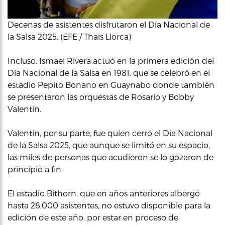
Decenas de asistentes disfrutaron el Día Nacional de
la Salsa 2025. (EFE / Thais Llorca)
Incluso, Ismael Rivera actuó en la primera edición del
Día Nacional de la Salsa en 1981, que se celebró en el
estadio Pepito Bonano en Guaynabo donde también
se presentaron las orquestas de Rosario y Bobby
Valentín.
Valentín, por su parte, fue quien cerró el Día Nacional
de la Salsa 2025, que aunque se limitó en su espacio,
las miles de personas que acudieron se lo gozaron de
principio a fin.
El estadio Bithorn, que en años anteriores albergó
hasta 28,000 asistentes, no estuvo disponible para la
edición de este año, por estar en proceso de