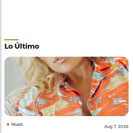
Lo Último
Music
Aug 7, 2026