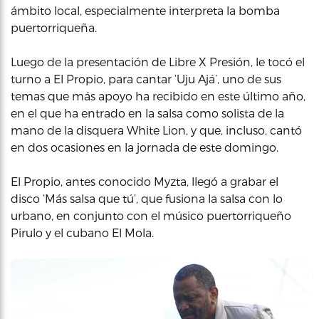
ámbito local, especialmente interpreta la bomba
puertorriqueña.
Luego de la presentación de Libre X Presión, le tocó el
turno a El Propio, para cantar ‘Uju Ajá’, uno de sus
temas que más apoyo ha recibido en este último año,
en el que ha entrado en la salsa como solista de la
mano de la disquera White Lion, y que, incluso, cantó
en dos ocasiones en la jornada de este domingo.
El Propio, antes conocido Myzta, llegó a grabar el
disco ‘Más salsa que tú’, que fusiona la salsa con lo
urbano, en conjunto con el músico puertorriqueño
Pirulo y el cubano El Mola.