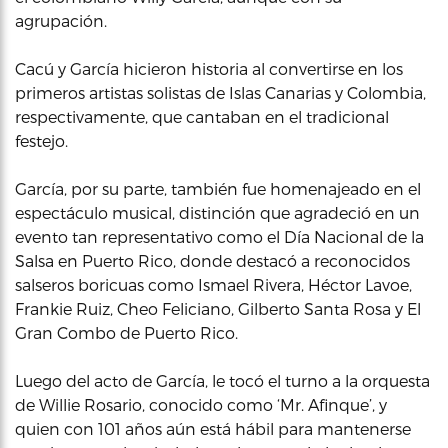
agrupación.
Cacú y García hicieron historia al convertirse en los
primeros artistas solistas de Islas Canarias y Colombia,
respectivamente, que cantaban en el tradicional
festejo.
García, por su parte, también fue homenajeado en el
espectáculo musical, distinción que agradeció en un
evento tan representativo como el Día Nacional de la
Salsa en Puerto Rico, donde destacó a reconocidos
salseros boricuas como Ismael Rivera, Héctor Lavoe,
Frankie Ruiz, Cheo Feliciano, Gilberto Santa Rosa y El
Gran Combo de Puerto Rico.
Luego del acto de García, le tocó el turno a la orquesta
de Willie Rosario, conocido como ‘Mr. Afinque’, y
quien con 101 años aún está hábil para mantenerse