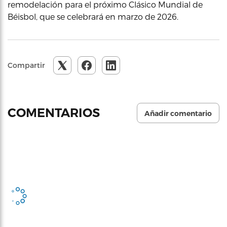
remodelación para el próximo Clásico Mundial de
Béisbol, que se celebrará en marzo de 2026.
Compartir
COMENTARIOS
Añadir comentario