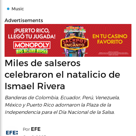
Music
Advertisements
Miles de salseros
celebraron el natalicio de
Ismael Rivera
Banderas de Colombia, Ecuador, Perú, Venezuela,
México y Puerto Rico adornaron la Plaza de la
Independencia para el Día Nacional de la Salsa.
EFE
Por