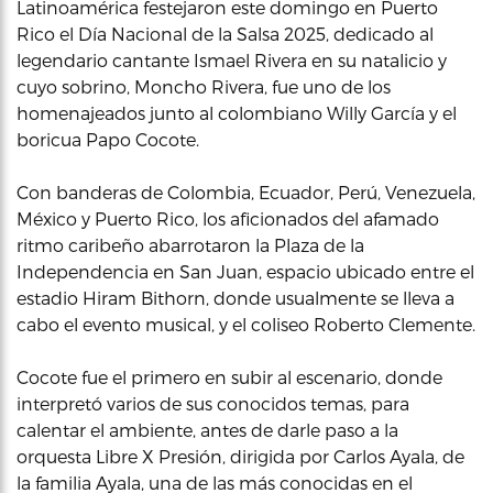
Latinoamérica festejaron este domingo en Puerto
Rico el Día Nacional de la Salsa 2025, dedicado al
legendario cantante Ismael Rivera en su natalicio y
cuyo sobrino, Moncho Rivera, fue uno de los
homenajeados junto al colombiano Willy García y el
boricua Papo Cocote.
Con banderas de Colombia, Ecuador, Perú, Venezuela,
México y Puerto Rico, los aficionados del afamado
ritmo caribeño abarrotaron la Plaza de la
Independencia en San Juan, espacio ubicado entre el
estadio Hiram Bithorn, donde usualmente se lleva a
cabo el evento musical, y el coliseo Roberto Clemente.
Cocote fue el primero en subir al escenario, donde
interpretó varios de sus conocidos temas, para
calentar el ambiente, antes de darle paso a la
orquesta Libre X Presión, dirigida por Carlos Ayala, de
la familia Ayala, una de las más conocidas en el