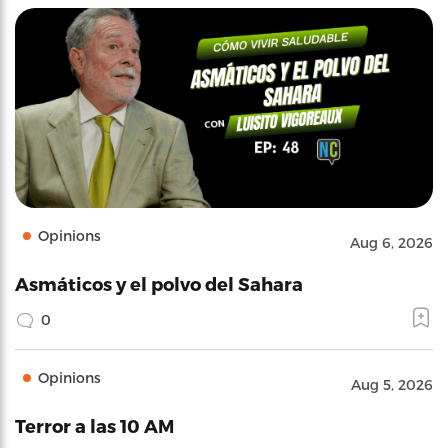
Opinions
Aug 6, 2026
Asmáticos y el polvo del Sahara
0
Opinions
Aug 5, 2026
Terror a las 10 AM