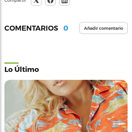
Compartir
0
COMENTARIOS
Añadir comentario
Lo Último