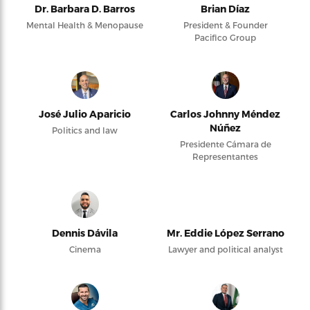
Dr. Barbara D. Barros
Brian Díaz
Mental Health & Menopause
President & Founder
Pacifico Group
José Julio Aparicio
Carlos Johnny Méndez
Núñez
Politics and law
Presidente Cámara de
Representantes
Dennis Dávila
Mr. Eddie López Serrano
Cinema
Lawyer and political analyst