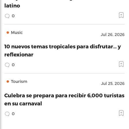
latino
0
Music
Jul 26, 2026
10 nuevos temas tropicales para disfrutar… y
reflexionar
0
Tourism
Jul 25, 2026
Culebra se prepara para recibir 6,000 turistas
en su carnaval
0