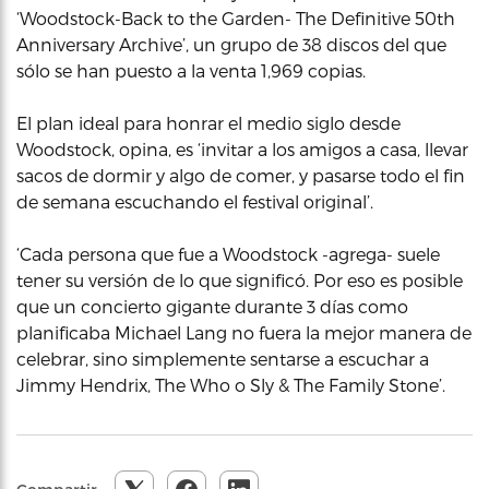
‘Woodstock-Back to the Garden- The Definitive 50th
Anniversary Archive’, un grupo de 38 discos del que
sólo se han puesto a la venta 1,969 copias.
El plan ideal para honrar el medio siglo desde
Woodstock, opina, es ‘invitar a los amigos a casa, llevar
sacos de dormir y algo de comer, y pasarse todo el fin
de semana escuchando el festival original’.
‘Cada persona que fue a Woodstock -agrega- suele
tener su versión de lo que significó. Por eso es posible
que un concierto gigante durante 3 días como
planificaba Michael Lang no fuera la mejor manera de
celebrar, sino simplemente sentarse a escuchar a
Jimmy Hendrix, The Who o Sly & The Family Stone’.