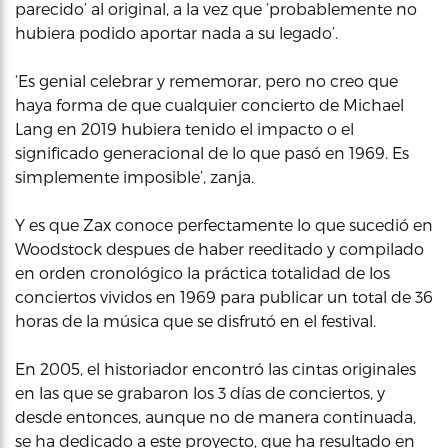
parecido’ al original, a la vez que ‘probablemente no
hubiera podido aportar nada a su legado’.
‘Es genial celebrar y rememorar, pero no creo que
haya forma de que cualquier concierto de Michael
Lang en 2019 hubiera tenido el impacto o el
significado generacional de lo que pasó en 1969. Es
simplemente imposible’, zanja.
Y es que Zax conoce perfectamente lo que sucedió en
Woodstock despues de haber reeditado y compilado
en orden cronológico la práctica totalidad de los
conciertos vividos en 1969 para publicar un total de 36
horas de la música que se disfrutó en el festival.
En 2005, el historiador encontró las cintas originales
en las que se grabaron los 3 días de conciertos, y
desde entonces, aunque no de manera continuada,
se ha dedicado a este proyecto, que ha resultado en