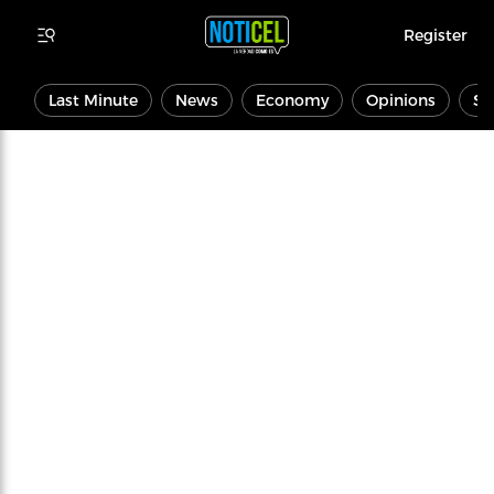
Register
Last Minute
News
Economy
Opinions
Sp