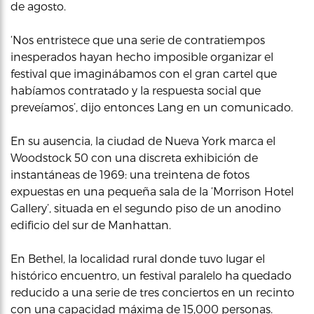
de agosto.
‘Nos entristece que una serie de contratiempos
inesperados hayan hecho imposible organizar el
festival que imaginábamos con el gran cartel que
habíamos contratado y la respuesta social que
preveíamos’, dijo entonces Lang en un comunicado.
En su ausencia, la ciudad de Nueva York marca el
Woodstock 50 con una discreta exhibición de
instantáneas de 1969: una treintena de fotos
expuestas en una pequeña sala de la ‘Morrison Hotel
Gallery’, situada en el segundo piso de un anodino
edificio del sur de Manhattan.
En Bethel, la localidad rural donde tuvo lugar el
histórico encuentro, un festival paralelo ha quedado
reducido a una serie de tres conciertos en un recinto
con una capacidad máxima de 15,000 personas.