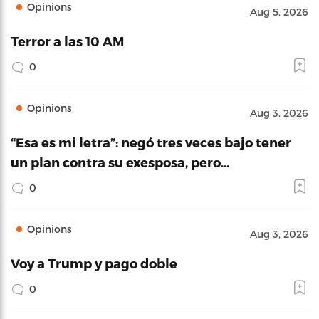
Opinions
Aug 5, 2026
Terror a las 10 AM
0
Opinions
Aug 3, 2026
“Esa es mi letra”: negó tres veces bajo tener
un plan contra su exesposa, pero…
0
Opinions
Aug 3, 2026
Voy a Trump y pago doble
0