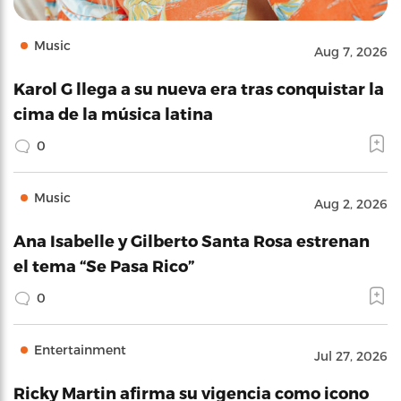
Music
Aug 7, 2026
Karol G llega a su nueva era tras conquistar la
cima de la música latina
0
Music
Aug 2, 2026
Ana Isabelle y Gilberto Santa Rosa estrenan
el tema “Se Pasa Rico”
0
Entertainment
Jul 27, 2026
Ricky Martin afirma su vigencia como icono