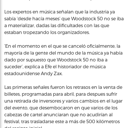
Los expertos en música señalan que la industria ya
sabía ‘desde hacía meses’ que Woodstock 50 no se iba
a materializar, dadas las dificultades con las que
estaban tropezando los organizadores.
‘En el momento en el que se canceló oficialmente, la
mayoría de la gente del mundo de la música ya había
dado por supuesto que Woodstock 50 no iba a
suceder’, explica a Efe el historiador de música
estadounidense Andy Zax.
Las primeras señales fueron los retrasos en la venta de
billetes, programadas para abril, para despues sufrir
una retirada de inversores y varios cambios en el lugar
del evento, que desembocaron en que varios de los
cabezas de cartel anunciaran que no acudirían al
festival, tras trasladarse este a más de 500 kilómetros