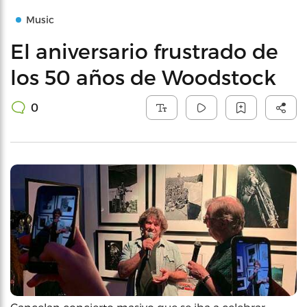
Music
El aniversario frustrado de
los 50 años de Woodstock
0