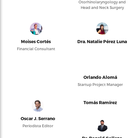
Otorhinolaryngology and
Head and Neck Surgery
Moises Cortés
Dra. Natalie Pérez Luna
Financial Consultant
Orlando Alomá
Startup Project Manager
Tomás Ramírez
Oscar J. Serrano
Periodista Editor