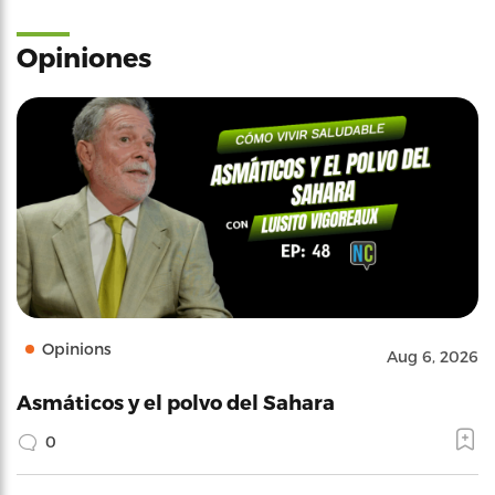
Opiniones
Opinions
Aug 6, 2026
Asmáticos y el polvo del Sahara
0