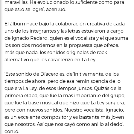
maravillas. Ha evolucionado lo suficiente como para
que esto se logre’, acentuó.
El álbum nace bajo la colaboración creativa de cada
uno de los integrantes y las letras estuvieron a cargo
de Ignacio Redard, quien es el vocalista y el que suma
los sonidos modernos en la propuesta que ofrece,
más que nada, los sonidos originales de rock
alternativo que los caracterizó en La Ley.
‘Este sonido de Díacero es, definitivamente, de los
tiempos de ahora, pero de esa reminiscencia de lo
que era La Ley, de esos tiempos juntos. Quizás de la
primera etapa, que fue la más importante del grupo,
que fue la base musical que hizo que La Ley surgiera,
pero con nuevos sonidos. Nuestro vocalista, Ignacio,
es un excelente compositor y es bastante más joven
que nosotros. Así que nos cayó como anillo al dedo’,
contó.