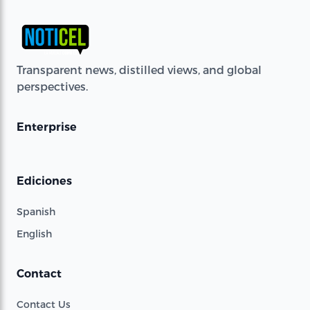
Transparent news, distilled views, and global
perspectives.
Enterprise
Ediciones
Spanish
English
Contact
Contact Us