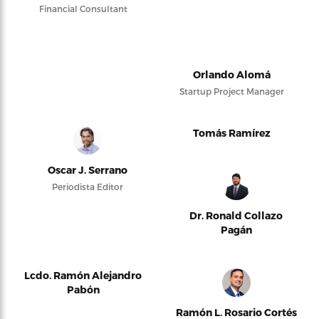
Financial Consultant
Orlando Alomá
Startup Project Manager
Tomás Ramírez
Oscar J. Serrano
Periodista Editor
Dr. Ronald Collazo
Pagán
Lcdo. Ramón Alejandro
Pabón
Ramón L. Rosario Cortés