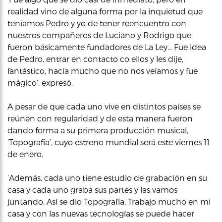
realidad vino de alguna forma por la inquietud que
teníamos Pedro y yo de tener reencuentro con
nuestros compañeros de Luciano y Rodrigo que
fueron básicamente fundadores de La Ley… Fue idea
de Pedro, entrar en contacto co ellos y les dije,
fantástico, hacía mucho que no nos veíamos y fue
mágico’, expresó.
A pesar de que cada uno vive en distintos países se
reúnen con regularidad y de esta manera fueron
dando forma a su primera producción musical,
‘Topografía’, cuyo estreno mundial será este viernes 11
de enero.
‘Además, cada uno tiene estudio de grabación en su
casa y cada uno graba sus partes y las vamos
juntando. Así se dio Topografía. Trabajo mucho en mi
casa y con las nuevas tecnologías se puede hacer