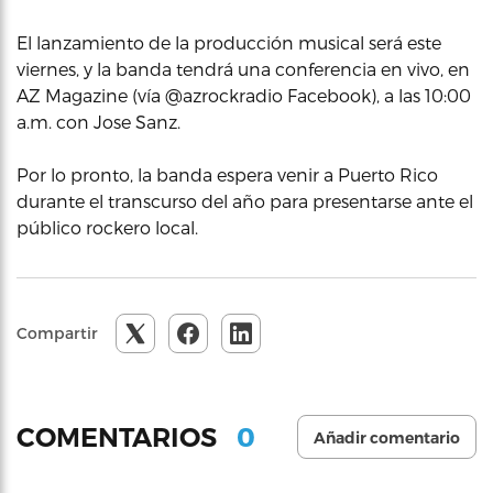
El lanzamiento de la producción musical será este
viernes, y la banda tendrá una conferencia en vivo, en
AZ Magazine (vía @azrockradio Facebook), a las 10:00
a.m. con Jose Sanz.
Por lo pronto, la banda espera venir a Puerto Rico
durante el transcurso del año para presentarse ante el
público rockero local.
Compartir
0
COMENTARIOS
Añadir comentario