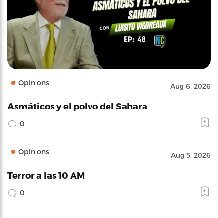
Opinions
Aug 6, 2026
Asmáticos y el polvo del Sahara
0
Opinions
Aug 5, 2026
Terror a las 10 AM
0