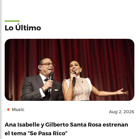
Lo Último
Music
Aug 2, 2026
Ana Isabelle y Gilberto Santa Rosa estrenan
el tema “Se Pasa Rico”