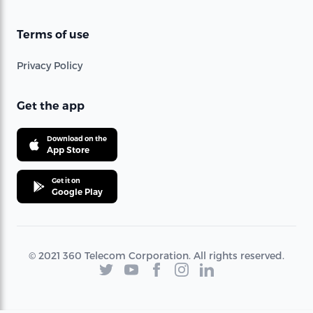
Terms of use
Privacy Policy
Get the app
Download on the
App Store
Get it on
Google Play
© 2021 360 Telecom Corporation. All rights reserved.