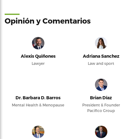
Opinión y Comentarios
Alexis Quiñones
Adriana Sanchez
Lawyer
Law and sport
Dr. Barbara D. Barros
Brian Díaz
Mental Health & Menopause
President & Founder
Pacifico Group