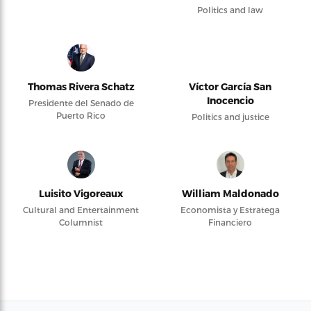
Politics and law
Thomas Rivera Schatz
Víctor García San
Inocencio
Presidente del Senado de
Puerto Rico
Politics and justice
Luisito Vigoreaux
William Maldonado
Cultural and Entertainment
Economista y Estratega
Columnist
Financiero