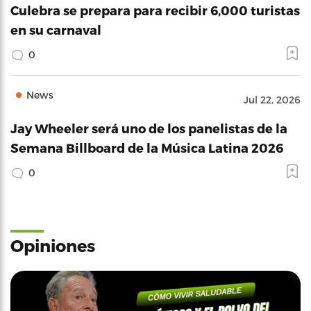
Culebra se prepara para recibir 6,000 turistas
en su carnaval
0
News
Jul 22, 2026
Jay Wheeler será uno de los panelistas de la
Semana Billboard de la Música Latina 2026
0
Opiniones