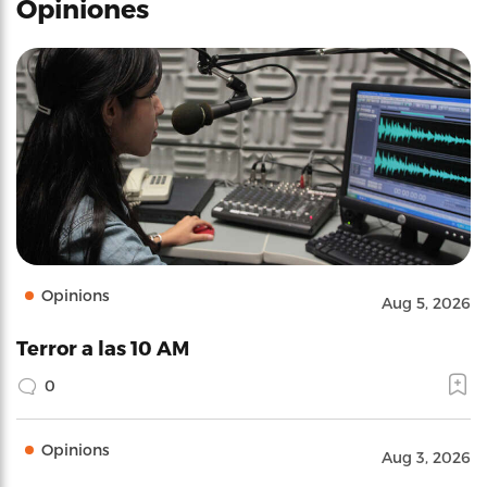
Opiniones
Opinions
Aug 5, 2026
Terror a las 10 AM
0
Opinions
Aug 3, 2026