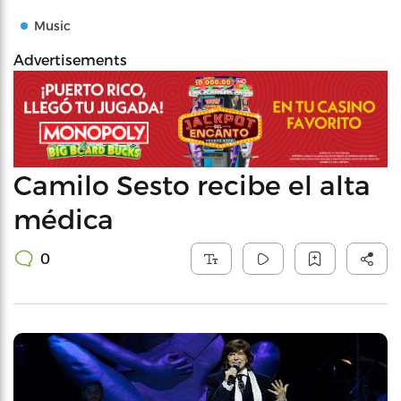
Music
Advertisements
Camilo Sesto recibe el alta
médica
0