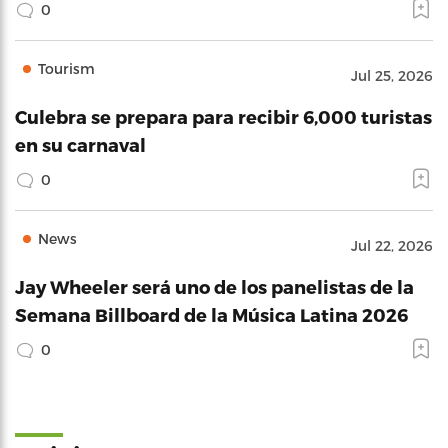
0
Tourism
Jul 25, 2026
Culebra se prepara para recibir 6,000 turistas
en su carnaval
0
News
Jul 22, 2026
Jay Wheeler será uno de los panelistas de la
Semana Billboard de la Música Latina 2026
0