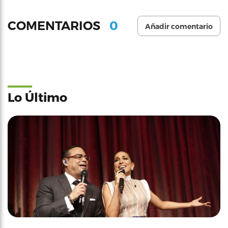
0
COMENTARIOS
Añadir comentario
Lo Último