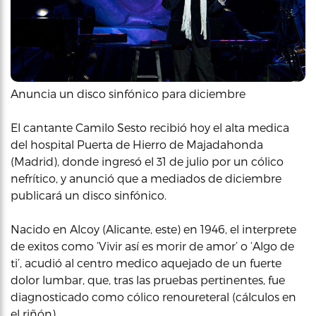
Anuncia un disco sinfónico para diciembre
El cantante Camilo Sesto recibió hoy el alta medica
del hospital Puerta de Hierro de Majadahonda
(Madrid), donde ingresó el 31 de julio por un cólico
nefrítico, y anunció que a mediados de diciembre
publicará un disco sinfónico.
Nacido en Alcoy (Alicante, este) en 1946, el interprete
de exitos como ‘Vivir así es morir de amor’ o ‘Algo de
ti’, acudió al centro medico aquejado de un fuerte
dolor lumbar, que, tras las pruebas pertinentes, fue
diagnosticado como cólico renoureteral (cálculos en
el riñón).