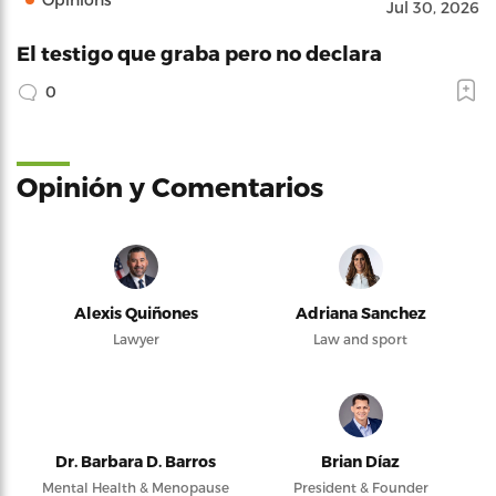
Jul 30, 2026
El testigo que graba pero no declara
0
Opinión y Comentarios
Alexis Quiñones
Adriana Sanchez
Lawyer
Law and sport
Dr. Barbara D. Barros
Brian Díaz
Mental Health & Menopause
President & Founder