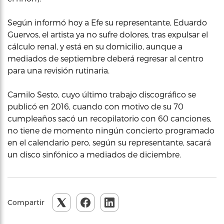
Según informó hoy a Efe su representante, Eduardo
Guervos, el artista ya no sufre dolores, tras expulsar el
cálculo renal, y está en su domicilio, aunque a
mediados de septiembre deberá regresar al centro
para una revisión rutinaria.
Camilo Sesto, cuyo último trabajo discográfico se
publicó en 2016, cuando con motivo de su 70
cumpleaños sacó un recopilatorio con 60 canciones,
no tiene de momento ningún concierto programado
en el calendario pero, según su representante, sacará
un disco sinfónico a mediados de diciembre.
Compartir