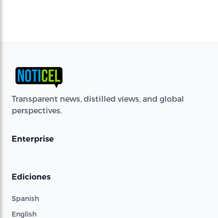
Transparent news, distilled views, and global
perspectives.
Enterprise
Ediciones
Spanish
English