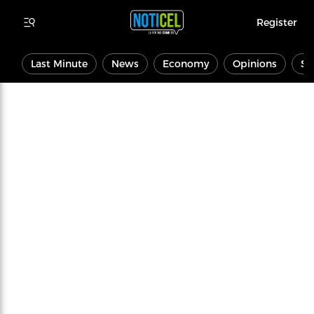
Register
Last Minute
News
Economy
Opinions
Sp