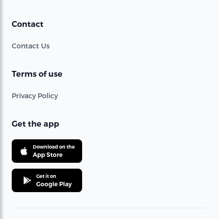
Contact
Contact Us
Terms of use
Privacy Policy
Get the app
Download on the
App Store
Get it on
Google Play