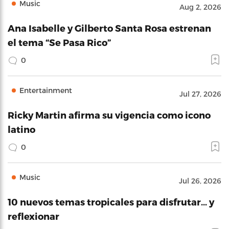
Music
Aug 2, 2026
Ana Isabelle y Gilberto Santa Rosa estrenan
el tema “Se Pasa Rico”
0
Entertainment
Jul 27, 2026
Ricky Martin afirma su vigencia como icono
latino
0
Music
Jul 26, 2026
10 nuevos temas tropicales para disfrutar… y
reflexionar