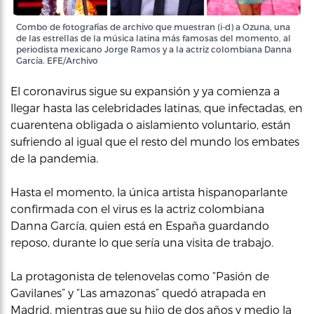
Combo de fotografías de archivo que muestran (i-d) a Ozuna, una
de las estrellas de la música latina más famosas del momento, al
periodista mexicano Jorge Ramos y a la actriz colombiana Danna
García. EFE/Archivo
El coronavirus sigue su expansión y ya comienza a
llegar hasta las celebridades latinas, que infectadas, en
cuarentena obligada o aislamiento voluntario, están
sufriendo al igual que el resto del mundo los embates
de la pandemia.
Hasta el momento, la única artista hispanoparlante
confirmada con el virus es la actriz colombiana
Danna García, quien está en España guardando
reposo, durante lo que sería una visita de trabajo.
La protagonista de telenovelas como “Pasión de
Gavilanes” y “Las amazonas” quedó atrapada en
Madrid, mientras que su hijo de dos años y medio la