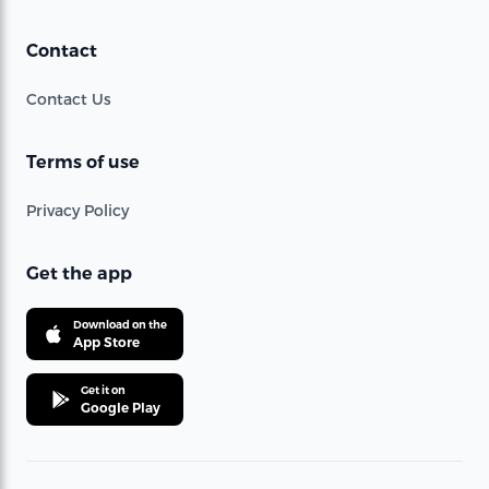
Contact
Contact Us
Terms of use
Privacy Policy
Get the app
Download on the
App Store
Get it on
Google Play