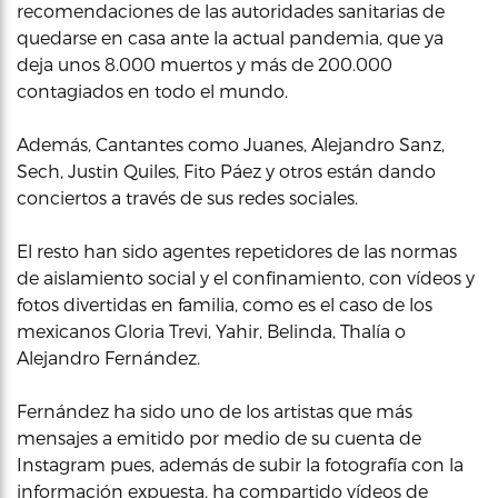
recomendaciones de las autoridades sanitarias de
quedarse en casa ante la actual pandemia, que ya
deja unos 8.000 muertos y más de 200.000
contagiados en todo el mundo.
Además, Cantantes como Juanes, Alejandro Sanz,
Sech, Justin Quiles, Fito Páez y otros están dando
conciertos a través de sus redes sociales.
El resto han sido agentes repetidores de las normas
de aislamiento social y el confinamiento, con vídeos y
fotos divertidas en familia, como es el caso de los
mexicanos Gloria Trevi, Yahir, Belinda, Thalía o
Alejandro Fernández.
Fernández ha sido uno de los artistas que más
mensajes a emitido por medio de su cuenta de
Instagram pues, además de subir la fotografía con la
información expuesta, ha compartido vídeos de