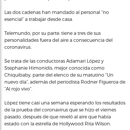
Las dos cadenas han mandado al personal “no
esencial” a trabajar desde casa.
Telemundo, por su parte, tiene a tres de sus
personalidades fuera del aire a consecuencia del
coronavirus.
Se trata de las conductoras Adamari López y
Stephanie Himonidis, mejor conocida como
Chiquibaby, parte del elenco de su matutino “Un
nuevo día”, además del periodista Rodner Figueroa de
“Al rojo vivo”.
López tiene casi una semana esperando los resultados
de la prueba del coronavirus que se hizo el viernes
pasado, después de que reveló al aire que había
estado con la estrella de Hollywood Rita Wilson.