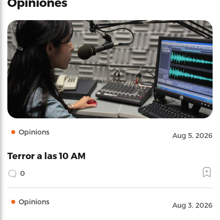
Opiniones
Opinions
Aug 5, 2026
Terror a las 10 AM
0
Opinions
Aug 3, 2026