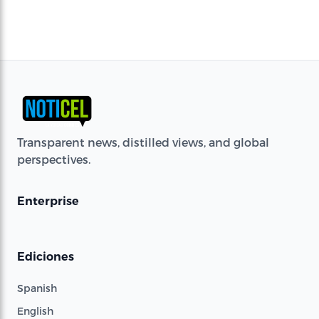
Transparent news, distilled views, and global
perspectives.
Enterprise
Ediciones
Spanish
English