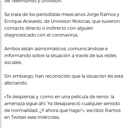
de Telemundo y Univision.
Se trata de los periodistas mexicanos Jorge Ramos y
Enrique Acevedo, de Univision Noticias, que tuvieron
contacto directo o indirecto con alguien
diagnosticado con el coronavirus.
Ambos están asintomáticos, comunicándose e
informando sobre la situación a través de sus redes
sociales.
Sin embargo, han reconocido que la situación les está
afectando.
«Te despiertas y, como en una película de terror, la
amenaza sigue ahí. Ya desapareció cualquier sentido
de normalidad. ¿Y ahora qué hago?», escribió Ramos
en Twitter este miércoles.