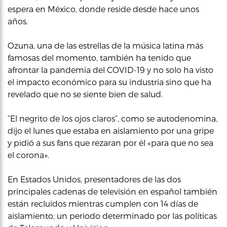
espera en México, donde reside desde hace unos
años.
Ozuna, una de las estrellas de la música latina más
famosas del momento, también ha tenido que
afrontar la pandemia del COVID-19 y no solo ha visto
el impacto económico para su industria sino que ha
revelado que no se siente bien de salud.
“El negrito de los ojos claros”, como se autodenomina,
dijo el lunes que estaba en aislamiento por una gripe
y pidió a sus fans que rezaran por él «para que no sea
el corona».
En Estados Unidos, presentadores de las dos
principales cadenas de televisión en español también
están recluidos mientras cumplen con 14 días de
aislamiento, un periodo determinado por las políticas