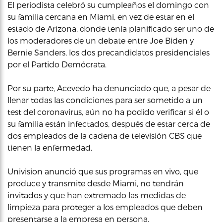
El periodista celebró su cumpleaños el domingo con
su familia cercana en Miami, en vez de estar en el
estado de Arizona, donde tenía planificado ser uno de
los moderadores de un debate entre Joe Biden y
Bernie Sanders, los dos precandidatos presidenciales
por el Partido Demócrata.
Por su parte, Acevedo ha denunciado que, a pesar de
llenar todas las condiciones para ser sometido a un
test del coronavirus, aún no ha podido verificar si él o
su familia están infectados, después de estar cerca de
dos empleados de la cadena de televisión CBS que
tienen la enfermedad.
Univision anunció que sus programas en vivo, que
produce y transmite desde Miami, no tendrán
invitados y que han extremado las medidas de
limpieza para proteger a los empleados que deben
presentarse a la empresa en persona.