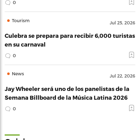
0
Tourism
Jul 25, 2026
Culebra se prepara para recibir 6,000 turistas
en su carnaval
0
News
Jul 22, 2026
Jay Wheeler será uno de los panelistas de la
Semana Billboard de la Música Latina 2026
0