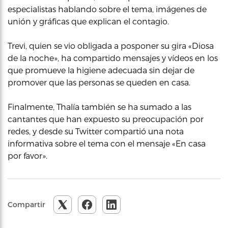
especialistas hablando sobre el tema, imágenes de
unión y gráficas que explican el contagio.
Trevi, quien se vio obligada a posponer su gira «Diosa
de la noche», ha compartido mensajes y vídeos en los
que promueve la higiene adecuada sin dejar de
promover que las personas se queden en casa.
Finalmente, Thalía también se ha sumado a las
cantantes que han expuesto su preocupación por
redes, y desde su Twitter compartió una nota
informativa sobre el tema con el mensaje «En casa
por favor».
Compartir