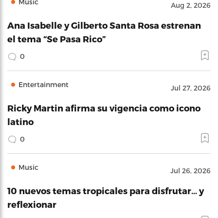
Music
Aug 2, 2026
Ana Isabelle y Gilberto Santa Rosa estrenan
el tema “Se Pasa Rico”
0
Entertainment
Jul 27, 2026
Ricky Martin afirma su vigencia como icono
latino
0
Music
Jul 26, 2026
10 nuevos temas tropicales para disfrutar… y
reflexionar