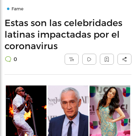
Fame
Estas son las celebridades
latinas impactadas por el
coronavirus
0