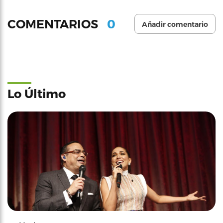
0
COMENTARIOS
Añadir comentario
Lo Último