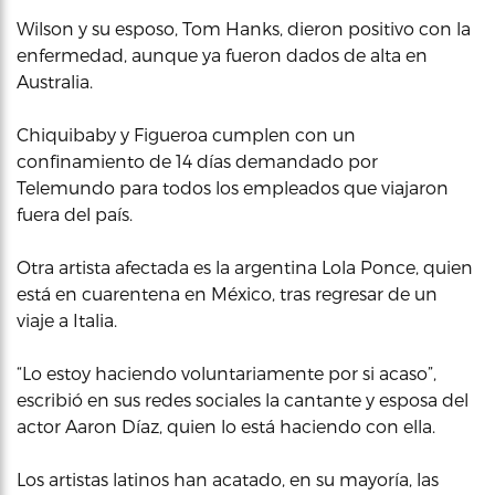
Wilson y su esposo, Tom Hanks, dieron positivo con la
enfermedad, aunque ya fueron dados de alta en
Australia.
Chiquibaby y Figueroa cumplen con un
confinamiento de 14 días demandado por
Telemundo para todos los empleados que viajaron
fuera del país.
Otra artista afectada es la argentina Lola Ponce, quien
está en cuarentena en México, tras regresar de un
viaje a Italia.
“Lo estoy haciendo voluntariamente por si acaso”,
escribió en sus redes sociales la cantante y esposa del
actor Aaron Díaz, quien lo está haciendo con ella.
Los artistas latinos han acatado, en su mayoría, las