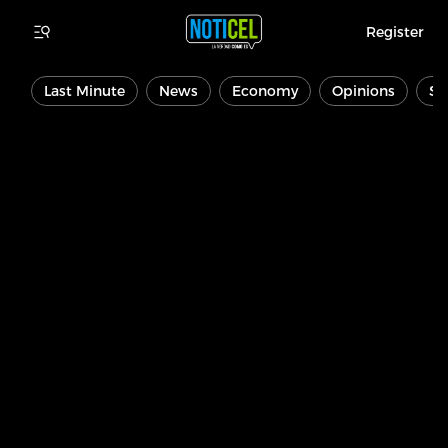
Register
Last Minute
News
Economy
Opinions
Sp