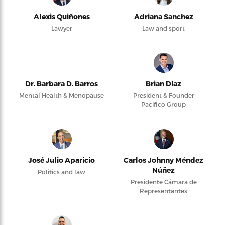
Alexis Quiñones
Adriana Sanchez
Lawyer
Law and sport
Dr. Barbara D. Barros
Brian Díaz
Mental Health & Menopause
President & Founder
Pacifico Group
José Julio Aparicio
Carlos Johnny Méndez
Núñez
Politics and law
Presidente Cámara de
Representantes