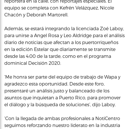
reportera en la calle, con reportajes especiales. El
equipo se completa con Kefrén Velázquez, Nicole
Chacón y Deborah Martorell.
Además, se estará integrando la licenciada Zoé Laboy,
para unirse a Angel Rosa y Leo Aldridge para el análisis
diario de noticias que afectan a los puertorriqueños
en la edición Estelar que diariamente se transmite
desde las 4:00 de la tarde, como en el programa
dominical Decisión 2020.
‘Me honra ser parte del equipo de trabajo de Wapa y
agradezco esta oportunidad. Desde este foro,
presentaré un análisis justo y balanceado de los
asuntos que inquietan a Puerto Rico, para promover
el diálogo y la búsqueda de soluciones’, dijo Laboy.
‘Con la llegada de ambas profesionales a NotiCentro
seguimos reforzando nuestro liderato en la industria