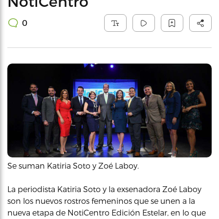
NotiCentro
0
Se suman Katiria Soto y Zoé Laboy.
La periodista Katiria Soto y la exsenadora Zoé Laboy
son los nuevos rostros femeninos que se unen a la
nueva etapa de NotiCentro Edición Estelar, en lo que