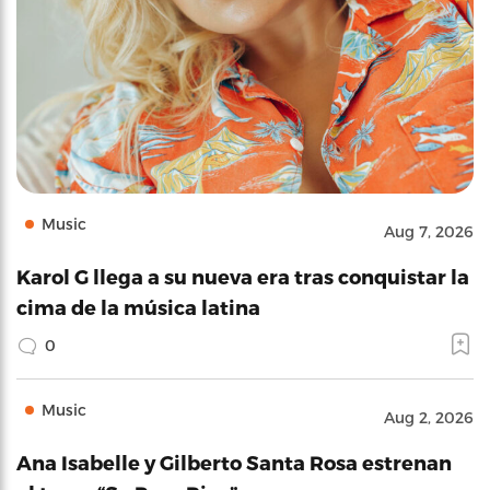
Music
Aug 7, 2026
Karol G llega a su nueva era tras conquistar la
cima de la música latina
0
Music
Aug 2, 2026
Ana Isabelle y Gilberto Santa Rosa estrenan