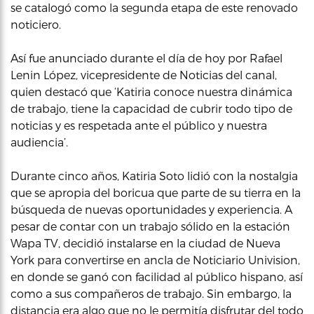
se catalogó como la segunda etapa de este renovado
noticiero.
Así fue anunciado durante el día de hoy por Rafael
Lenin López, vicepresidente de Noticias del canal,
quien destacó que ‘Katiria conoce nuestra dinámica
de trabajo, tiene la capacidad de cubrir todo tipo de
noticias y es respetada ante el público y nuestra
audiencia’.
Durante cinco años, Katiria Soto lidió con la nostalgia
que se apropia del boricua que parte de su tierra en la
búsqueda de nuevas oportunidades y experiencia. A
pesar de contar con un trabajo sólido en la estación
Wapa TV, decidió instalarse en la ciudad de Nueva
York para convertirse en ancla de Noticiario Univision,
en donde se ganó con facilidad al público hispano, así
como a sus compañeros de trabajo. Sin embargo, la
distancia era algo que no le permitía disfrutar del todo