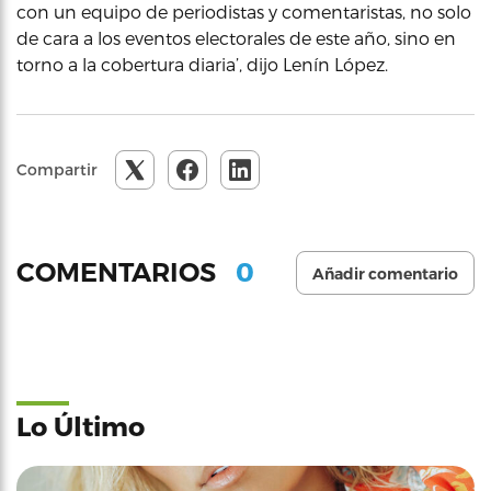
con un equipo de periodistas y comentaristas, no solo
de cara a los eventos electorales de este año, sino en
torno a la cobertura diaria’, dijo Lenín López.
Compartir
0
COMENTARIOS
Añadir comentario
Lo Último