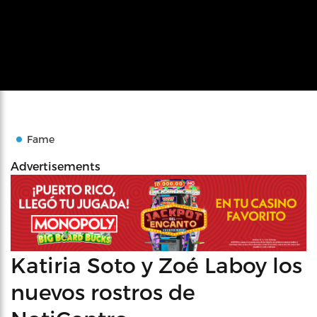
Fame
Advertisements
Katiria Soto y Zoé Laboy los
nuevos rostros de