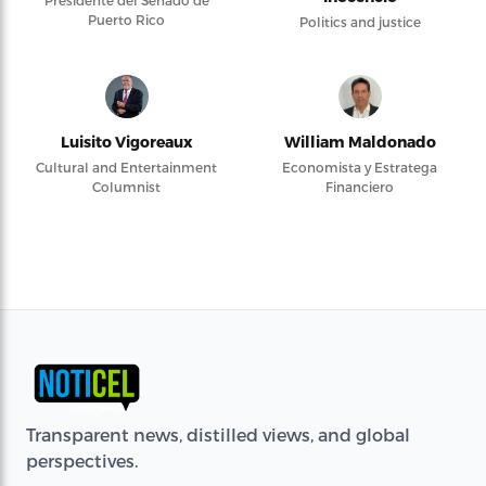
Puerto Rico
Politics and justice
Luisito Vigoreaux
William Maldonado
Cultural and Entertainment
Economista y Estratega
Columnist
Financiero
Transparent news, distilled views, and global
perspectives.