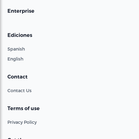
Enterprise
Ediciones
Spanish
English
Contact
Contact Us
Terms of use
Privacy Policy