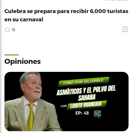
Culebra se prepara para recibir 6,000 turistas
en su carnaval
0
Opiniones