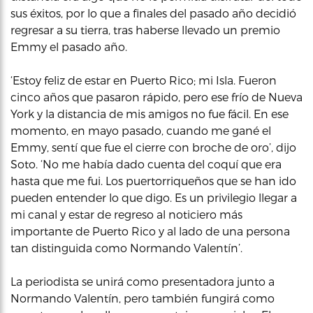
sus éxitos, por lo que a finales del pasado año decidió
regresar a su tierra, tras haberse llevado un premio
Emmy el pasado año.
‘Estoy feliz de estar en Puerto Rico; mi Isla. Fueron
cinco años que pasaron rápido, pero ese frío de Nueva
York y la distancia de mis amigos no fue fácil. En ese
momento, en mayo pasado, cuando me gané el
Emmy, sentí que fue el cierre con broche de oro’, dijo
Soto. ‘No me había dado cuenta del coquí que era
hasta que me fui. Los puertorriqueños que se han ido
pueden entender lo que digo. Es un privilegio llegar a
mi canal y estar de regreso al noticiero más
importante de Puerto Rico y al lado de una persona
tan distinguida como Normando Valentín’.
La periodista se unirá como presentadora junto a
Normando Valentín, pero también fungirá como