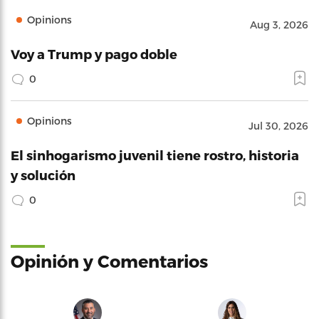
Opinions
Aug 3, 2026
Voy a Trump y pago doble
0
Opinions
Jul 30, 2026
El sinhogarismo juvenil tiene rostro, historia
y solución
0
Opinión y Comentarios