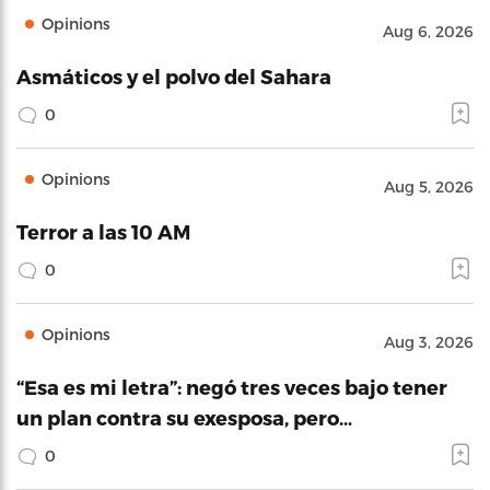
Opinions
Aug 6, 2026
Asmáticos y el polvo del Sahara
0
Opinions
Aug 5, 2026
Terror a las 10 AM
0
Opinions
Aug 3, 2026
“Esa es mi letra”: negó tres veces bajo tener
un plan contra su exesposa, pero…
0