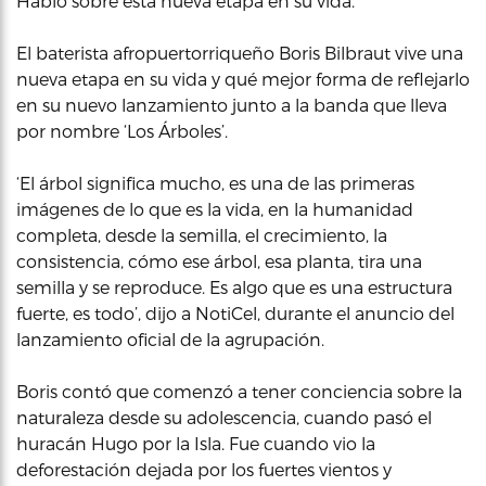
Habló sobre esta nueva etapa en su vida.
El baterista afropuertorriqueño Boris Bilbraut vive una
nueva etapa en su vida y qué mejor forma de reflejarlo
en su nuevo lanzamiento junto a la banda que lleva
por nombre ‘Los Árboles’.
‘El árbol significa mucho, es una de las primeras
imágenes de lo que es la vida, en la humanidad
completa, desde la semilla, el crecimiento, la
consistencia, cómo ese árbol, esa planta, tira una
semilla y se reproduce. Es algo que es una estructura
fuerte, es todo’, dijo a NotiCel, durante el anuncio del
lanzamiento oficial de la agrupación.
Boris contó que comenzó a tener conciencia sobre la
naturaleza desde su adolescencia, cuando pasó el
huracán Hugo por la Isla. Fue cuando vio la
deforestación dejada por los fuertes vientos y