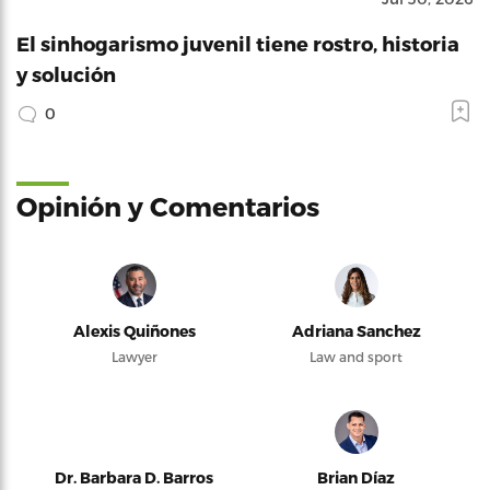
El sinhogarismo juvenil tiene rostro, historia
y solución
0
Opinión y Comentarios
Alexis Quiñones
Adriana Sanchez
Lawyer
Law and sport
Dr. Barbara D. Barros
Brian Díaz