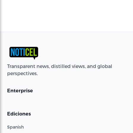
Transparent news, distilled views, and global
perspectives.
Enterprise
Ediciones
Spanish