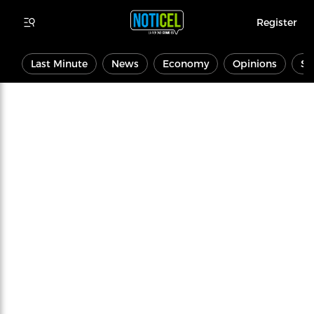
Register
Last Minute
News
Economy
Opinions
Sp