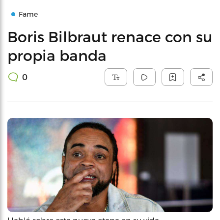
Fame
Boris Bilbraut renace con su
propia banda
0