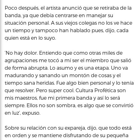
Poco después, el artista anunció que se retiraba de la
banda, ya que debía centrarse en manejar su
situación personal. A sus viejos colegas no los ve hace
un tiempo y tampoco han hablado pues, dijo, cada
quien está en lo suyo.
‘No hay dolor. Entiendo que como otras miles de
agrupaciones me tocó a mí ser el miembro que salió
de forma abrupta. Lo asumo y es una etapa. Uno va
madurando y sanando un montón de cosas y el
tiempo sana heridas. Fue algo bien personal y lo tenía
que resolver. Pero super cool. Cultura Profética son
mis maestros, fue mi primera banda y así lo será
siempre. Ellos no son sombra, es algo que se convirtió
en luz’, expuso.
Sobre su relación con su expareja, dijo, que todo está
en orden y se mantiene disfrutando de su pequeña