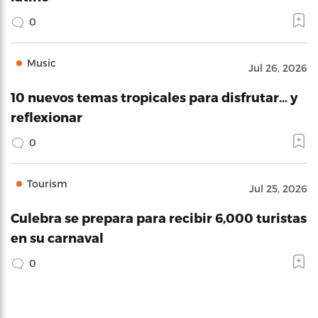
0
Music
Jul 26, 2026
10 nuevos temas tropicales para disfrutar… y
reflexionar
0
Tourism
Jul 25, 2026
Culebra se prepara para recibir 6,000 turistas
en su carnaval
0