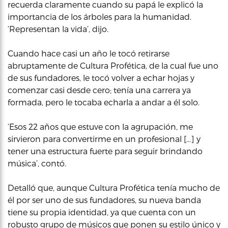
recuerda claramente cuando su papá le explicó la
importancia de los árboles para la humanidad.
‘Representan la vida’, dijo.
Cuando hace casi un año le tocó retirarse
abruptamente de Cultura Profética, de la cual fue uno
de sus fundadores, le tocó volver a echar hojas y
comenzar casi desde cero; tenía una carrera ya
formada, pero le tocaba echarla a andar a él solo.
‘Esos 22 años que estuve con la agrupación, me
sirvieron para convertirme en un profesional […] y
tener una estructura fuerte para seguir brindando
música’, contó.
Detalló que, aunque Cultura Profética tenía mucho de
él por ser uno de sus fundadores, su nueva banda
tiene su propia identidad, ya que cuenta con un
robusto grupo de músicos que ponen su estilo único y