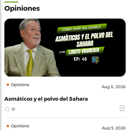
Opiniones
Opinions
Aug 6, 2026
Asmáticos y el polvo del Sahara
0
Opinions
Aug 5, 2026