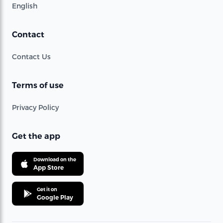
English
Contact
Contact Us
Terms of use
Privacy Policy
Get the app
Download on the
App Store
Get it on
Google Play