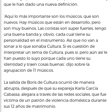
que le han dado una nueva definición.
‘Aquí lo más importante son los músicos, que son
nuevos. Hay músicos que están en desarrollo, pero
son muy buenos. Las coristas son super fuertes, tengo
una buena banda y, obvio, cada cual tiene su
personalidad en el instrumento. Así que no van a
sonar a lo que sonaba Cultura. Si es cuestión de
interpretar un tema de Cultura, pues sí, pero aún así le
han puesto lo suyo porque cada uno tiene su
identidad y traen cosas buenas’, dijo sobre la
agrupación de 11 músicos.
La salida de Boris de Cultura ocurrió de manera
abrupta, después de que su expareja Karla García
Cabassa, alegara a través de las redes sociales, que fue
víctima de un patrón de violencia doméstica durante
sus 12 años de matrimonio.