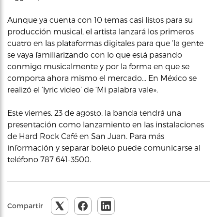
Aunque ya cuenta con 10 temas casi listos para su
producción musical, el artista lanzará los primeros
cuatro en las plataformas digitales para que ‘la gente
se vaya familiarizando con lo que está pasando
conmigo musicalmente y por la forma en que se
comporta ahora mismo el mercado… En México se
realizó el ‘lyric video’ de ‘Mi palabra vale».
Este viernes, 23 de agosto, la banda tendrá una
presentación como lanzamiento en las instalaciones
de Hard Rock Café en San Juan. Para más
información y separar boleto puede comunicarse al
teléfono 787 641-3500.
Compartir