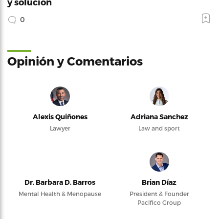
y solución
0
Opinión y Comentarios
Alexis Quiñones
Adriana Sanchez
Lawyer
Law and sport
Dr. Barbara D. Barros
Brian Díaz
Mental Health & Menopause
President & Founder
Pacifico Group