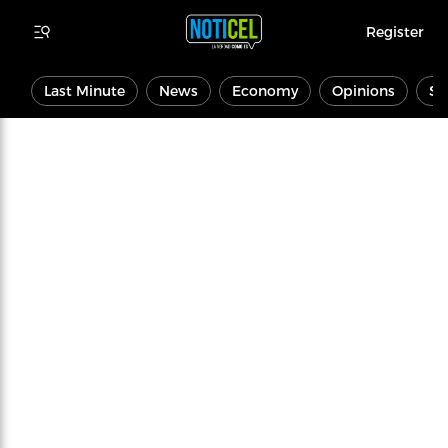
Register
Last Minute
News
Economy
Opinions
Sp