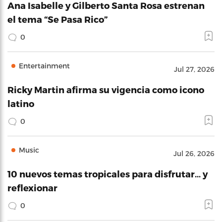
Ana Isabelle y Gilberto Santa Rosa estrenan
el tema “Se Pasa Rico”
0
Entertainment
Jul 27, 2026
Ricky Martin afirma su vigencia como icono
latino
0
Music
Jul 26, 2026
10 nuevos temas tropicales para disfrutar… y
reflexionar
0