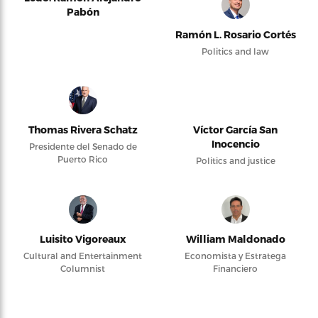
Pabón
Ramón L. Rosario Cortés
Politics and law
Thomas Rivera Schatz
Víctor García San
Inocencio
Presidente del Senado de
Puerto Rico
Politics and justice
Luisito Vigoreaux
William Maldonado
Cultural and Entertainment
Economista y Estratega
Columnist
Financiero