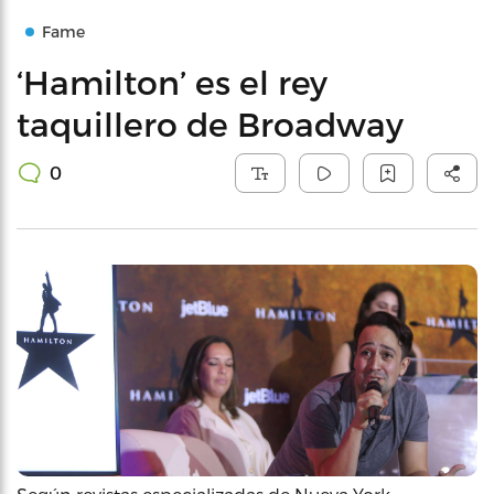
Fame
‘Hamilton’ es el rey
taquillero de Broadway
0