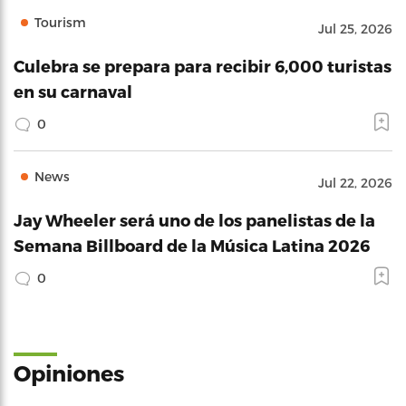
Tourism
Jul 25, 2026
Culebra se prepara para recibir 6,000 turistas
en su carnaval
0
News
Jul 22, 2026
Jay Wheeler será uno de los panelistas de la
Semana Billboard de la Música Latina 2026
0
Opiniones