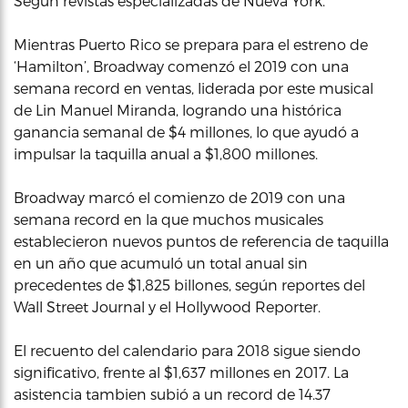
Según revistas especializadas de Nueva York.
Mientras Puerto Rico se prepara para el estreno de
‘Hamilton’, Broadway comenzó el 2019 con una
semana record en ventas, liderada por este musical
de Lin Manuel Miranda, logrando una histórica
ganancia semanal de $4 millones, lo que ayudó a
impulsar la taquilla anual a $1,800 millones.
Broadway marcó el comienzo de 2019 con una
semana record en la que muchos musicales
establecieron nuevos puntos de referencia de taquilla
en un año que acumuló un total anual sin
precedentes de $1,825 billones, según reportes del
Wall Street Journal y el Hollywood Reporter.
El recuento del calendario para 2018 sigue siendo
significativo, frente al $1,637 millones en 2017. La
asistencia tambien subió a un record de 14.37