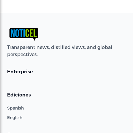
Transparent news, distilled views, and global
perspectives.
Enterprise
Ediciones
Spanish
English