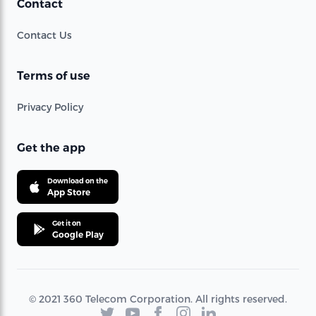
Contact
Contact Us
Terms of use
Privacy Policy
Get the app
Download on the
App Store
Get it on
Google Play
© 2021 360 Telecom Corporation. All rights reserved.