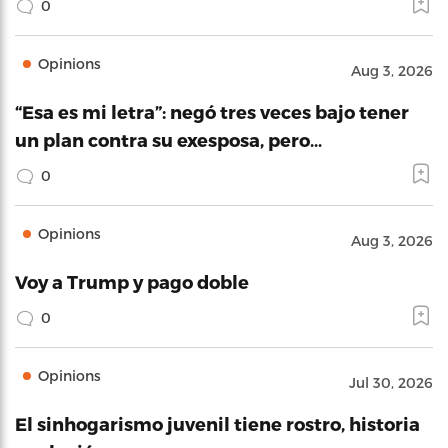
0
Opinions
Aug 3, 2026
“Esa es mi letra”: negó tres veces bajo tener
un plan contra su exesposa, pero…
0
Opinions
Aug 3, 2026
Voy a Trump y pago doble
0
Opinions
Jul 30, 2026
El sinhogarismo juvenil tiene rostro, historia