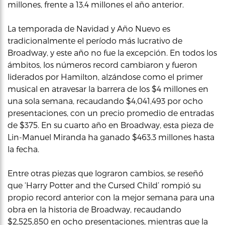
millones, frente a 13.4 millones el año anterior.
La temporada de Navidad y Año Nuevo es
tradicionalmente el período más lucrativo de
Broadway, y este año no fue la excepción. En todos los
ámbitos, los números record cambiaron y fueron
liderados por Hamilton, alzándose como el primer
musical en atravesar la barrera de los $4 millones en
una sola semana, recaudando $4,041,493 por ocho
presentaciones, con un precio promedio de entradas
de $375. En su cuarto año en Broadway, esta pieza de
Lin-Manuel Miranda ha ganado $463.3 millones hasta
la fecha.
Entre otras piezas que lograron cambios, se reseñó
que ‘Harry Potter and the Cursed Child’ rompió su
propio record anterior con la mejor semana para una
obra en la historia de Broadway, recaudando
$2,525,850 en ocho presentaciones, mientras que la