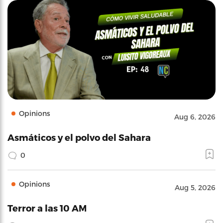
Opinions
Aug 6, 2026
Asmáticos y el polvo del Sahara
0
Opinions
Aug 5, 2026
Terror a las 10 AM