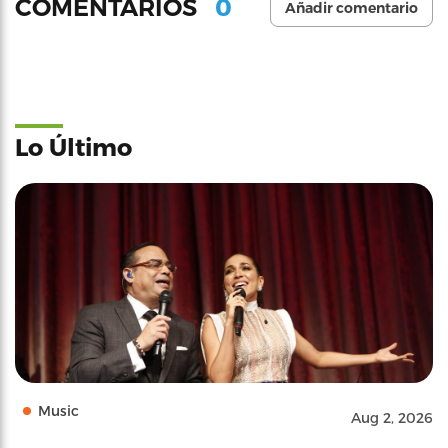
0
COMENTARIOS
Añadir comentario
Lo Último
Music
Aug 2, 2026