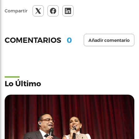
Compartir
0
COMENTARIOS
Añadir comentario
Lo Último