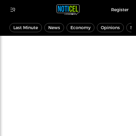
Register
Last Minute
News
Economy
Opinions
Sp