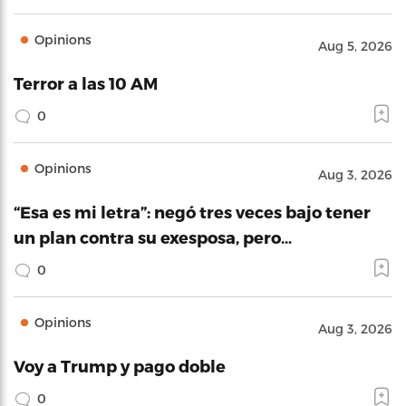
Opinions
Aug 5, 2026
Terror a las 10 AM
0
Opinions
Aug 3, 2026
“Esa es mi letra”: negó tres veces bajo tener
un plan contra su exesposa, pero…
0
Opinions
Aug 3, 2026
Voy a Trump y pago doble
0