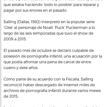
que estaba haciendo ‘todo lo posible’ para reparar y
pagar por sus errores en el pasado.
Salling (Dallas, 1982) interpretó en la popular serie
‘Glee’ al personaje de Noah ‘Puck’ Puckerman a lo
largo de las seis temporadas que tuvo el show de
2009 a 2015.
El pasado mes de octubre se declaró culpable de
posesión de pornografía infantil, una acusación por la
que podía afrontar una pena de cárcel de entre
cuatro y siete años.
Como parte de su acuerdo con la Fiscalía, Salling
reconoció haber descargado de internet miles de
archivos de pornografía infantil durante varios meses
de 2015.