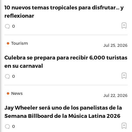
10 nuevos temas tropicales para disfrutar… y
reflexionar
0
Tourism
Jul 25, 2026
Culebra se prepara para recibir 6,000 turistas
en su carnaval
0
News
Jul 22, 2026
Jay Wheeler será uno de los panelistas de la
Semana Billboard de la Música Latina 2026
0