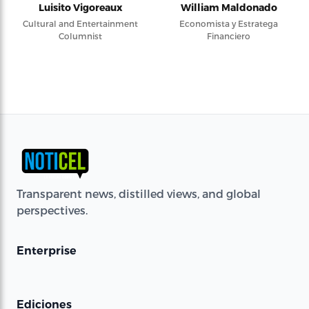
Luisito Vigoreaux
William Maldonado
Cultural and Entertainment
Economista y Estratega
Columnist
Financiero
Transparent news, distilled views, and global
perspectives.
Enterprise
Ediciones