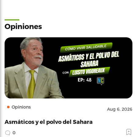
Opiniones
Opinions
Aug 6, 2026
Asmáticos y el polvo del Sahara
0