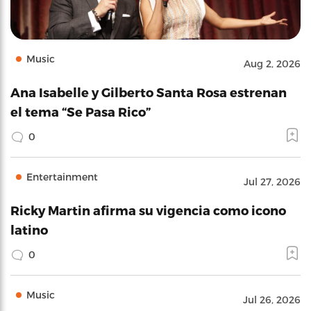
Music
Aug 2, 2026
Ana Isabelle y Gilberto Santa Rosa estrenan
el tema “Se Pasa Rico”
0
Entertainment
Jul 27, 2026
Ricky Martin afirma su vigencia como icono
latino
0
Music
Jul 26, 2026