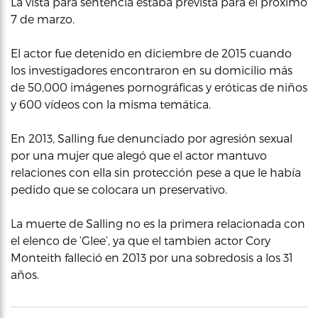
La vista para sentencia estaba prevista para el próximo
7 de marzo.
El actor fue detenido en diciembre de 2015 cuando
los investigadores encontraron en su domicilio más
de 50,000 imágenes pornográficas y eróticas de niños
y 600 vídeos con la misma temática.
En 2013, Salling fue denunciado por agresión sexual
por una mujer que alegó que el actor mantuvo
relaciones con ella sin protección pese a que le había
pedido que se colocara un preservativo.
La muerte de Salling no es la primera relacionada con
el elenco de ‘Glee’, ya que el tambien actor Cory
Monteith falleció en 2013 por una sobredosis a los 31
años.