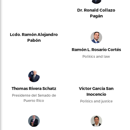
Dr. Ronald Collazo
Pagán
Lcdo. Ramón Alejandro
Pabón
Ramón L. Rosario Cortés
Politics and law
Thomas Rivera Schatz
Víctor García San
Inocencio
Presidente del Senado de
Puerto Rico
Politics and justice