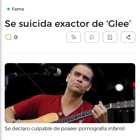
Fame
Se suicida exactor de ‘Glee’
0
Se declaro culpable de poseer pornografía infantil