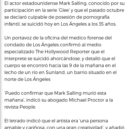
El actor estadounidense Mark Salling, conocido por su
participación en la serie ‘Glee’ y que el pasado octubre
se declaró culpable de posesión de pornografía
infantil, se suicidó hoy en Los Ángeles a los 35 años.
Un portavoz de la oficina del medico forense del
condado de Los Ángeles confirmó al medio
especializado The Hollywood Reporter que el
interprete se suicidó ahorcándose, y detalló que el
cuerpo se encontró hacia las 9 de la mañana en el
lecho de un río en Sunland, un barrio situado en el
norte de Los Ángeles
‘Puedo confirmar que Mark Salling murió esta
mañana’, indicó su abogado Michael Proctor a la
revista People.
El letrado indicó que el artista era ‘una persona
amable y cariñosa, con una gran creatividad’, y añadió