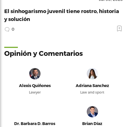
El sinhogarismo juvenil tiene rostro, historia
y solución
0
Opinión y Comentarios
Alexis Quiñones
Adriana Sanchez
Lawyer
Law and sport
Dr. Barbara D. Barros
Brian Díaz