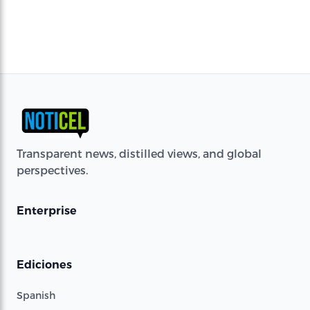
Transparent news, distilled views, and global
perspectives.
Enterprise
Ediciones
Spanish