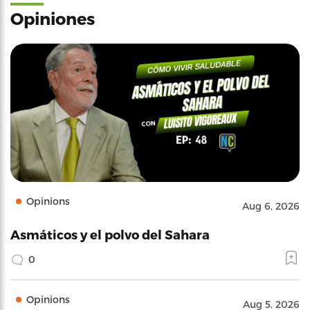
Opiniones
Opinions
Aug 6, 2026
Asmáticos y el polvo del Sahara
0
Opinions
Aug 5, 2026