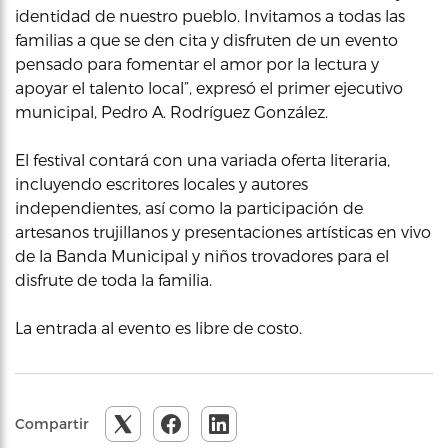
identidad de nuestro pueblo. Invitamos a todas las
familias a que se den cita y disfruten de un evento
pensado para fomentar el amor por la lectura y
apoyar el talento local”, expresó el primer ejecutivo
municipal, Pedro A. Rodríguez González.
El festival contará con una variada oferta literaria,
incluyendo escritores locales y autores
independientes, así como la participación de
artesanos trujillanos y presentaciones artísticas en vivo
de la Banda Municipal y niños trovadores para el
disfrute de toda la familia.
La entrada al evento es libre de costo.
Compartir