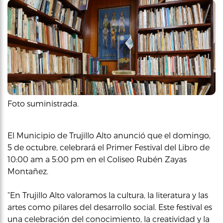
Foto suministrada.
El Municipio de Trujillo Alto anunció que el domingo,
5 de octubre, celebrará el Primer Festival del Libro de
10:00 am a 5:00 pm en el Coliseo Rubén Zayas
Montañez.
“En Trujillo Alto valoramos la cultura, la literatura y las
artes como pilares del desarrollo social. Este festival es
una celebración del conocimiento, la creatividad y la