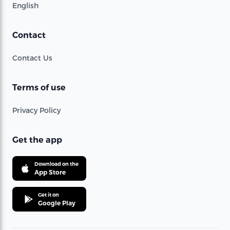
English
Contact
Contact Us
Terms of use
Privacy Policy
Get the app
Download on the
App Store
Get it on
Google Play