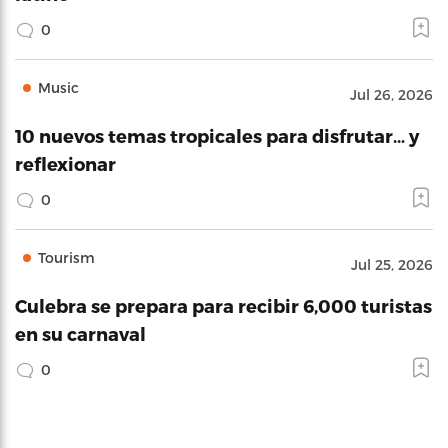
0
Music
Jul 26, 2026
10 nuevos temas tropicales para disfrutar… y
reflexionar
0
Tourism
Jul 25, 2026
Culebra se prepara para recibir 6,000 turistas
en su carnaval
0