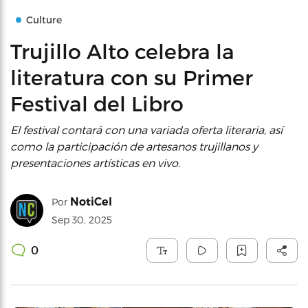
Culture
Trujillo Alto celebra la
literatura con su Primer
Festival del Libro
El festival contará con una variada oferta literaria, así
como la participación de artesanos trujillanos y
presentaciones artísticas en vivo.
NotiCel
Por
Sep 30, 2025
0