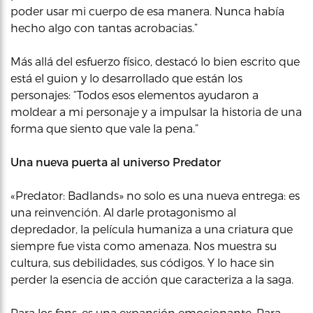
poder usar mi cuerpo de esa manera. Nunca había
hecho algo con tantas acrobacias.”
Más allá del esfuerzo físico, destacó lo bien escrito que
está el guion y lo desarrollado que están los
personajes: “Todos esos elementos ayudaron a
moldear a mi personaje y a impulsar la historia de una
forma que siento que vale la pena.”
Una nueva puerta al universo Predator
«Predator: Badlands» no solo es una nueva entrega: es
una reinvención. Al darle protagonismo al
depredador, la película humaniza a una criatura que
siempre fue vista como amenaza. Nos muestra su
cultura, sus debilidades, sus códigos. Y lo hace sin
perder la esencia de acción que caracteriza a la saga.
Para los fans, es una expansión emocionante. Para