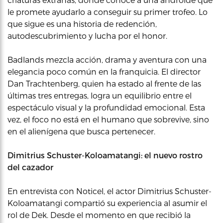
le promete ayudarlo a conseguir su primer trofeo. Lo
que sigue es una historia de redención,
autodescubrimiento y lucha por el honor.
Badlands mezcla acción, drama y aventura con una
elegancia poco común en la franquicia. El director
Dan Trachtenberg, quien ha estado al frente de las
últimas tres entregas, logra un equilibrio entre el
espectáculo visual y la profundidad emocional. Esta
vez, el foco no está en el humano que sobrevive, sino
en el alienígena que busca pertenecer.
Dimitrius Schuster-Koloamatangi: el nuevo rostro
del cazador
En entrevista con Noticel, el actor Dimitrius Schuster-
Koloamatangi compartió su experiencia al asumir el
rol de Dek. Desde el momento en que recibió la