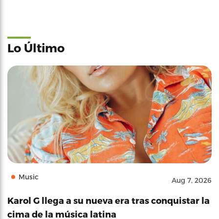
Lo Último
Music
Aug 7, 2026
Karol G llega a su nueva era tras conquistar la
cima de la música latina