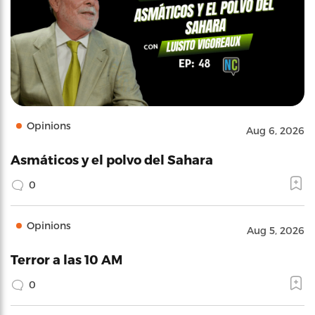
Opinions
Aug 6, 2026
Asmáticos y el polvo del Sahara
0
Opinions
Aug 5, 2026
Terror a las 10 AM
0