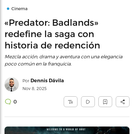
Cinema
«Predator: Badlands»
redefine la saga con
historia de redención
Mezcla acción, drama y aventura con una elegancia
poco común en la franquicia.
Dennis Dávila
Por
Nov 8, 2025
0