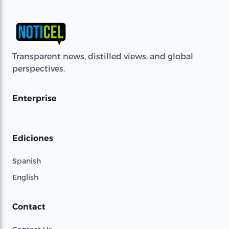
Transparent news, distilled views, and global
perspectives.
Enterprise
Ediciones
Spanish
English
Contact