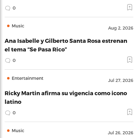
0
Music
Aug 2, 2026
Ana Isabelle y Gilberto Santa Rosa estrenan
el tema “Se Pasa Rico”
0
Entertainment
Jul 27, 2026
Ricky Martin afirma su vigencia como icono
latino
0
Music
Jul 26, 2026