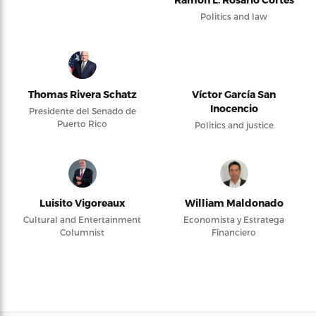
Politics and law
Thomas Rivera Schatz
Víctor García San
Inocencio
Presidente del Senado de
Puerto Rico
Politics and justice
Luisito Vigoreaux
William Maldonado
Cultural and Entertainment
Economista y Estratega
Columnist
Financiero