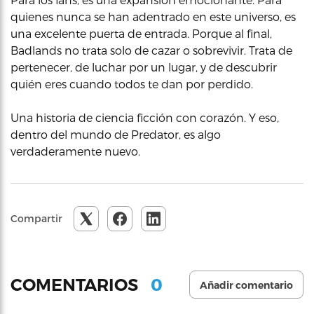
quienes nunca se han adentrado en este universo, es
una excelente puerta de entrada. Porque al final,
Badlands no trata solo de cazar o sobrevivir. Trata de
pertenecer, de luchar por un lugar, y de descubrir
quién eres cuando todos te dan por perdido.
Una historia de ciencia ficción con corazón. Y eso,
dentro del mundo de Predator, es algo
verdaderamente nuevo.
Compartir
0
COMENTARIOS
Añadir comentario