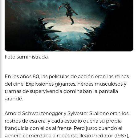
Foto suministrada.
En los años 80, las películas de acción eran las reinas
del cine. Explosiones gigantes, héroes musculosos y
tramas de supervivencia dominaban la pantalla
grande.
Arnold Schwarzenegger y Sylvester Stallone eran los
rostros de esa era, y cada estudio quería su propia
franquicia con ellos al frente. Pero justo cuando el
género comenzaba a repetirse, llegó Predator (1987),