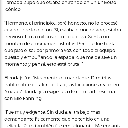
llamada, supo que estaba entrando en un universo
icónico:
“Hermano, al principio… seré honesto, no lo procesé
cuando me lo dijeron. Sí, estaba emocionado, estaba
nervioso, tenía mil cosas en la cabeza. Sentía un
montón de emociones distintas. Pero no fue hasta
que pisé el set por primera vez, con todo el equipo
puesto y empuñando la espada, que me detuve un
momento y pensé: esto está brutal.”
El rodaje fue físicamente demandante. Dimitrius
habló sobre el calor del traje, las locaciones reales en
Nueva Zelanda y la exigencia de compartir escena
con Elle Fanning:
“Fue muy exigente. Sin duda, el trabajo más
demandante físicamente que he tenido en una
película. Pero también fue emocionante. Me encanta