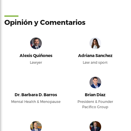
Opinión y Comentarios
Alexis Quiñones
Adriana Sanchez
Lawyer
Law and sport
Dr. Barbara D. Barros
Brian Díaz
Mental Health & Menopause
President & Founder
Pacifico Group