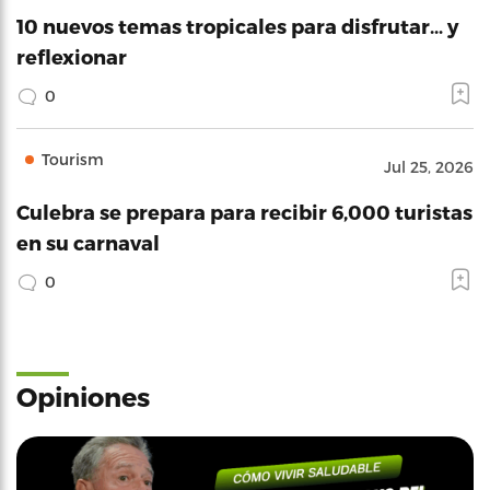
10 nuevos temas tropicales para disfrutar… y
reflexionar
0
Tourism
Jul 25, 2026
Culebra se prepara para recibir 6,000 turistas
en su carnaval
0
Opiniones