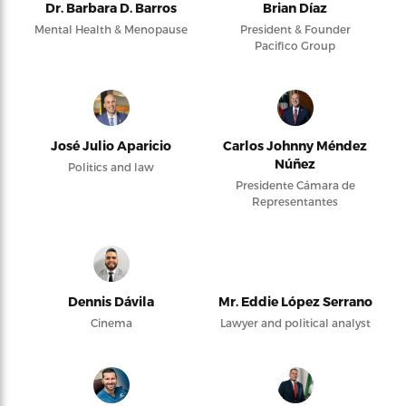
Dr. Barbara D. Barros
Brian Díaz
Mental Health & Menopause
President & Founder
Pacifico Group
José Julio Aparicio
Carlos Johnny Méndez
Núñez
Politics and law
Presidente Cámara de
Representantes
Dennis Dávila
Mr. Eddie López Serrano
Cinema
Lawyer and political analyst