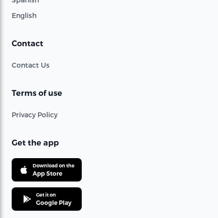
English
Contact
Contact Us
Terms of use
Privacy Policy
Get the app
Download on the
App Store
Get it on
Google Play