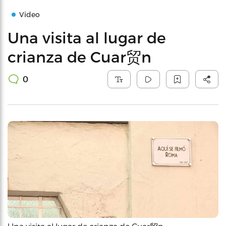
Video
Una visita al lugar de
crianza de Cuar贸n
0