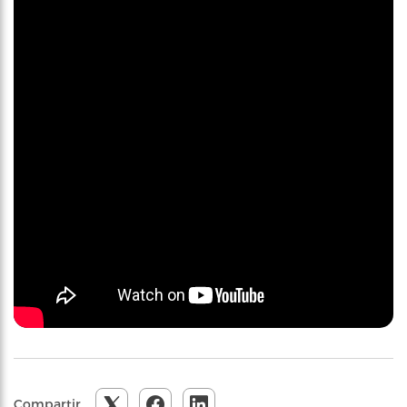
Compartir