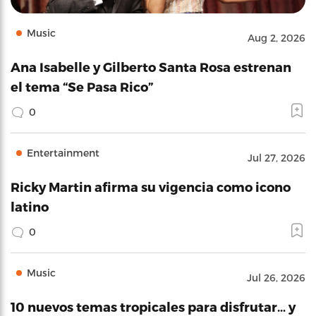
Music
Aug 2, 2026
Ana Isabelle y Gilberto Santa Rosa estrenan
el tema “Se Pasa Rico”
0
Entertainment
Jul 27, 2026
Ricky Martin afirma su vigencia como icono
latino
0
Music
Jul 26, 2026
10 nuevos temas tropicales para disfrutar… y