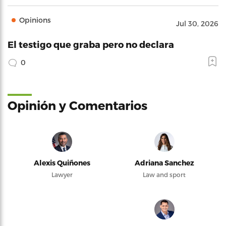
Opinions
Jul 30, 2026
El testigo que graba pero no declara
0
Opinión y Comentarios
Alexis Quiñones
Adriana Sanchez
Lawyer
Law and sport