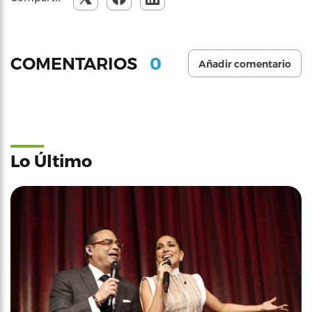
0
COMENTARIOS
Añadir comentario
Lo Último