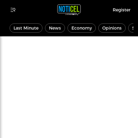
Register
Last Minute
News
Economy
Opinions
Sp