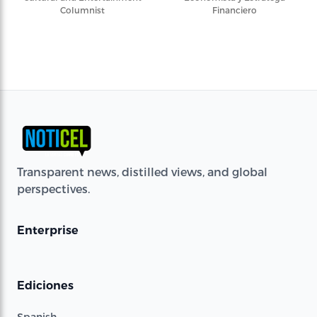
Columnist
Financiero
Transparent news, distilled views, and global
perspectives.
Enterprise
Ediciones
Spanish