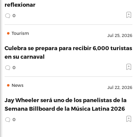
reflexionar
0
Tourism
Jul 25, 2026
Culebra se prepara para recibir 6,000 turistas
en su carnaval
0
News
Jul 22, 2026
Jay Wheeler será uno de los panelistas de la
Semana Billboard de la Música Latina 2026
0