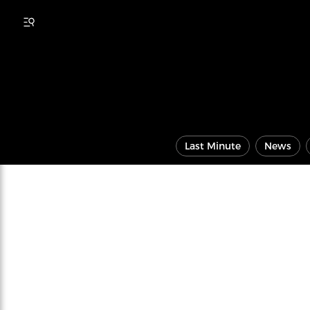
Last Minute
News