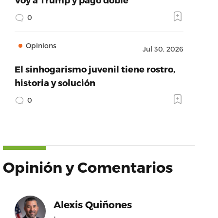
0
Opinions
Jul 30, 2026
El sinhogarismo juvenil tiene rostro,
historia y solución
0
Opinión y Comentarios
Alexis Quiñones