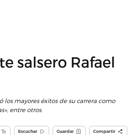
te salsero Rafael
gró los mayores éxitos de su carrera como
s», entre otros.
Escuchar
Guardar
Compartir