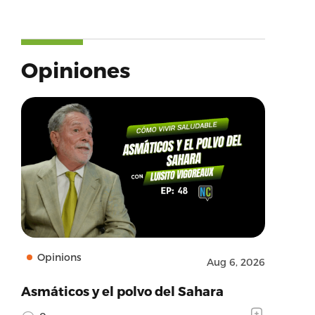
Opiniones
Opinions
Aug 6, 2026
Asmáticos y el polvo del Sahara