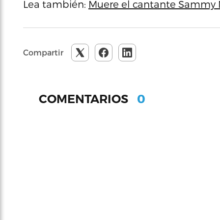
Lea también:
Muere el cantante Sammy 
Compartir
0
COMENTARIOS