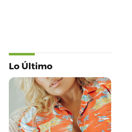
Lo Último