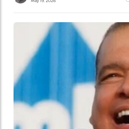
May 19, 2026