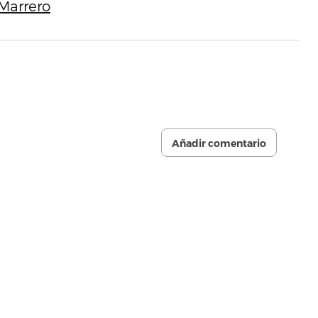
Marrero
Añadir comentario