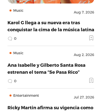
Music
Aug 7, 2026
Karol G llega a su nueva era tras
conquistar la cima de la música latina
0
Music
Aug 2, 2026
Ana Isabelle y Gilberto Santa Rosa
estrenan el tema “Se Pasa Rico”
0
Entertainment
Jul 27, 2026
Ricky Martin afirma su vigencia como