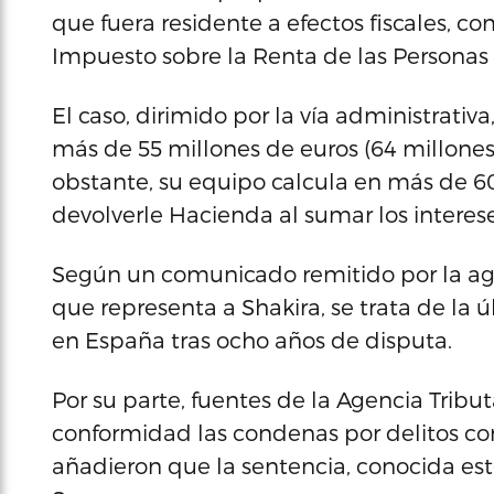
que fuera residente a efectos fiscales, com
Impuesto sobre la Renta de las Personas F
El caso, dirimido por la vía administrativ
más de 55 millones de euros (64 millones
obstante, su equipo calcula en más de 6
devolverle Hacienda al sumar los interese
Según un comunicado remitido por la ag
que representa a Shakira, se trata de la 
en España tras ocho años de disputa.
Por su parte, fuentes de la Agencia Tribu
conformidad las condenas por delitos con
añadieron que la sentencia, conocida este