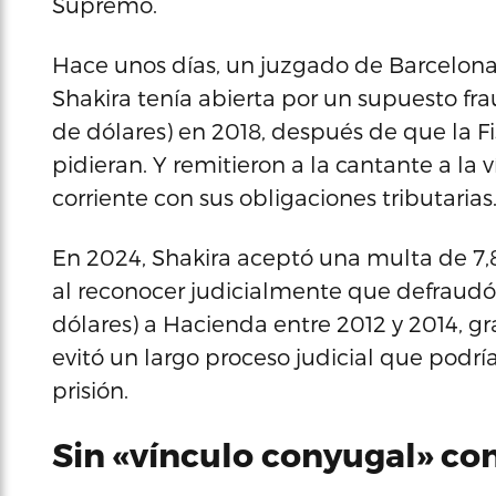
Supremo.
Hace unos días, un juzgado de Barcelona
Shakira tenía abierta por un supuesto fra
de dólares) en 2018, después de que la Fi
pidieran. Y remitieron a la cantante a la 
corriente con sus obligaciones tributarias
En 2024, Shakira aceptó una multa de 7,8
al reconocer judicialmente que defraudó 
dólares) a Hacienda entre 2012 y 2014, gr
evitó un largo proceso judicial que pod
prisión.
Sin «vínculo conyugal» co