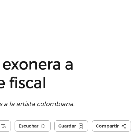
 exonera a
 fiscal
a la artista colombiana.
Escuchar
Guardar
Compartir