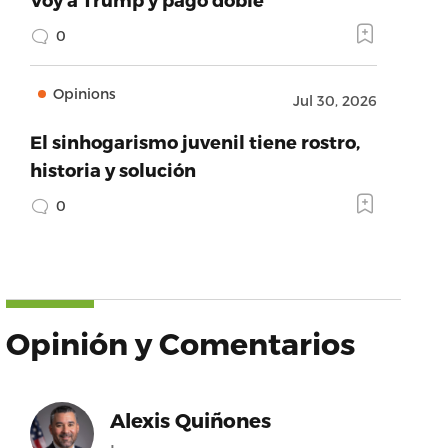
0
Opinions
Jul 30, 2026
El sinhogarismo juvenil tiene rostro,
historia y solución
0
Opinión y Comentarios
Alexis Quiñones