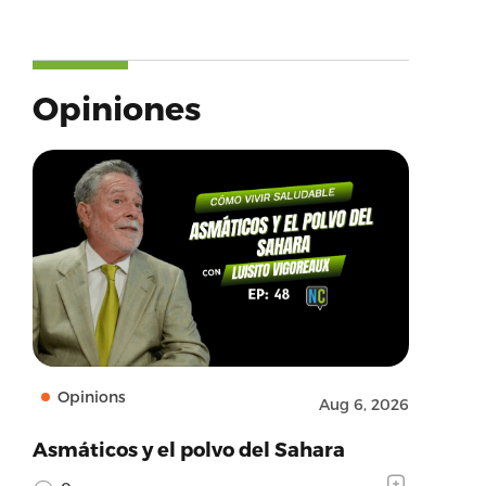
Opiniones
Opinions
Aug 6, 2026
Asmáticos y el polvo del Sahara