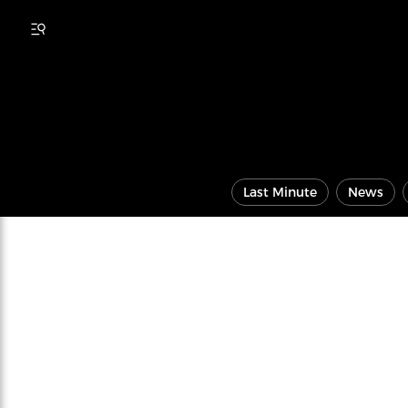
Last Minute
News