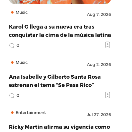
Music
Aug 7, 2026
Karol G llega a su nueva era tras
conquistar la cima de la música latina
0
Music
Aug 2, 2026
Ana Isabelle y Gilberto Santa Rosa
estrenan el tema “Se Pasa Rico”
0
Entertainment
Jul 27, 2026
Ricky Martin afirma su vigencia como