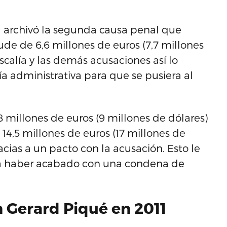
 archivó la segunda causa penal que
ude de 6,6 millones de euros (7,7 millones
scalía y las demás acusaciones así lo
vía administrativa para que se pusiera al
.
 millones de euros (9 millones de dólares)
14,5 millones de euros (17 millones de
acias a un pacto con la acusación. Esto le
ría haber acabado con una condena de
n Gerard Piqué en 2011