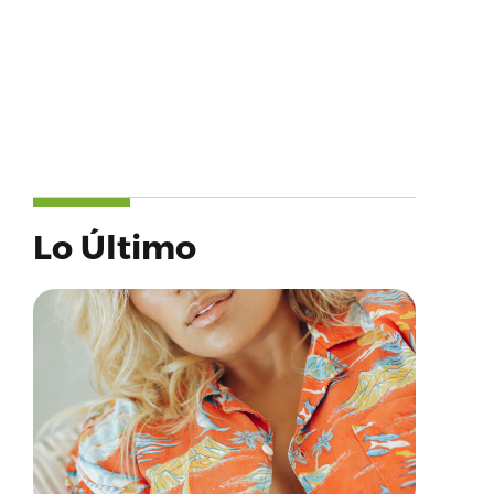
Lo Último