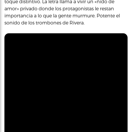
toque distintivo. La letra llama a vivir un «nido de
amor» privado donde los protagonistas le restan
importancia a lo que la gente murmure. Potente el
sonido de los trombones de Rivera.