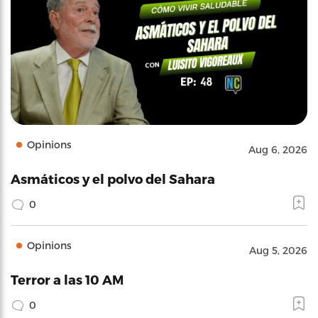
Opinions
Aug 6, 2026
Asmáticos y el polvo del Sahara
0
Opinions
Aug 5, 2026
Terror a las 10 AM
0