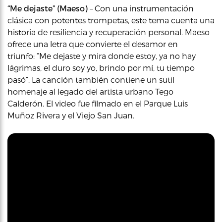
“Me dejaste” (Maeso)
– Con una instrumentación
clásica con potentes trompetas, este tema cuenta una
historia de resiliencia y recuperación personal. Maeso
ofrece una letra que convierte el desamor en
triunfo: “Me dejaste y mira donde estoy, ya no hay
lágrimas, el duro soy yo, brindo por mí, tu tiempo
pasó”. La canción también contiene un sutil
homenaje al legado del artista urbano Tego
Calderón. El video fue filmado en el Parque Luis
Muñoz Rivera y el Viejo San Juan.