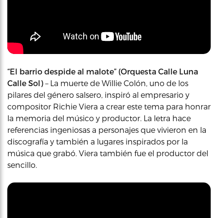
“El barrio despide al malote” (Orquesta Calle Luna
Calle Sol)
– La muerte de Willie Colón, uno de los
pilares del género salsero, inspiró al empresario y
compositor Richie Viera a crear este tema para honrar
la memoria del músico y productor. La letra hace
referencias ingeniosas a personajes que vivieron en la
discografía y también a lugares inspirados por la
música que grabó. Viera también fue el productor del
sencillo.