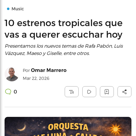
Music
10 estrenos tropicales que
vas a querer escuchar hoy
Presentamos los nuevos temas de Rafa Pabón, Luis
Vázquez, Maeso y Giselle, entre otros.
Omar Marrero
Por
Mar 22, 2026
0