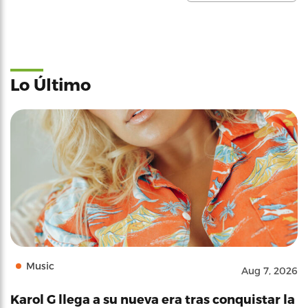
Lo Último
Music
Aug 7, 2026
Karol G llega a su nueva era tras conquistar la