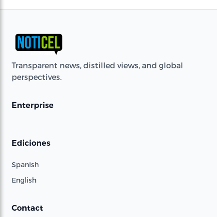
Transparent news, distilled views, and global
perspectives.
Enterprise
Ediciones
Spanish
English
Contact