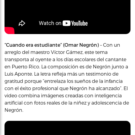
“Cuando era estudiante” (Omar Negrón)
– Con un
arreglo del maestro Víctor Gámez, este tema
transporta al oyente a los días escolares del cantante
en Puerto Rico. La composición es de Negrón junto a
Luis Aponte. La letra refleja más un testimonio de
gratitud porque “entrelaza los sueños de la infancia
con el éxito profesional que Negrón ha alcanzado”. El
video combina imágenes creadas con inteligencia
artificial con fotos reales de la niñez y adolescencia de
Negrón.