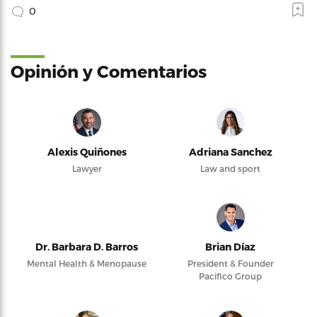
0
Opinión y Comentarios
Alexis Quiñones
Adriana Sanchez
Lawyer
Law and sport
Dr. Barbara D. Barros
Brian Díaz
Mental Health & Menopause
President & Founder
Pacifico Group