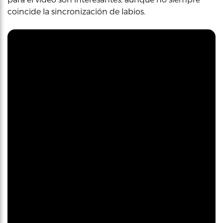
coincide la sincronización de labios.