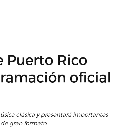
e Puerto Rico
ramación oficial
música clásica y presentará importantes
 de gran formato.