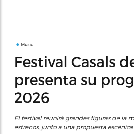
Music
Festival Casals d
presenta su prog
2026
El festival reunirá grandes figuras de la 
estrenos, junto a una propuesta escénica