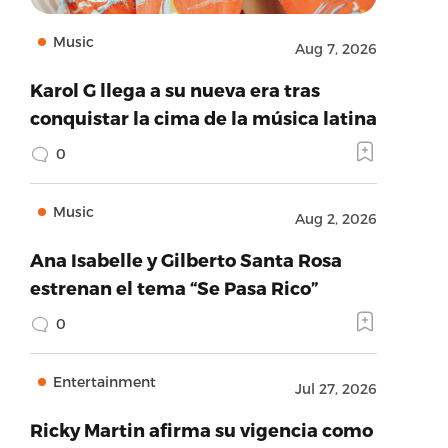
Music
Aug 7, 2026
Karol G llega a su nueva era tras
conquistar la cima de la música latina
0
Music
Aug 2, 2026
Ana Isabelle y Gilberto Santa Rosa
estrenan el tema “Se Pasa Rico”
0
Entertainment
Jul 27, 2026
Ricky Martin afirma su vigencia como