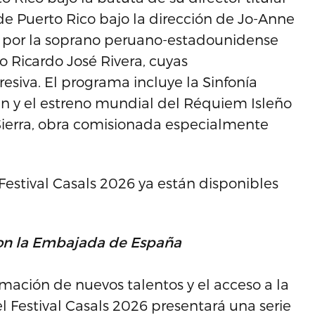
 de Puerto Rico bajo la dirección de Jo-Anne
 por la soprano peruano-estadounidense
o Ricardo José Rivera, cuyas
esiva. El programa incluye la Sinfonía
n y el estreno mundial del Réquiem Isleño
Sierra, obra comisionada especialmente
 Festival Casals 2026 ya están disponibles
con la Embajada de España
ación de nuevos talentos y el acceso a la
el Festival Casals 2026 presentará una serie