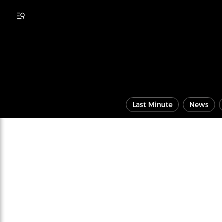
Last Minute
News