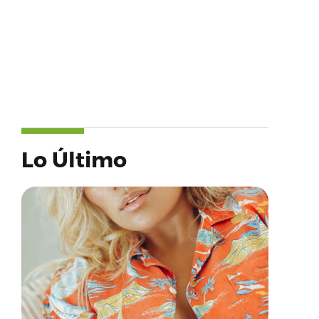
Lo Último