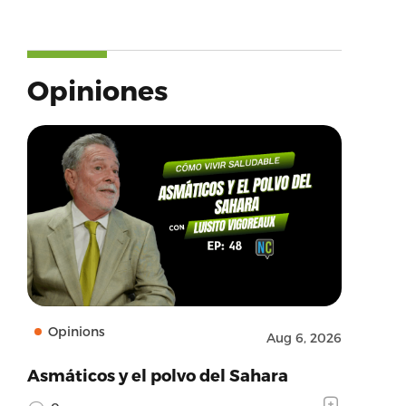
Opiniones
Opinions
Aug 6, 2026
Asmáticos y el polvo del Sahara