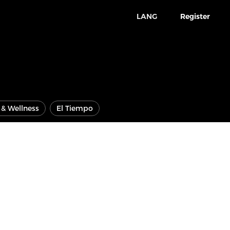
LANG
Register
e & Wellness
El Tiempo