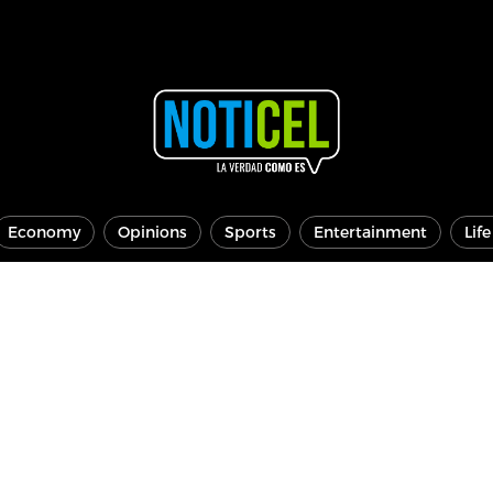
Economy
Opinions
Sports
Entertainment
Lif