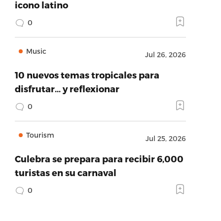
icono latino
0
Music
Jul 26, 2026
10 nuevos temas tropicales para
disfrutar… y reflexionar
0
Tourism
Jul 25, 2026
Culebra se prepara para recibir 6,000
turistas en su carnaval
0