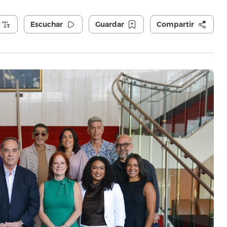
Escuchar
Guardar
Compartir