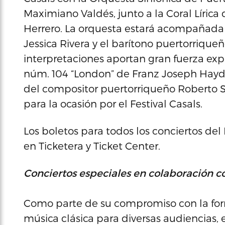
Maximiano Valdés, junto a la Coral Lírica
Herrero. La orquesta estará acompañada
Jessica Rivera y el barítono puertorriqueñ
interpretaciones aportan gran fuerza expr
núm. 104 “London” de Franz Joseph Hayd
del compositor puertorriqueño Roberto 
para la ocasión por el Festival Casals.
Los boletos para todos los conciertos del
en Ticketera y Ticket Center.
Conciertos especiales en colaboración 
Como parte de su compromiso con la form
música clásica para diversas audiencias, 