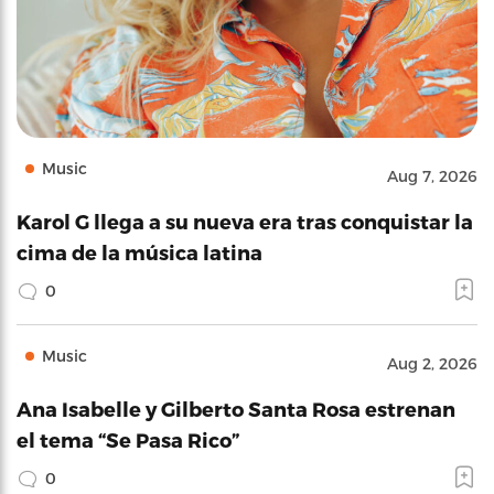
Music
Aug 7, 2026
Karol G llega a su nueva era tras conquistar la
cima de la música latina
0
Music
Aug 2, 2026
Ana Isabelle y Gilberto Santa Rosa estrenan
el tema “Se Pasa Rico”
0