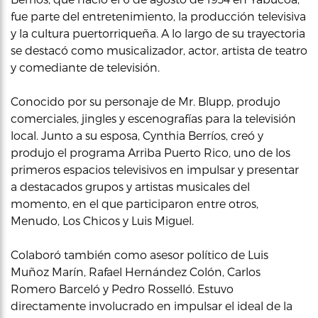
fue parte del entretenimiento, la producción televisiva
y la cultura puertorriqueña. A lo largo de su trayectoria
se destacó como musicalizador, actor, artista de teatro
y comediante de televisión.
Conocido por su personaje de Mr. Blupp, produjo
comerciales, jingles y escenografías para la televisión
local. Junto a su esposa, Cynthia Berríos, creó y
produjo el programa Arriba Puerto Rico, uno de los
primeros espacios televisivos en impulsar y presentar
a destacados grupos y artistas musicales del
momento, en el que participaron entre otros,
Menudo, Los Chicos y Luis Miguel.
Colaboró también como asesor político de Luis
Muñoz Marín, Rafael Hernández Colón, Carlos
Romero Barceló y Pedro Rosselló. Estuvo
directamente involucrado en impulsar el ideal de la