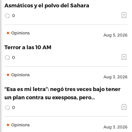
Asmáticos y el polvo del Sahara
0
Opinions
Aug 5, 2026
Terror a las 10 AM
0
Opinions
Aug 3, 2026
“Esa es mi letra”: negó tres veces bajo tener
un plan contra su exesposa, pero…
0
Opinions
Aug 3, 2026