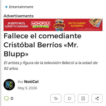
Entertainment
Advertisements
Fallece el comediante
Cristóbal Berríos «Mr.
Blupp»
El artista y figura de la televisión falleció a la edad de
92 años.
NotiCel
Por
May 5, 2026
0