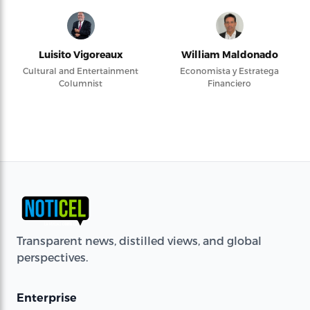
Luisito Vigoreaux
William Maldonado
Cultural and Entertainment
Economista y Estratega
Columnist
Financiero
Transparent news, distilled views, and global
perspectives.
Enterprise