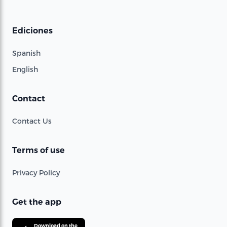
Ediciones
Spanish
English
Contact
Contact Us
Terms of use
Privacy Policy
Get the app
Download on the