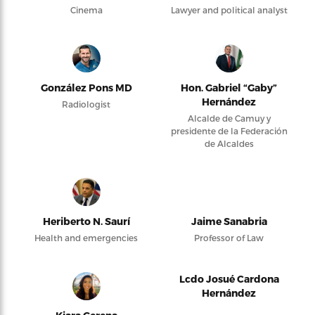
Cinema
Lawyer and political analyst
González Pons MD
Hon. Gabriel “Gaby”
Hernández
Radiologist
Alcalde de Camuy y
presidente de la Federación
de Alcaldes
Heriberto N. Saurí
Jaime Sanabria
Health and emergencies
Professor of Law
Lcdo Josué Cardona
Hernández