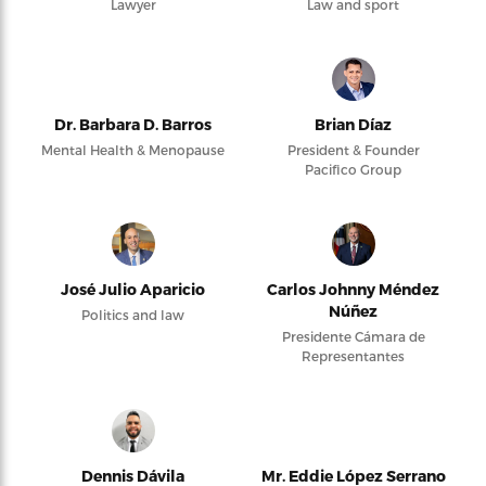
Lawyer
Law and sport
Dr. Barbara D. Barros
Brian Díaz
Mental Health & Menopause
President & Founder
Pacifico Group
José Julio Aparicio
Carlos Johnny Méndez
Núñez
Politics and law
Presidente Cámara de
Representantes
Dennis Dávila
Mr. Eddie López Serrano