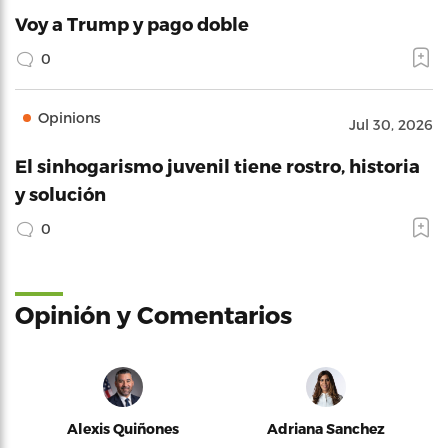
Voy a Trump y pago doble
0
Opinions
Jul 30, 2026
El sinhogarismo juvenil tiene rostro, historia
y solución
0
Opinión y Comentarios
Alexis Quiñones
Adriana Sanchez