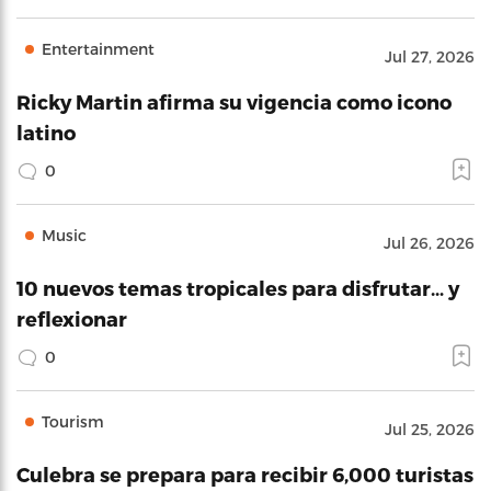
Entertainment
Jul 27, 2026
Ricky Martin afirma su vigencia como icono
latino
0
Music
Jul 26, 2026
10 nuevos temas tropicales para disfrutar… y
reflexionar
0
Tourism
Jul 25, 2026
Culebra se prepara para recibir 6,000 turistas