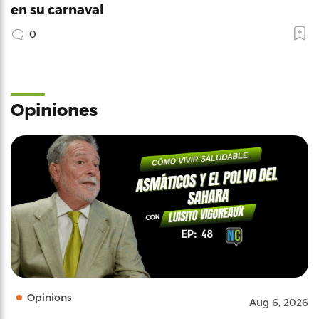
en su carnaval
0
Opiniones
Opinions
Aug 6, 2026