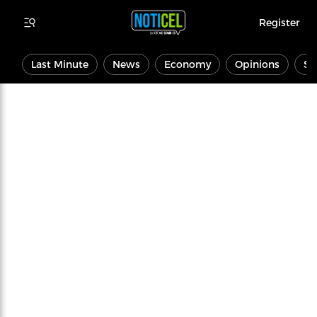
Register
Last Minute
News
Economy
Opinions
Sp