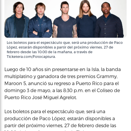
Los boletos para el espectáculo que, será una producción de Paco
López, estarán disponibles a partir del próximo viernes, 27 de
febrero desde las 10:00 de la mañana, a través de
Ticketera.com/Fotocaptura.
Luego de 10 años sin presentarse en la Isla, la banda
multiplatino y ganadora de tres premios Grammy,
Maroon 5, anunció su regreso a Puerto Rico para el
domingo 3 de mayo, a las 8:30 p.m. en el Coliseo de
Puerto Rico José Miguel Agrelot.
Los boletos para el espectáculo que, será una
producción de Paco López, estarán disponibles a
partir del próximo viernes, 27 de febrero desde las