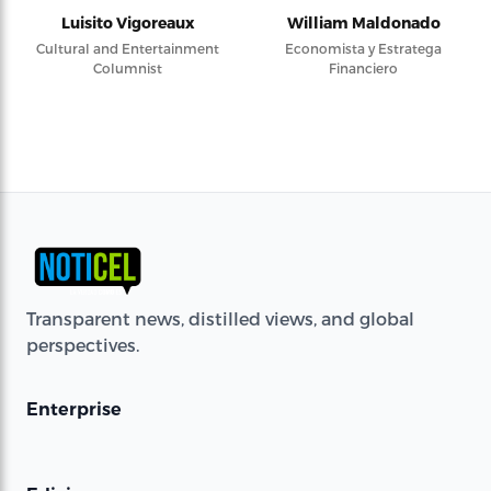
Luisito Vigoreaux
William Maldonado
Cultural and Entertainment
Economista y Estratega
Columnist
Financiero
Transparent news, distilled views, and global
perspectives.
Enterprise