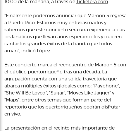
10:00 de la mañana, a través de
Ticketera.com
.
“Finalmente podemos anunciar que Maroon 5 regresa
a Puerto Rico. Estamos muy entusiasmados y
sabemos que este concierto será una experiencia para
los fanáticos que llevan años esperándolos y quieren
cantar los grandes éxitos de la banda que todos
aman”, indicó López.
Este concierto marca el reencuentro de Maroon 5 con
el público puertorriqueño tras una década. La
agrupación cuenta con una sólida trayectoria que
abarca múltiples éxitos globales como: “Payphone”,
“She Will Be Loved”, “Sugar”, “Moves Like Jagger” y
“Maps”, entre otros temas que forman parte del
repertorio que los puertorriqueños podrán disfrutar
en vivo.
La presentación en el recinto más importante de