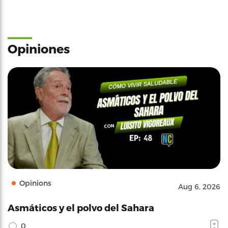
Opiniones
Opinions
Aug 6, 2026
Asmáticos y el polvo del Sahara
0