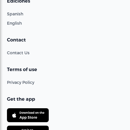
Ediciones
Spanish
English
Contact
Contact Us
Terms of use
Privacy Policy
Get the app
Download on the
App Store