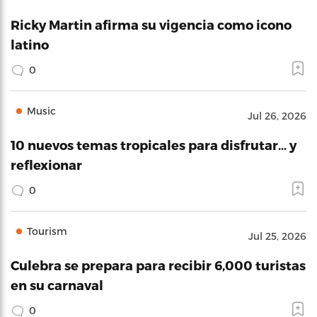
Ricky Martin afirma su vigencia como icono
latino
0
Music
Jul 26, 2026
10 nuevos temas tropicales para disfrutar… y
reflexionar
0
Tourism
Jul 25, 2026
Culebra se prepara para recibir 6,000 turistas
en su carnaval
0