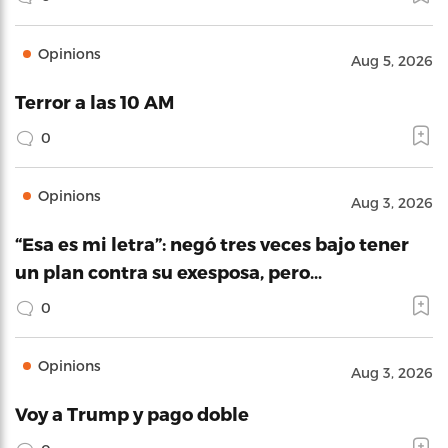
Opinions
Aug 5, 2026
Terror a las 10 AM
0
Opinions
Aug 3, 2026
“Esa es mi letra”: negó tres veces bajo tener
un plan contra su exesposa, pero…
0
Opinions
Aug 3, 2026
Voy a Trump y pago doble