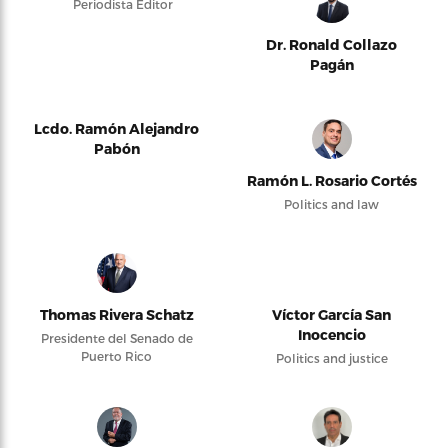
Periodista Editor
Dr. Ronald Collazo
Pagán
Lcdo. Ramón Alejandro
Pabón
Ramón L. Rosario Cortés
Politics and law
Thomas Rivera Schatz
Víctor García San
Inocencio
Presidente del Senado de
Puerto Rico
Politics and justice