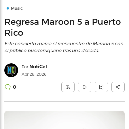
Music
Regresa Maroon 5 a Puerto
Rico
Este concierto marca el reencuentro de Maroon 5 con
el público puertorriqueño tras una década.
NotiCel
Por
Apr 28, 2026
0