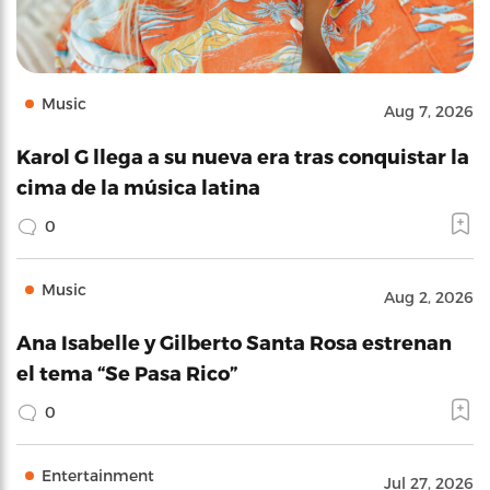
Music
Aug 7, 2026
Karol G llega a su nueva era tras conquistar la
cima de la música latina
0
Music
Aug 2, 2026
Ana Isabelle y Gilberto Santa Rosa estrenan
el tema “Se Pasa Rico”
0
Entertainment
Jul 27, 2026