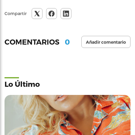
Compartir
0
COMENTARIOS
Añadir comentario
Lo Último