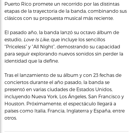
Puerto Rico promete un recorrido por las distintas
etapas de la trayectoria de la banda, combinando sus
clásicos con su propuesta musical más reciente.
El pasado año, la banda lanzó su octavo álbum de
estudio,
Love Is Like
, que incluye los sencillos
“Priceless” y “All Night”, demostrando su capacidad
para seguir explorando nuevos sonidos sin perder la
identidad que la define.
Tras el lanzamiento de su álbum y con 23 fechas de
conciertos durante el año pasado, la banda se
presentó en varias ciudades de Estados Unidos,
incluyendo Nueva York, Los Ángeles, San Francisco y
Houston. Próximamente, el espectáculo llegará a
países como Italia, Francia, Inglaterra y España, entre
otros.