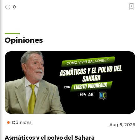
0
Opiniones
Opinions
Aug 6, 2026
Asmáticos y el polvo del Sahara