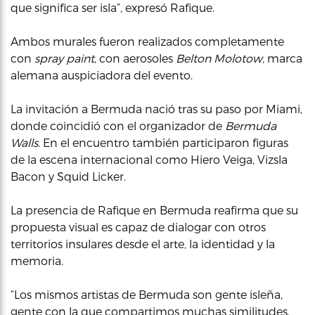
que significa ser isla”, expresó Rafique.
Ambos murales fueron realizados completamente
con
spray paint
, con aerosoles
Belton Molotow,
marca
alemana auspiciadora del evento.
La invitación a Bermuda nació tras su paso por Miami,
donde coincidió con el organizador de
Bermuda
Walls
. En el encuentro también participaron figuras
de la escena internacional como Hiero Veiga, Vizsla
Bacon y Squid Licker.
La presencia de Rafique en Bermuda reafirma que su
propuesta visual es capaz de dialogar con otros
territorios insulares desde el arte, la identidad y la
memoria.
“Los mismos artistas de Bermuda son gente isleña,
gente con la que compartimos muchas similitudes,