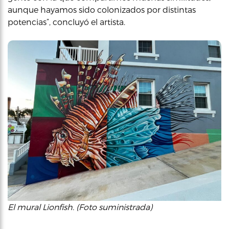
aunque hayamos sido colonizados por distintas
potencias”, concluyó el artista.
El mural Lionfish. (Foto suministrada)