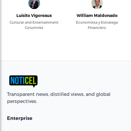
Luisito Vigoreaux
William Maldonado
Cultural and Entertainment
Economista y Estratega
Columnist
Financiero
Transparent news, distilled views, and global
perspectives.
Enterprise