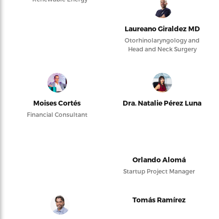
Laureano Giraldez MD
Otorhinolaryngology and
Head and Neck Surgery
Moises Cortés
Dra. Natalie Pérez Luna
Financial Consultant
Orlando Alomá
Startup Project Manager
Tomás Ramírez