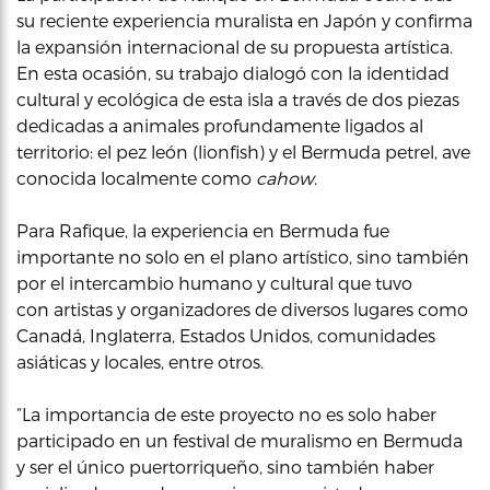
su reciente experiencia muralista en Japón y confirma
la expansión internacional de su propuesta artística.
En esta ocasión, su trabajo dialogó con la identidad
cultural y ecológica de esta isla a través de dos piezas
dedicadas a animales profundamente ligados al
territorio: el pez león (lionfish) y el Bermuda petrel, ave
conocida localmente como
cahow
.
Para Rafique, la experiencia en Bermuda fue
importante no solo en el plano artístico, sino también
por el intercambio humano y cultural que tuvo
con artistas y organizadores de diversos lugares como
Canadá, Inglaterra, Estados Unidos, comunidades
asiáticas y locales, entre otros.
“La importancia de este proyecto no es solo haber
participado en un festival de muralismo en Bermuda
y ser el único puertorriqueño, sino también haber