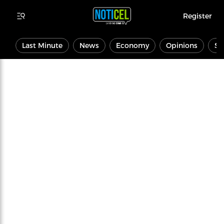
Register
Last Minute
News
Economy
Opinions
Sp