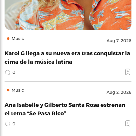
Music
Aug 7, 2026
Karol G llega a su nueva era tras conquistar la
cima de la música latina
0
Music
Aug 2, 2026
Ana Isabelle y Gilberto Santa Rosa estrenan
el tema “Se Pasa Rico”
0