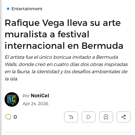
Entertainment
Rafique Vega lleva su arte
muralista a festival
internacional en Bermuda
El artista fue el único boricua invitado a Bermuda
Walls, donde creó en cuatro días dos obras inspiradas
en la fauna, la identidad y los desafíos ambientales de
la isla.
NotiCel
Por
Apr 24, 2026
0