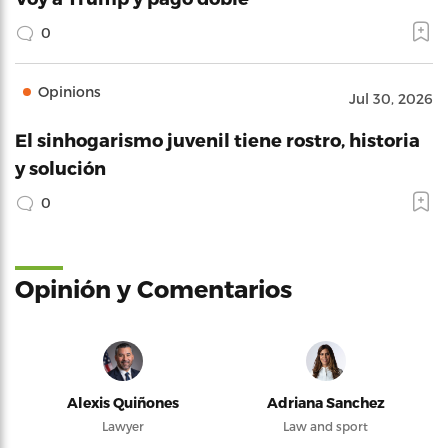
0
Opinions
Jul 30, 2026
El sinhogarismo juvenil tiene rostro, historia
y solución
0
Opinión y Comentarios
Alexis Quiñones
Adriana Sanchez
Lawyer
Law and sport