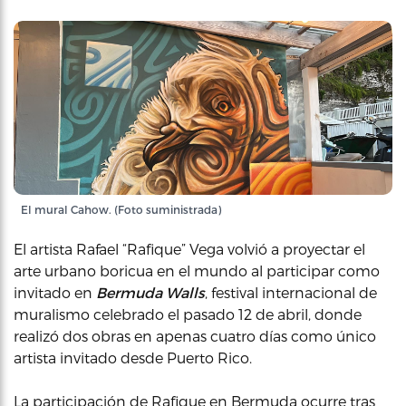
El mural Cahow. (Foto suministrada)
El artista Rafael “Rafique” Vega volvió a proyectar el
arte urbano boricua en el mundo al participar como
invitado en
Bermuda Walls
, festival internacional de
muralismo celebrado el pasado 12 de abril, donde
realizó dos obras en apenas cuatro días como único
artista invitado desde Puerto Rico.
La participación de Rafique en Bermuda ocurre tras