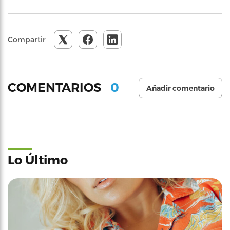
Compartir
0
COMENTARIOS
Añadir comentario
Lo Último