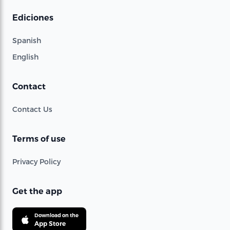
Ediciones
Spanish
English
Contact
Contact Us
Terms of use
Privacy Policy
Get the app
Download on the
App Store