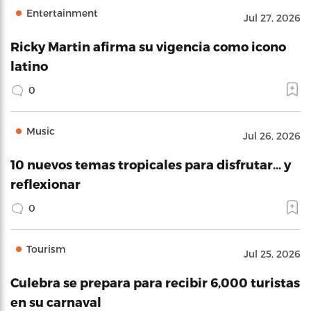
Entertainment
Jul 27, 2026
Ricky Martin afirma su vigencia como icono
latino
0
Music
Jul 26, 2026
10 nuevos temas tropicales para disfrutar… y
reflexionar
0
Tourism
Jul 25, 2026
Culebra se prepara para recibir 6,000 turistas
en su carnaval