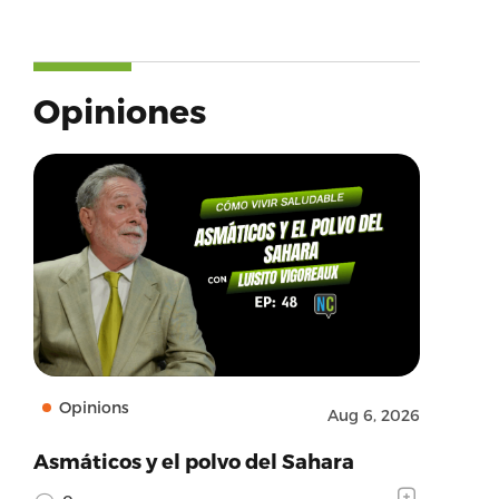
Opiniones
Opinions
Aug 6, 2026
Asmáticos y el polvo del Sahara