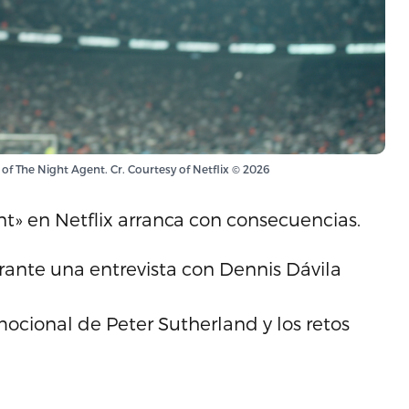
of The Night Agent. Cr. Courtesy of Netflix © 2026
t» en Netflix arranca con consecuencias.
durante una entrevista con Dennis Dávila
mocional de Peter Sutherland y los retos