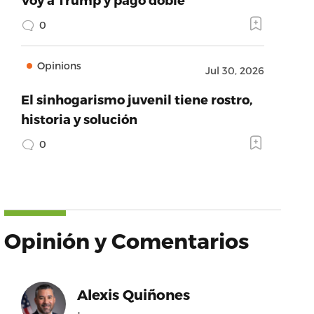
0
Opinions
Jul 30, 2026
El sinhogarismo juvenil tiene rostro,
historia y solución
0
Opinión y Comentarios
Alexis Quiñones