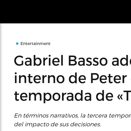
Entertainment
Gabriel Basso ade
interno de Peter 
temporada de «T
En términos narrativos, la tercera tempo
del impacto de sus decisiones.