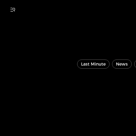
Last Minute
News