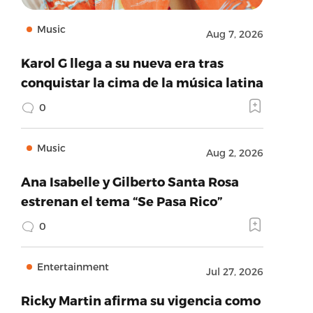
Music
Aug 7, 2026
Karol G llega a su nueva era tras
conquistar la cima de la música latina
0
Music
Aug 2, 2026
Ana Isabelle y Gilberto Santa Rosa
estrenan el tema “Se Pasa Rico”
0
Entertainment
Jul 27, 2026
Ricky Martin afirma su vigencia como