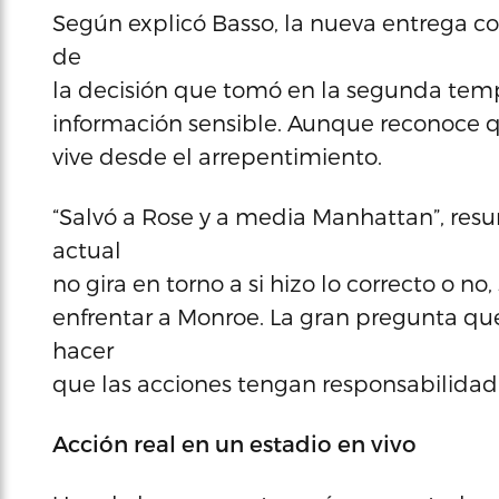
Según explicó Basso, la nueva entrega col
de
la decisión que tomó en la segunda tempo
información sensible. Aunque reconoce q
vive desde el arrepentimiento.
“Salvó a Rose y a media Manhattan”, resumi
actual
no gira en torno a si hizo lo correcto o 
enfrentar a Monroe. La gran pregunta qu
hacer
que las acciones tengan responsabilidad
Acción real en un estadio en vivo