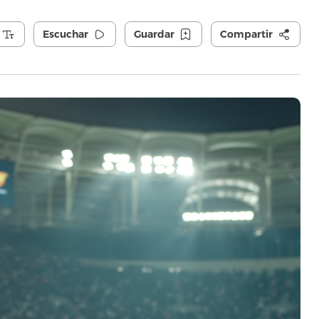
Escuchar
Guardar
Compartir