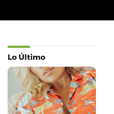
Lo Último