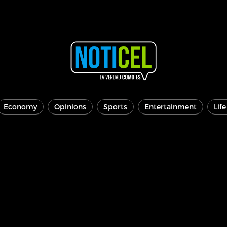
Economy
Opinions
Sports
Entertainment
Lif