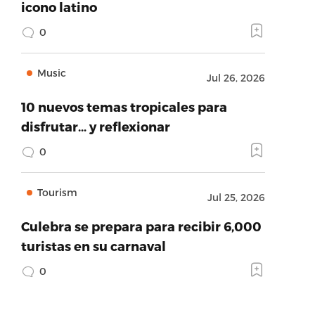
icono latino
0
Music
Jul 26, 2026
10 nuevos temas tropicales para
disfrutar… y reflexionar
0
Tourism
Jul 25, 2026
Culebra se prepara para recibir 6,000
turistas en su carnaval
0