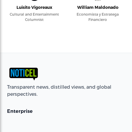
Luisito Vigoreaux
William Maldonado
Cultural and Entertainment
Economista y Estratega
Columnist
Financiero
Transparent news, distilled views, and global
perspectives.
Enterprise