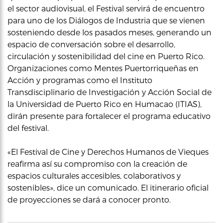
el sector audiovisual, el Festival servirá de encuentro
para uno de los Diálogos de Industria que se vienen
sosteniendo desde los pasados meses, generando un
espacio de conversación sobre el desarrollo,
circulación y sostenibilidad del cine en Puerto Rico.
Organizaciones como Mentes Puertorriqueñas en
Acción y programas como el Instituto
Transdisciplinario de Investigación y Acción Social de
la Universidad de Puerto Rico en Humacao (ITIAS),
dirán presente para fortalecer el programa educativo
del festival.
«El Festival de Cine y Derechos Humanos de Vieques
reafirma así su compromiso con la creación de
espacios culturales accesibles, colaborativos y
sostenibles», dice un comunicado. El itinerario oficial
de proyecciones se dará a conocer pronto.