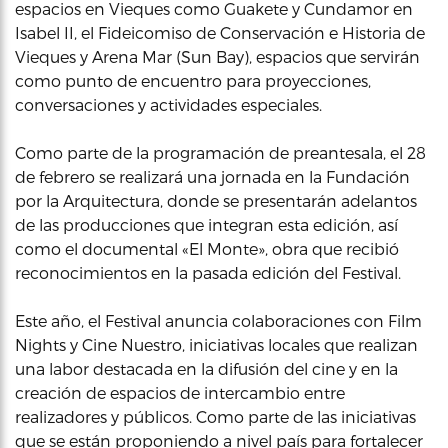
espacios en Vieques como Guakete y Cundamor en
Isabel II, el Fideicomiso de Conservación e Historia de
Vieques y Arena Mar (Sun Bay), espacios que servirán
como punto de encuentro para proyecciones,
conversaciones y actividades especiales.
Como parte de la programación de preantesala, el 28
de febrero se realizará una jornada en la Fundación
por la Arquitectura, donde se presentarán adelantos
de las producciones que integran esta edición, así
como el documental «El Monte», obra que recibió
reconocimientos en la pasada edición del Festival.
Este año, el Festival anuncia colaboraciones con Film
Nights y Cine Nuestro, iniciativas locales que realizan
una labor destacada en la difusión del cine y en la
creación de espacios de intercambio entre
realizadores y públicos. Como parte de las iniciativas
que se están proponiendo a nivel país para fortalecer