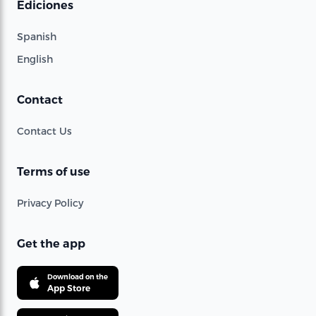
Ediciones
Spanish
English
Contact
Contact Us
Terms of use
Privacy Policy
Get the app
Download on the
App Store