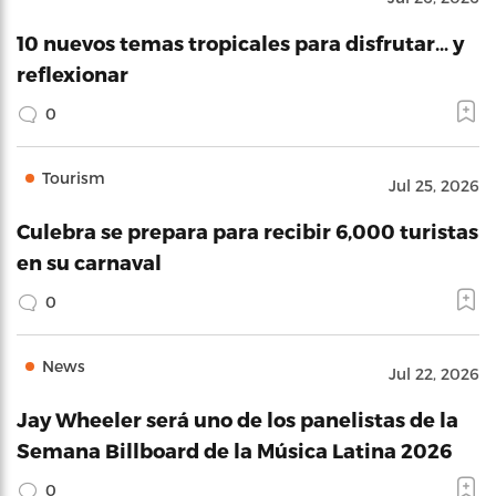
10 nuevos temas tropicales para disfrutar… y
reflexionar
0
Tourism
Jul 25, 2026
Culebra se prepara para recibir 6,000 turistas
en su carnaval
0
News
Jul 22, 2026
Jay Wheeler será uno de los panelistas de la
Semana Billboard de la Música Latina 2026
0