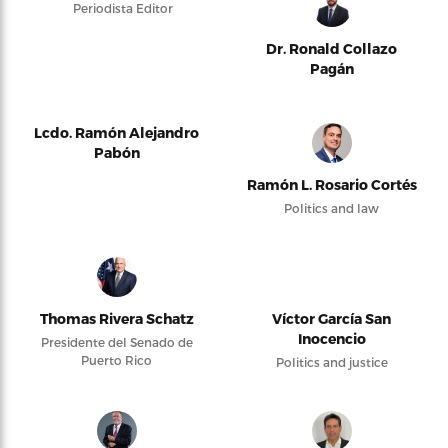
Periodista Editor
Dr. Ronald Collazo
Pagán
Lcdo. Ramón Alejandro
Pabón
Ramón L. Rosario Cortés
Politics and law
Thomas Rivera Schatz
Víctor García San
Inocencio
Presidente del Senado de
Puerto Rico
Politics and justice