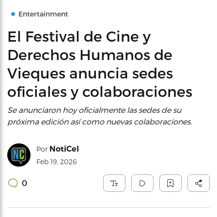
Entertainment
El Festival de Cine y
Derechos Humanos de
Vieques anuncia sedes
oficiales y colaboraciones
Se anunciaron hoy oficialmente las sedes de su
próxima edición así como nuevas colaboraciones.
NotiCel
Por
Feb 19, 2026
0