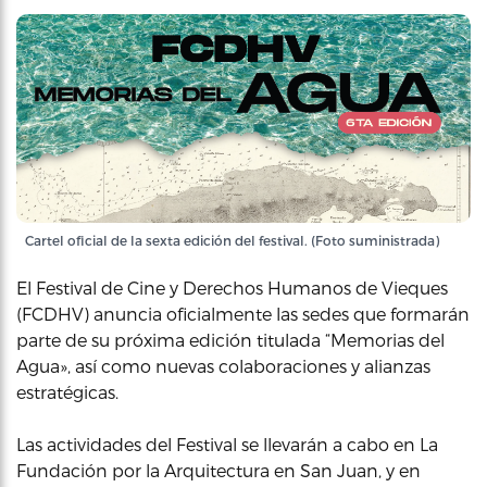
Cartel oficial de la sexta edición del festival. (Foto suministrada)
El Festival de Cine y Derechos Humanos de Vieques
(FCDHV) anuncia oficialmente las sedes que formarán
parte de su próxima edición titulada “Memorias del
Agua», así como nuevas colaboraciones y alianzas
estratégicas.
Las actividades del Festival se llevarán a cabo en La
Fundación por la Arquitectura en San Juan, y en