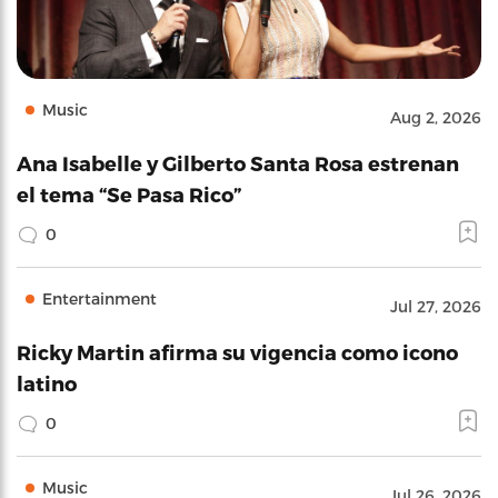
Music
Aug 2, 2026
Ana Isabelle y Gilberto Santa Rosa estrenan
el tema “Se Pasa Rico”
0
Entertainment
Jul 27, 2026
Ricky Martin afirma su vigencia como icono
latino
0
Music
Jul 26, 2026