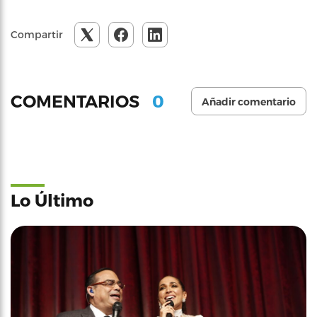
Compartir
0
COMENTARIOS
Añadir comentario
Lo Último