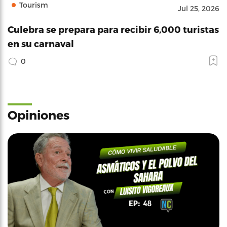
Tourism
Jul 25, 2026
Culebra se prepara para recibir 6,000 turistas
en su carnaval
0
Opiniones