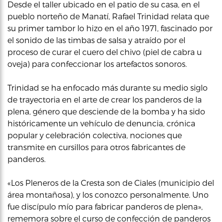
Desde el taller ubicado en el patio de su casa, en el
pueblo norteño de Manatí, Rafael Trinidad relata que
su primer tambor lo hizo en el año 1971, fascinado por
el sonido de las timbas de salsa y atraído por el
proceso de curar el cuero del chivo (piel de cabra u
oveja) para confeccionar los artefactos sonoros.
Trinidad se ha enfocado más durante su medio siglo
de trayectoria en el arte de crear los panderos de la
plena, género que desciende de la bomba y ha sido
históricamente un vehículo de denuncia, crónica
popular y celebración colectiva, nociones que
transmite en cursillos para otros fabricantes de
panderos.
«Los Pleneros de la Cresta son de Ciales (municipio del
área montañosa), y los conozco personalmente. Uno
fue discípulo mío para fabricar panderos de plena»,
rememora sobre el curso de confección de panderos