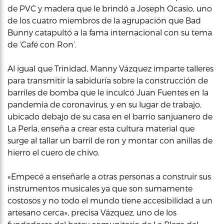
de PVC y madera que le brindó a Joseph Ocasio, uno
de los cuatro miembros de la agrupación que Bad
Bunny catapultó a la fama internacional con su tema
de ‘Café con Ron’.
Al igual que Trinidad, Manny Vázquez imparte talleres
para transmitir la sabiduría sobre la construcción de
barriles de bomba que le inculcó Juan Fuentes en la
pandemia de coronavirus, y en su lugar de trabajo,
ubicado debajo de su casa en el barrio sanjuanero de
La Perla, enseña a crear esta cultura material que
surge al tallar un barril de ron y montar con anillas de
hierro el cuero de chivo.
«Empecé a enseñarle a otras personas a construir sus
instrumentos musicales ya que son sumamente
costosos y no todo el mundo tiene accesibilidad a un
artesano cerca», precisa Vázquez, uno de los