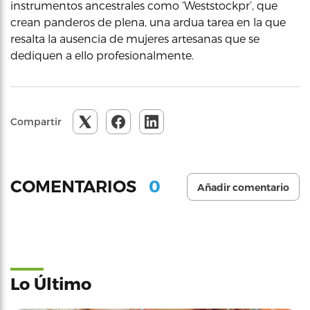
instrumentos ancestrales como ‘Weststockpr’, que
crean panderos de plena, una ardua tarea en la que
resalta la ausencia de mujeres artesanas que se
dediquen a ello profesionalmente.
Compartir
0
COMENTARIOS
Añadir comentario
Lo Último