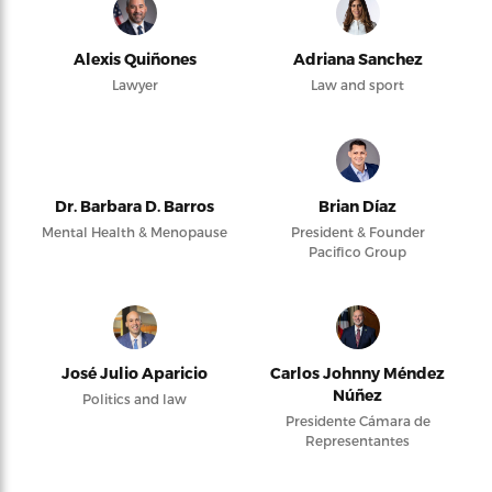
Alexis Quiñones
Adriana Sanchez
Lawyer
Law and sport
Dr. Barbara D. Barros
Brian Díaz
Mental Health & Menopause
President & Founder
Pacifico Group
José Julio Aparicio
Carlos Johnny Méndez
Núñez
Politics and law
Presidente Cámara de
Representantes