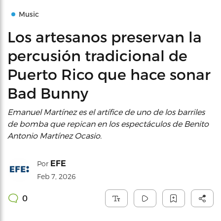
Music
Los artesanos preservan la
percusión tradicional de
Puerto Rico que hace sonar
Bad Bunny
Emanuel Martínez es el artífice de uno de los barriles
de bomba que repican en los espectáculos de Benito
Antonio Martínez Ocasio.
EFE
Por
Feb 7, 2026
0