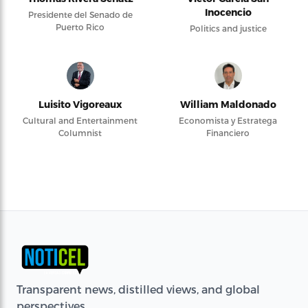
Inocencio
Presidente del Senado de
Puerto Rico
Politics and justice
Luisito Vigoreaux
William Maldonado
Cultural and Entertainment
Economista y Estratega
Columnist
Financiero
Transparent news, distilled views, and global
perspectives.