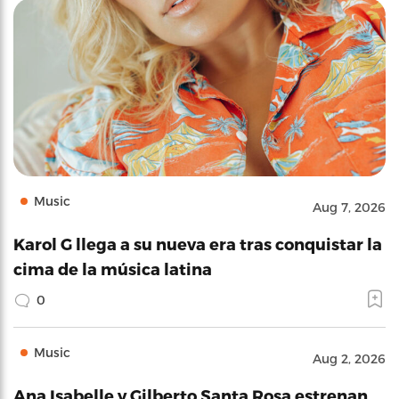
Music
Aug 7, 2026
Karol G llega a su nueva era tras conquistar la
cima de la música latina
0
Music
Aug 2, 2026
Ana Isabelle y Gilberto Santa Rosa estrenan