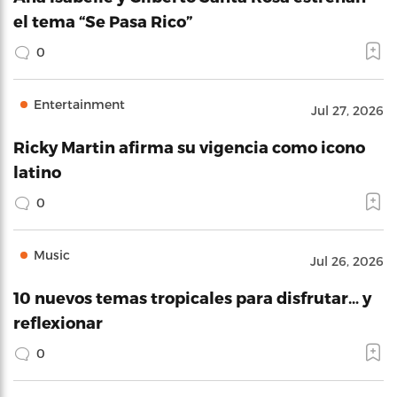
el tema “Se Pasa Rico”
0
Entertainment
Jul 27, 2026
Ricky Martin afirma su vigencia como icono
latino
0
Music
Jul 26, 2026
10 nuevos temas tropicales para disfrutar… y
reflexionar
0