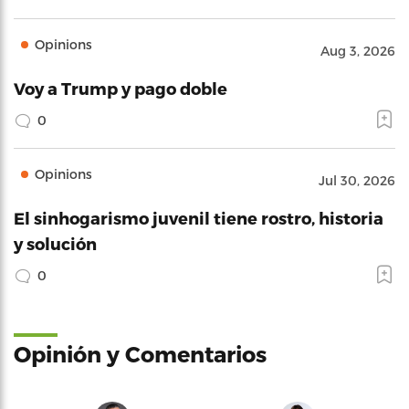
Opinions
Aug 3, 2026
Voy a Trump y pago doble
0
Opinions
Jul 30, 2026
El sinhogarismo juvenil tiene rostro, historia
y solución
0
Opinión y Comentarios