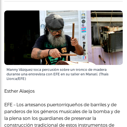
Manny Vázquez toca percusión sobre un tronco de madera
durante una entrevista con EFE en su taller en Manatí. (Thais
Llorca/EFE)
Esther Alaejos
EFE – Los artesanos puertorriqueños de barriles y de
panderos de los géneros musicales de la bomba y de
la plena son los guardianes de preservar la
construcción tradicional de estos instrumentos de