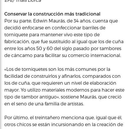
Conservar la construcción más tradicional
Por su parte, Edwin Maurás, de 34 años, cuenta que
decidió enfocarse en confeccionar barriles de
torniquete para mantener vivo este tipo de
fabricación, que fue sustituido al igual que los de cuña
entre los años 50 y 60 del siglo pasado por tambores
de cáncamo para facilitar su comercio internacional.
«Los de torniquetes son los más comunes por la
facilidad de construirlos y afinarlos, comparados con
los de cuña, que requieren un nivel de elaboración
mayor. Yo utilizo materiales modernos para hacer este
tipo de tambor antiguo», sostiene Maurás, que creció
en el seno de una familia de artistas.
Por último, el treintañero menciona que, igual que él,
otros chicos se están incursionando en la creación de