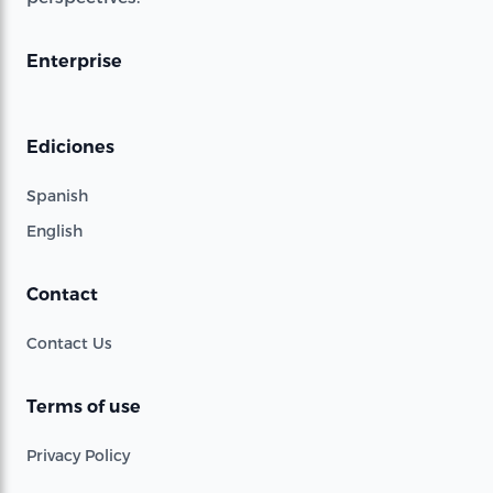
Enterprise
Ediciones
Spanish
English
Contact
Contact Us
Terms of use
Privacy Policy