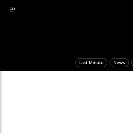
Last Minute
News