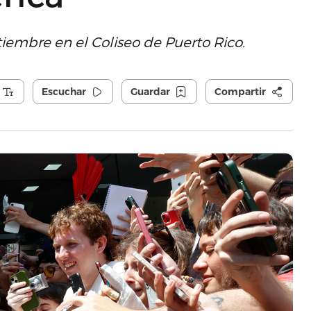
tiembre en el Coliseo de Puerto Rico.
Escuchar
Guardar
Compartir