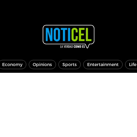
Economy
Opinions
Sports
Entertainment
Lif