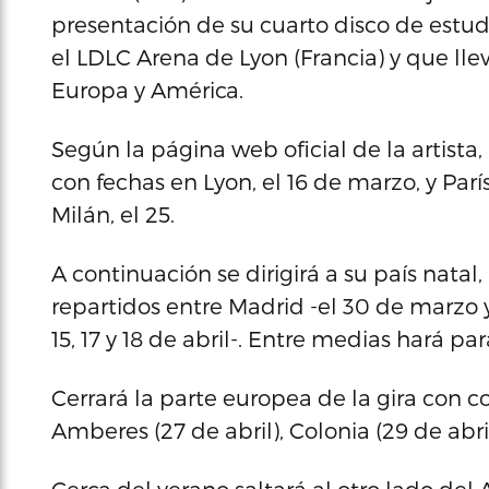
presentación de su cuarto disco de estud
el LDLC Arena de Lyon (Francia) y que lle
Europa y América.
Según la página web oficial de la artista, 
con fechas en Lyon, el 16 de marzo, y París,
Milán, el 25.
A continuación se dirigirá a su país nata
repartidos entre Madrid -el 30 de marzo y el
15, 17 y 18 de abril-. Entre medias hará par
Cerrará la parte europea de la gira con c
Amberes (27 de abril), Colonia (29 de abri