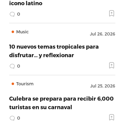
icono latino
0
Music
Jul 26, 2026
10 nuevos temas tropicales para
disfrutar… y reflexionar
0
Tourism
Jul 25, 2026
Culebra se prepara para recibir 6,000
turistas en su carnaval
0