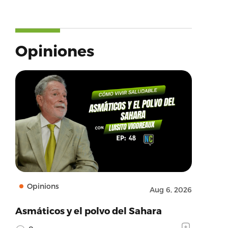
Opiniones
Opinions
Aug 6, 2026
Asmáticos y el polvo del Sahara