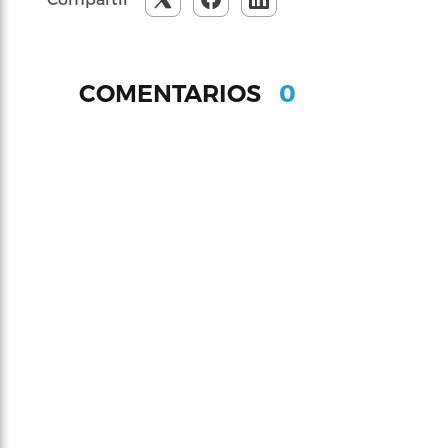
0
COMENTARIOS