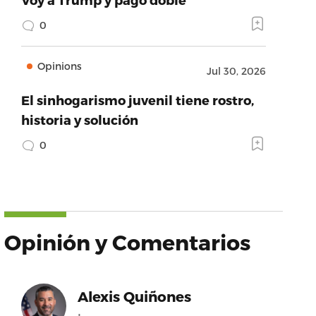
0
Opinions
Jul 30, 2026
El sinhogarismo juvenil tiene rostro,
historia y solución
0
Opinión y Comentarios
Alexis Quiñones