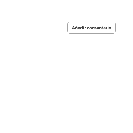
Añadir comentario