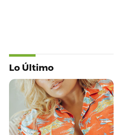
Lo Último