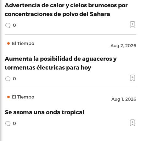
Advertencia de calor y cielos brumosos por
concentraciones de polvo del Sahara
0
El Tiempo
Aug 2, 2026
Aumenta la posibilidad de aguaceros y
tormentas électricas para hoy
0
El Tiempo
Aug 1, 2026
Se asoma una onda tropical
0