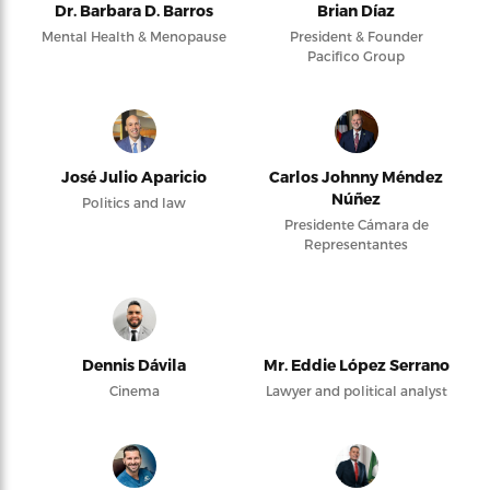
Dr. Barbara D. Barros
Brian Díaz
Mental Health & Menopause
President & Founder
Pacifico Group
José Julio Aparicio
Carlos Johnny Méndez
Núñez
Politics and law
Presidente Cámara de
Representantes
Dennis Dávila
Mr. Eddie López Serrano
Cinema
Lawyer and political analyst