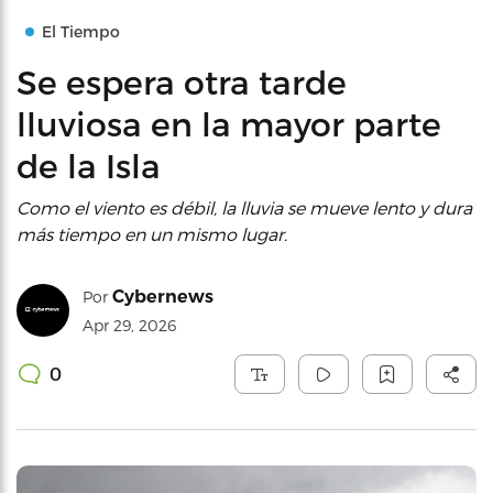
El Tiempo
Se espera otra tarde
lluviosa en la mayor parte
de la Isla
Como el viento es débil, la lluvia se mueve lento y dura
más tiempo en un mismo lugar.
Cybernews
Por
Apr 29, 2026
0