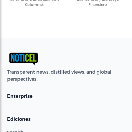
Columnist
Financiero
Transparent news, distilled views, and global
perspectives.
Enterprise
Ediciones