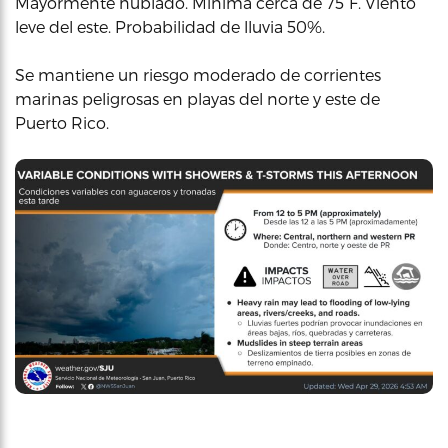
Mayormente nublado. Mínima cerca de 75°F. Viento
leve del este. Probabilidad de lluvia 50%.
Se mantiene un riesgo moderado de corrientes
marinas peligrosas en playas del norte y este de
Puerto Rico.