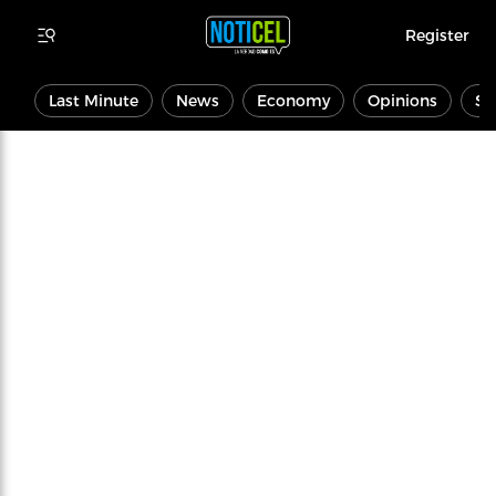
Register
Last Minute
News
Economy
Opinions
Sp