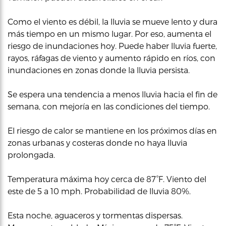
Como el viento es débil, la lluvia se mueve lento y dura
más tiempo en un mismo lugar. Por eso, aumenta el
riesgo de inundaciones hoy. Puede haber lluvia fuerte,
rayos, ráfagas de viento y aumento rápido en ríos, con
inundaciones en zonas donde la lluvia persista.
Se espera una tendencia a menos lluvia hacia el fin de
semana, con mejoría en las condiciones del tiempo.
El riesgo de calor se mantiene en los próximos días en
zonas urbanas y costeras donde no haya lluvia
prolongada.
Temperatura máxima hoy cerca de 87°F. Viento del
este de 5 a 10 mph. Probabilidad de lluvia 80%.
Esta noche, aguaceros y tormentas dispersas.