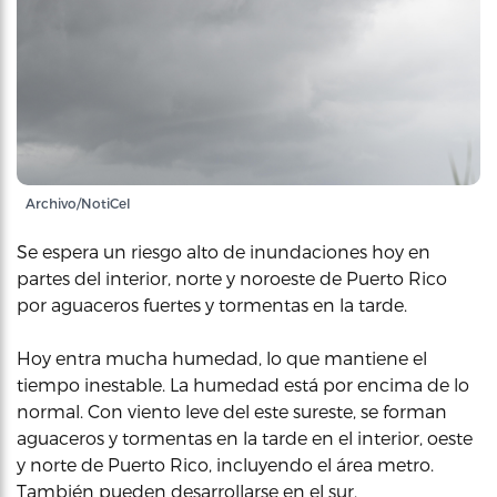
Archivo/NotiCel
Se espera un riesgo alto de inundaciones hoy en
partes del interior, norte y noroeste de Puerto Rico
por aguaceros fuertes y tormentas en la tarde.
Hoy entra mucha humedad, lo que mantiene el
tiempo inestable. La humedad está por encima de lo
normal. Con viento leve del este sureste, se forman
aguaceros y tormentas en la tarde en el interior, oeste
y norte de Puerto Rico, incluyendo el área metro.
También pueden desarrollarse en el sur.