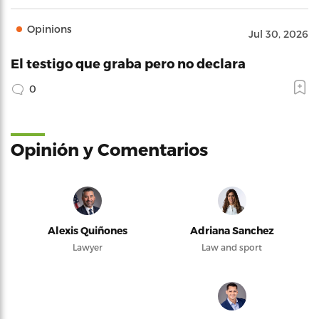
Opinions
Jul 30, 2026
El testigo que graba pero no declara
0
Opinión y Comentarios
Alexis Quiñones
Adriana Sanchez
Lawyer
Law and sport