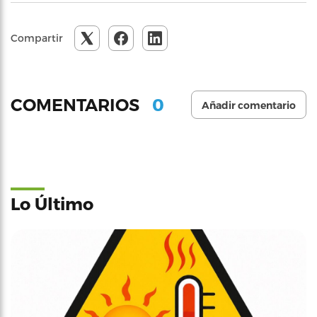
Compartir
0
COMENTARIOS
Añadir comentario
Lo Último