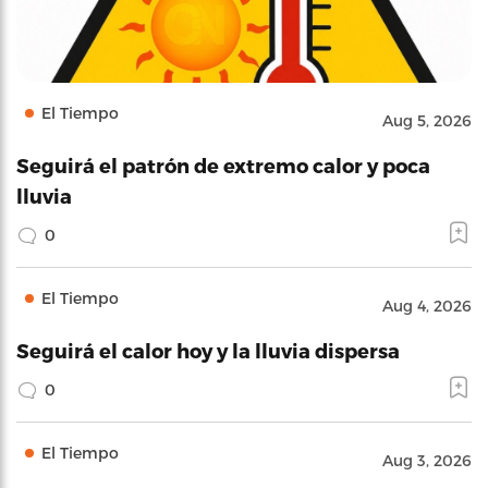
El Tiempo
Aug 5, 2026
Seguirá el patrón de extremo calor y poca
lluvia
0
El Tiempo
Aug 4, 2026
Seguirá el calor hoy y la lluvia dispersa
0
El Tiempo
Aug 3, 2026