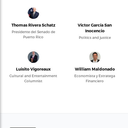
Thomas Rivera Schatz
Víctor García San
Inocencio
Presidente del Senado de
Puerto Rico
Politics and justice
Luisito Vigoreaux
William Maldonado
Cultural and Entertainment
Economista y Estratega
Columnist
Financiero