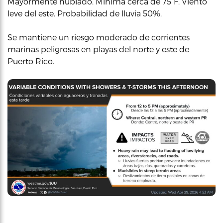
Mayormente nublado. Mínima cerca de 75°F. Viento
leve del este. Probabilidad de lluvia 50%.
Se mantiene un riesgo moderado de corrientes
marinas peligrosas en playas del norte y este de
Puerto Rico.