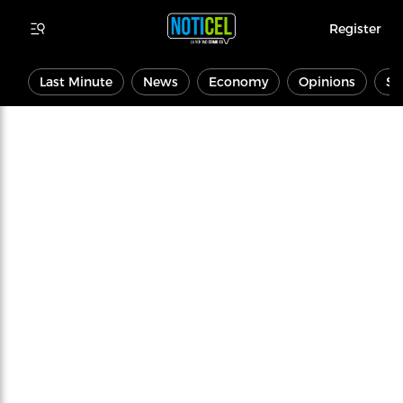
Register
Last Minute
News
Economy
Opinions
Sp