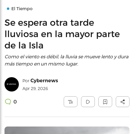
El Tiempo
Se espera otra tarde
lluviosa en la mayor parte
de la Isla
Como el viento es débil, la lluvia se mueve lento y dura
más tiempo en un mismo lugar.
Cybernews
Por
Apr 29, 2026
0