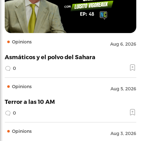
Opinions
Aug 6, 2026
Asmáticos y el polvo del Sahara
0
Opinions
Aug 5, 2026
Terror a las 10 AM
0
Opinions
Aug 3, 2026