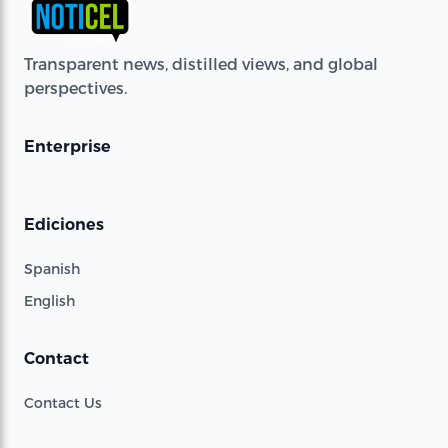
Transparent news, distilled views, and global
perspectives.
Enterprise
Ediciones
Spanish
English
Contact
Contact Us