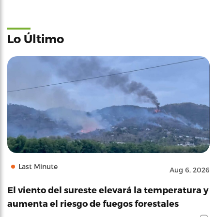
Lo Último
Last Minute
Aug 6, 2026
El viento del sureste elevará la temperatura y
aumenta el riesgo de fuegos forestales