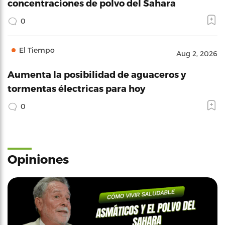
concentraciones de polvo del Sahara
0
El Tiempo
Aug 2, 2026
Aumenta la posibilidad de aguaceros y
tormentas électricas para hoy
0
Opiniones