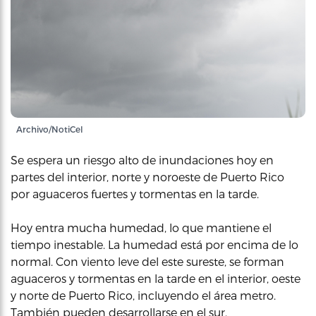
Archivo/NotiCel
Se espera un riesgo alto de inundaciones hoy en
partes del interior, norte y noroeste de Puerto Rico
por aguaceros fuertes y tormentas en la tarde.
Hoy entra mucha humedad, lo que mantiene el
tiempo inestable. La humedad está por encima de lo
normal. Con viento leve del este sureste, se forman
aguaceros y tormentas en la tarde en el interior, oeste
y norte de Puerto Rico, incluyendo el área metro.
También pueden desarrollarse en el sur.