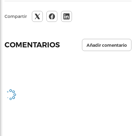
Compartir
COMENTARIOS
Añadir comentario