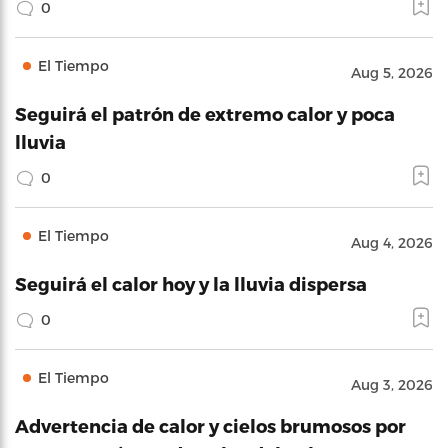
0
El Tiempo
Aug 5, 2026
Seguirá el patrón de extremo calor y poca
lluvia
0
El Tiempo
Aug 4, 2026
Seguirá el calor hoy y la lluvia dispersa
0
El Tiempo
Aug 3, 2026
Advertencia de calor y cielos brumosos por