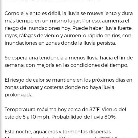
Como el viento es débil, la lluvia se mueve lento y dura
más tiempo en un mismo lugar. Por eso, aumenta el
riesgo de inundaciones hoy. Puede haber lluvia fuerte,
rayos, ráfagas de viento y aumento rápido en ríos, con
inundaciones en zonas donde la lluvia persista.
Se espera una tendencia a menos lluvia hacia el fin de
semana, con mejoría en las condiciones del tiempo.
El riesgo de calor se mantiene en los próximos días en
zonas urbanas y costeras donde no haya lluvia
prolongada.
Temperatura máxima hoy cerca de 87°F. Viento del
este de 5 a 10 mph. Probabilidad de lluvia 80%.
Esta noche, aguaceros y tormentas dispersas.