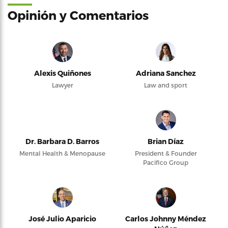
Opinión y Comentarios
Alexis Quiñones
Adriana Sanchez
Lawyer
Law and sport
Dr. Barbara D. Barros
Brian Díaz
Mental Health & Menopause
President & Founder
Pacifico Group
José Julio Aparicio
Carlos Johnny Méndez