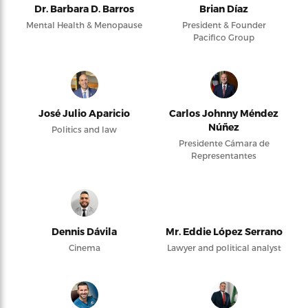
Dr. Barbara D. Barros
Brian Díaz
Mental Health & Menopause
President & Founder
Pacifico Group
José Julio Aparicio
Carlos Johnny Méndez
Núñez
Politics and law
Presidente Cámara de
Representantes
Dennis Dávila
Mr. Eddie López Serrano
Cinema
Lawyer and political analyst