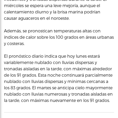
miércoles se espera una leve mejoría, aunque el
calentamiento diurno y la brisa marina podrían
causar aguaceros en el noroeste.
Además, se pronostican temperaturas altas con
índices de calor sobre los 100 grados en áreas urbanas
y costeras.
El pronóstico diario indica que hoy lunes estará
variablemente nublado con lluvias dispersas y
tronadas aisladas en la tarde, con máximas alrededor
de los 91 grados. Esta noche continuará parcialmente
nublado con lluvias dispersas y mínimas cercanas a
los 83 grados. El martes se anticipa cielo mayormente
nublado con lluvias numerosas y tronadas aisladas en
la tarde, con máximas nuevamente en los 91 grados.