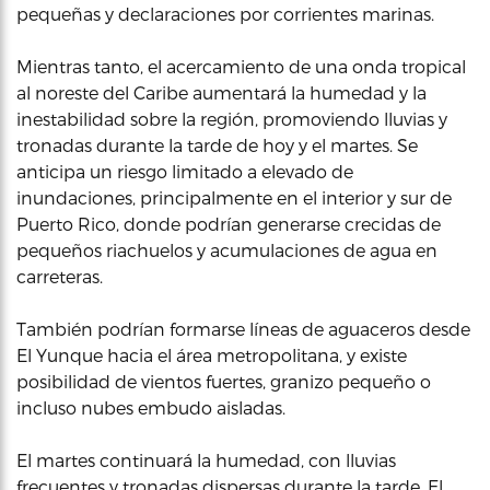
pequeñas y declaraciones por corrientes marinas.
Mientras tanto, el acercamiento de una onda tropical
al noreste del Caribe aumentará la humedad y la
inestabilidad sobre la región, promoviendo lluvias y
tronadas durante la tarde de hoy y el martes. Se
anticipa un riesgo limitado a elevado de
inundaciones, principalmente en el interior y sur de
Puerto Rico, donde podrían generarse crecidas de
pequeños riachuelos y acumulaciones de agua en
carreteras.
También podrían formarse líneas de aguaceros desde
El Yunque hacia el área metropolitana, y existe
posibilidad de vientos fuertes, granizo pequeño o
incluso nubes embudo aisladas.
El martes continuará la humedad, con lluvias
frecuentes y tronadas dispersas durante la tarde. El