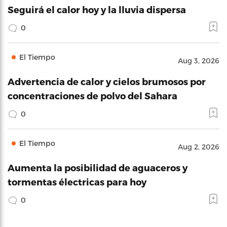
Seguirá el calor hoy y la lluvia dispersa
0
El Tiempo
Aug 3, 2026
Advertencia de calor y cielos brumosos por
concentraciones de polvo del Sahara
0
El Tiempo
Aug 2, 2026
Aumenta la posibilidad de aguaceros y
tormentas électricas para hoy
0