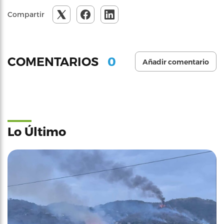
Compartir
0
COMENTARIOS
Añadir comentario
Lo Último