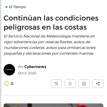
El Tiempo
Continúan las condiciones
peligrosas en las costas
El Servicio Nacional de Meteorología mantiene en
vigor advertencias por resacas fuertes, avisos de
inundaciones costeras, avisos para embarcaciones
pequeñas y declaraciones por corrientes marinas.
Cybernews
Por
Oct 6, 2025
0