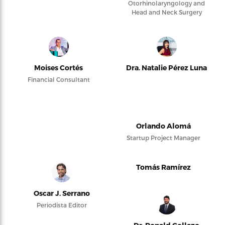
Otorhinolaryngology and
Head and Neck Surgery
Moises Cortés
Dra. Natalie Pérez Luna
Financial Consultant
Orlando Alomá
Startup Project Manager
Tomás Ramírez
Oscar J. Serrano
Periodista Editor