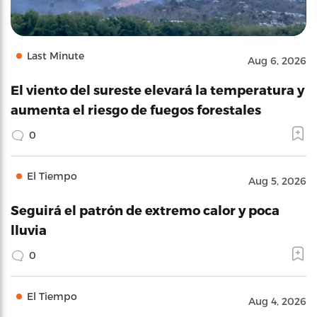
Last Minute
Aug 6, 2026
El viento del sureste elevará la temperatura y
aumenta el riesgo de fuegos forestales
0
El Tiempo
Aug 5, 2026
Seguirá el patrón de extremo calor y poca
lluvia
0
El Tiempo
Aug 4, 2026