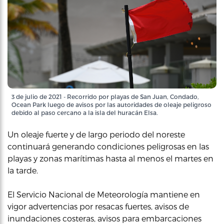
3 de julio de 2021 - Recorrido por playas de San Juan, Condado,
Ocean Park luego de avisos por las autoridades de oleaje peligroso
debido al paso cercano a la isla del huracán Elsa.
Un oleaje fuerte y de largo periodo del noreste
continuará generando condiciones peligrosas en las
playas y zonas marítimas hasta al menos el martes en
la tarde.
El Servicio Nacional de Meteorología mantiene en
vigor advertencias por resacas fuertes, avisos de
inundaciones costeras, avisos para embarcaciones