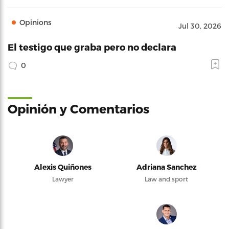
Opinions
Jul 30, 2026
El testigo que graba pero no declara
0
Opinión y Comentarios
Alexis Quiñones
Adriana Sanchez
Lawyer
Law and sport