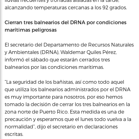
alcanzando temperaturas cercanas a los 92 grados.
Cierran tres balnearios del DRNA por condiciones
marítimas peligrosas
El secretario del Departamento de Recursos Naturales
y Ambientales (DRNA), Waldemar Quiles Pérez,
informó el sábado que estarán cerrados tres
balnearios por las condiciones marítimas.
“La seguridad de los bañistas, así como todo aquel
que utiliza los balnearios administrados por el DRNA
es muy importante para nosotros, por eso hemos
tomado la decisión de cerrar los tres balnearios en la
zona norte de Puerto Rico. Esta medida es una de
precaución y esperamos que el lunes todo vuelva a la
normalidad”, dijo el secretario en declaraciones
escritas.