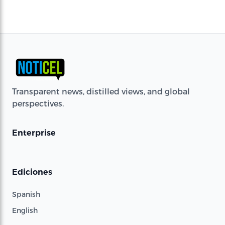
Transparent news, distilled views, and global
perspectives.
Enterprise
Ediciones
Spanish
English