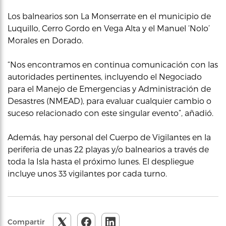
Los balnearios son La Monserrate en el municipio de
Luquillo, Cerro Gordo en Vega Alta y el Manuel ‘Nolo’
Morales en Dorado.
“Nos encontramos en continua comunicación con las
autoridades pertinentes, incluyendo el Negociado
para el Manejo de Emergencias y Administración de
Desastres (NMEAD), para evaluar cualquier cambio o
suceso relacionado con este singular evento”, añadió.
Además, hay personal del Cuerpo de Vigilantes en la
periferia de unas 22 playas y/o balnearios a través de
toda la Isla hasta el próximo lunes. El despliegue
incluye unos 33 vigilantes por cada turno.
Compartir