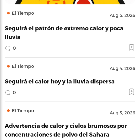
El Tiempo
Aug 5, 2026
Seguirá el patrón de extremo calor y poca
lluvia
0
El Tiempo
Aug 4, 2026
Seguirá el calor hoy y la lluvia dispersa
0
El Tiempo
Aug 3, 2026
Advertencia de calor y cielos brumosos por
concentraciones de polvo del Sahara