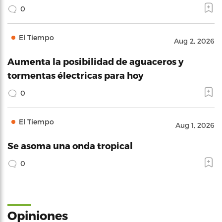
0
El Tiempo
Aug 2, 2026
Aumenta la posibilidad de aguaceros y
tormentas électricas para hoy
0
El Tiempo
Aug 1, 2026
Se asoma una onda tropical
0
Opiniones