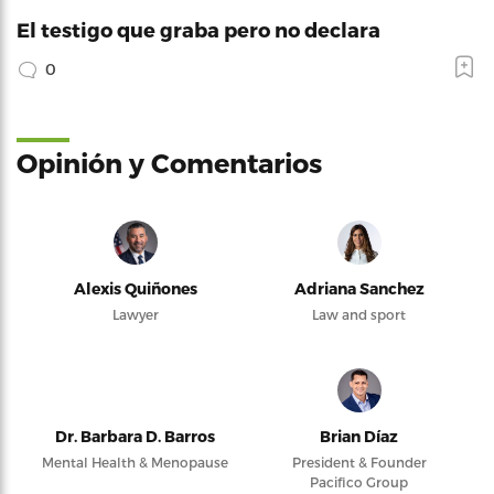
El testigo que graba pero no declara
0
Opinión y Comentarios
Alexis Quiñones
Adriana Sanchez
Lawyer
Law and sport
Dr. Barbara D. Barros
Brian Díaz
Mental Health & Menopause
President & Founder
Pacifico Group