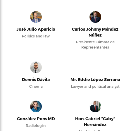
José Julio Aparicio
Carlos Johnny Méndez
Núñez
Politics and law
Presidente Cámara de
Representantes
Dennis Dávila
Mr. Eddie López Serrano
Cinema
Lawyer and political analyst
González Pons MD
Hon. Gabriel “Gaby”
Hernández
Radiologist