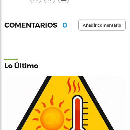
0
COMENTARIOS
Añadir comentario
Lo Último