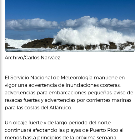
Archivo/Carlos Narváez
El Servicio Nacional de Meteorología mantiene en
vigor una advertencia de inundaciones costeras,
advertencias para embarcaciones pequeñas, aviso de
resacas fuertes y advertencias por corrientes marinas
para las costas del Atlántico.
Un oleaje fuerte y de largo periodo del norte
continuará afectando las playas de Puerto Rico al
menos hasta principios de la próxima semana.