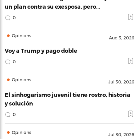
un plan contra su exesposa, pero…
0
Opinions
Aug 3, 2026
Voy a Trump y pago doble
0
Opinions
Jul 30, 2026
El sinhogarismo juvenil tiene rostro, historia
y solución
0
Opinions
Jul 30, 2026