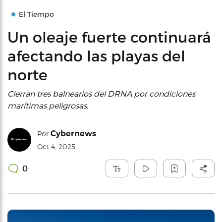
El Tiempo
Un oleaje fuerte continuará
afectando las playas del
norte
Cierran tres balnearios del DRNA por condiciones
marítimas peligrosas.
Cybernews
Por
Oct 4, 2025
0