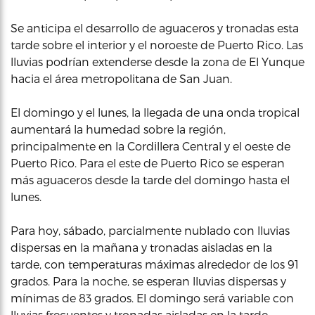
Se anticipa el desarrollo de aguaceros y tronadas esta
tarde sobre el interior y el noroeste de Puerto Rico. Las
lluvias podrían extenderse desde la zona de El Yunque
hacia el área metropolitana de San Juan.
El domingo y el lunes, la llegada de una onda tropical
aumentará la humedad sobre la región,
principalmente en la Cordillera Central y el oeste de
Puerto Rico. Para el este de Puerto Rico se esperan
más aguaceros desde la tarde del domingo hasta el
lunes.
Para hoy, sábado, parcialmente nublado con lluvias
dispersas en la mañana y tronadas aisladas en la
tarde, con temperaturas máximas alrededor de los 91
grados. Para la noche, se esperan lluvias dispersas y
mínimas de 83 grados. El domingo será variable con
lluvias frecuentes y tronadas aisladas en la tarde,