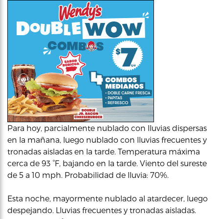
Para hoy, parcialmente nublado con lluvias dispersas
en la mañana, luego nublado con lluvias frecuentes y
tronadas aisladas en la tarde. Temperatura máxima
cerca de 93 °F, bajando en la tarde. Viento del sureste
de 5 a 10 mph. Probabilidad de lluvia: 70%.
Esta noche, mayormente nublado al atardecer, luego
despejando. Lluvias frecuentes y tronadas aisladas.