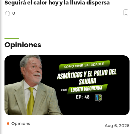
Seguirá el calor hoy y la lluvia dispersa
0
Opiniones
Opinions
Aug 6, 2026