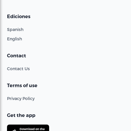
Ediciones
Spanish
English
Contact
Contact Us
Terms of use
Privacy Policy
Get the app
Download on the