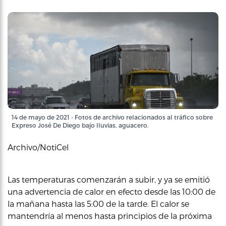
14 de mayo de 2021 - Fotos de archivo relacionados al tráfico sobre
Expreso José De Diego bajo lluvias, aguacero.
Archivo/NotiCel
Las temperaturas comenzarán a subir, y ya se emitió
una advertencia de calor en efecto desde las 10:00 de
la mañana hasta las 5:00 de la tarde. El calor se
mantendría al menos hasta principios de la próxima