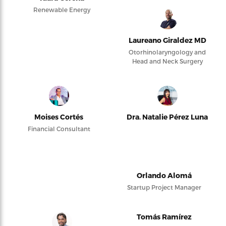
Renewable Energy
Laureano Giraldez MD
Otorhinolaryngology and
Head and Neck Surgery
Moises Cortés
Dra. Natalie Pérez Luna
Financial Consultant
Orlando Alomá
Startup Project Manager
Tomás Ramírez