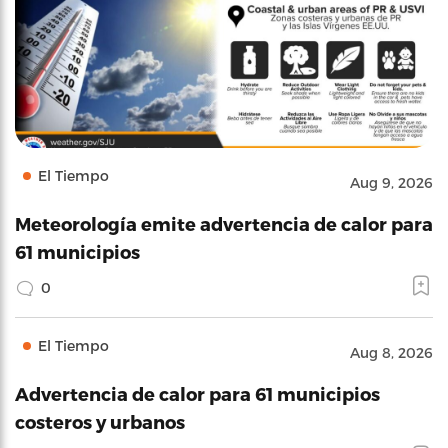
El Tiempo
Aug 9, 2026
Meteorología emite advertencia de calor para
61 municipios
0
El Tiempo
Aug 8, 2026
Advertencia de calor para 61 municipios
costeros y urbanos