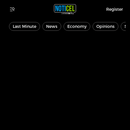
Register
Last Minute
News
Economy
Opinions
Sp