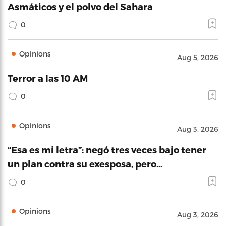
Asmáticos y el polvo del Sahara
0
Opinions
Aug 5, 2026
Terror a las 10 AM
0
Opinions
Aug 3, 2026
“Esa es mi letra”: negó tres veces bajo tener
un plan contra su exesposa, pero…
0
Opinions
Aug 3, 2026