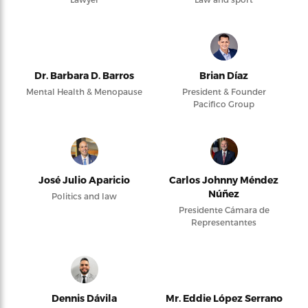
Dr. Barbara D. Barros
Brian Díaz
Mental Health & Menopause
President & Founder
Pacifico Group
José Julio Aparicio
Carlos Johnny Méndez
Núñez
Politics and law
Presidente Cámara de
Representantes
Dennis Dávila
Mr. Eddie López Serrano