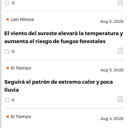
0
Last Minute
Aug 6, 2026
El viento del sureste elevará la temperatura y
aumenta el riesgo de fuegos forestales
0
El Tiempo
Aug 5, 2026
Seguirá el patrón de extremo calor y poca
lluvia
0
El Tiempo
Aug 4, 2026