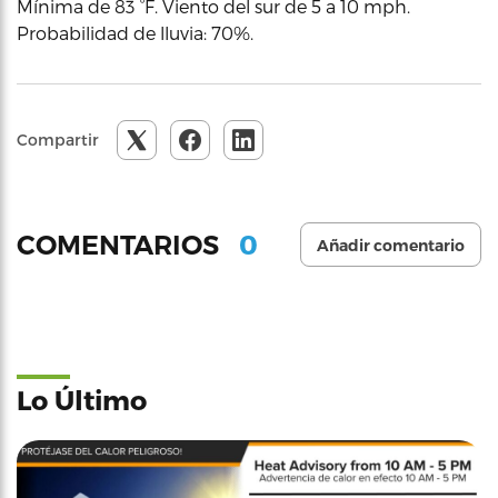
Mínima de 83 °F. Viento del sur de 5 a 10 mph.
Probabilidad de lluvia: 70%.
Compartir
0
COMENTARIOS
Añadir comentario
Lo Último