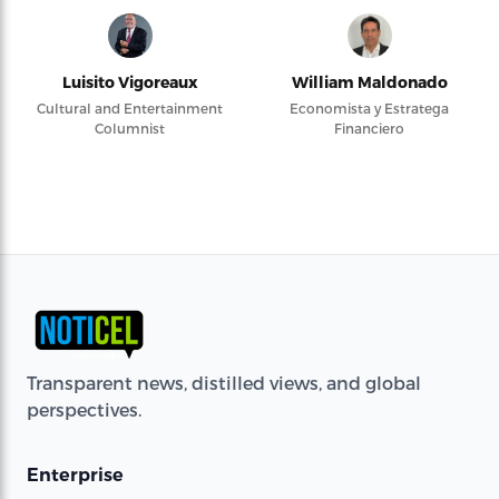
Luisito Vigoreaux
William Maldonado
Cultural and Entertainment
Economista y Estratega
Columnist
Financiero
Transparent news, distilled views, and global
perspectives.
Enterprise