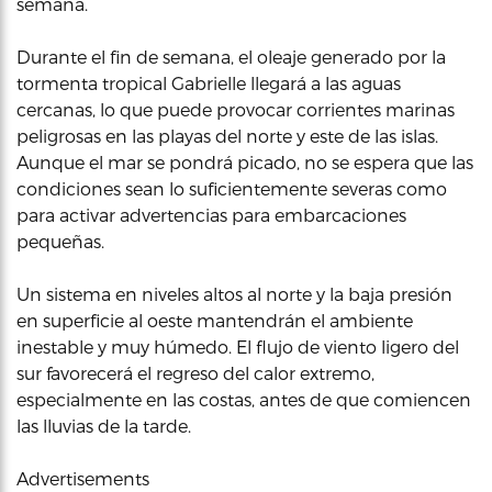
semana.
Durante el fin de semana, el oleaje generado por la
tormenta tropical Gabrielle llegará a las aguas
cercanas, lo que puede provocar corrientes marinas
peligrosas en las playas del norte y este de las islas.
Aunque el mar se pondrá picado, no se espera que las
condiciones sean lo suficientemente severas como
para activar advertencias para embarcaciones
pequeñas.
Un sistema en niveles altos al norte y la baja presión
en superficie al oeste mantendrán el ambiente
inestable y muy húmedo. El flujo de viento ligero del
sur favorecerá el regreso del calor extremo,
especialmente en las costas, antes de que comiencen
las lluvias de la tarde.
Advertisements