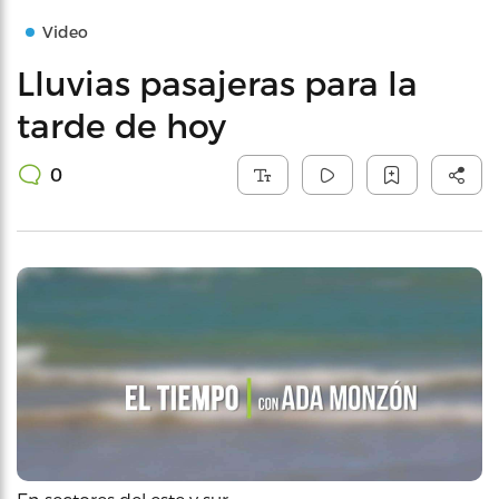
Video
Lluvias pasajeras para la
tarde de hoy
0