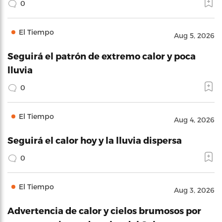
0
El Tiempo
Aug 5, 2026
Seguirá el patrón de extremo calor y poca
lluvia
0
El Tiempo
Aug 4, 2026
Seguirá el calor hoy y la lluvia dispersa
0
El Tiempo
Aug 3, 2026
Advertencia de calor y cielos brumosos por