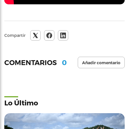
Compartir
0
COMENTARIOS
Añadir comentario
Lo Último