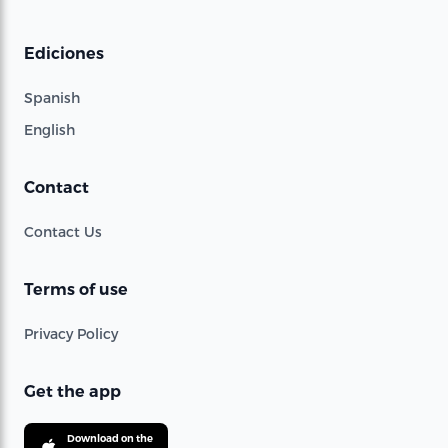
Ediciones
Spanish
English
Contact
Contact Us
Terms of use
Privacy Policy
Get the app
Download on the