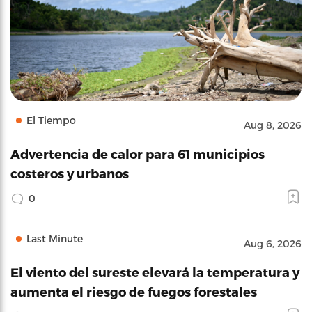
El Tiempo
Aug 8, 2026
Advertencia de calor para 61 municipios
costeros y urbanos
0
Last Minute
Aug 6, 2026
El viento del sureste elevará la temperatura y
aumenta el riesgo de fuegos forestales