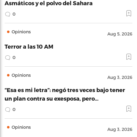
Asmáticos y el polvo del Sahara
0
Opinions
Aug 5, 2026
Terror a las 10 AM
0
Opinions
Aug 3, 2026
“Esa es mi letra”: negó tres veces bajo tener
un plan contra su exesposa, pero…
0
Opinions
Aug 3, 2026