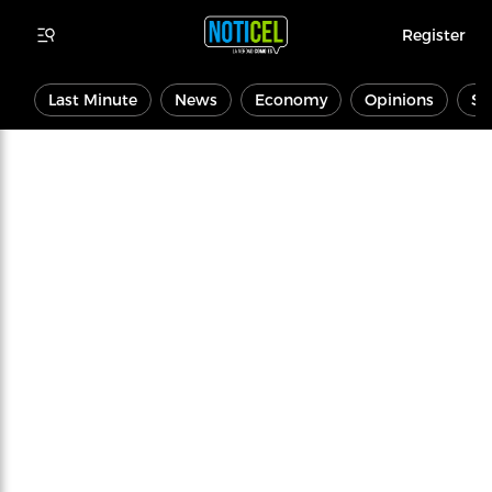
Register
Last Minute
News
Economy
Opinions
Sp