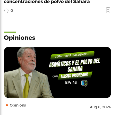
concentraciones de polvo del Sahara
0
Opiniones
Opinions
Aug 6, 2026