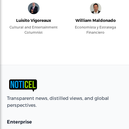
Luisito Vigoreaux
William Maldonado
Cultural and Entertainment
Economista y Estratega
Columnist
Financiero
Transparent news, distilled views, and global
perspectives.
Enterprise