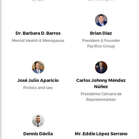
Dr. Barbara D. Barros
Brian Díaz
Mental Health & Menopause
President & Founder
Pacifico Group
José Julio Aparicio
Carlos Johnny Méndez
Núñez
Politics and law
Presidente Cámara de
Representantes
Dennis Dávila
Mr. Eddie López Serrano