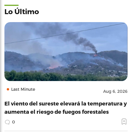
Lo Último
Last Minute
Aug 6, 2026
El viento del sureste elevará la temperatura y
aumenta el riesgo de fuegos forestales
0