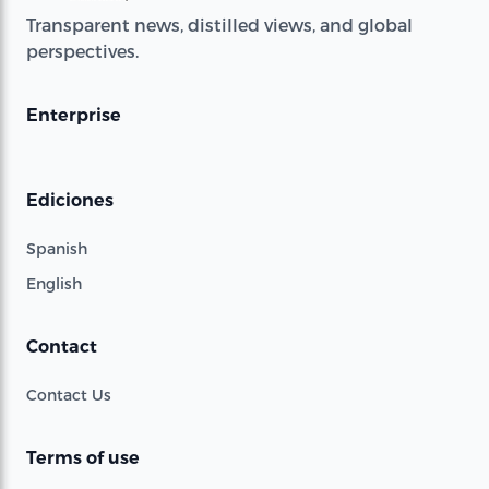
Transparent news, distilled views, and global
perspectives.
Enterprise
Ediciones
Spanish
English
Contact
Contact Us
Terms of use