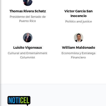
Thomas Rivera Schatz
Víctor García San
Inocencio
Presidente del Senado de
Puerto Rico
Politics and justice
Luisito Vigoreaux
William Maldonado
Cultural and Entertainment
Economista y Estratega
Columnist
Financiero