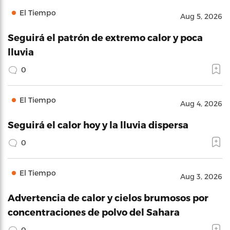
El Tiempo
Aug 5, 2026
Seguirá el patrón de extremo calor y poca
lluvia
0
El Tiempo
Aug 4, 2026
Seguirá el calor hoy y la lluvia dispersa
0
El Tiempo
Aug 3, 2026
Advertencia de calor y cielos brumosos por
concentraciones de polvo del Sahara
0