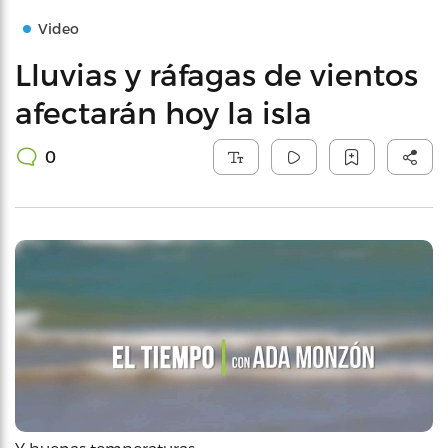
Video
Lluvias y ráfagas de vientos
afectarán hoy la isla
0