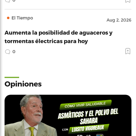
El Tiempo
Aug 2, 2026
Aumenta la posibilidad de aguaceros y
tormentas électricas para hoy
0
Opiniones