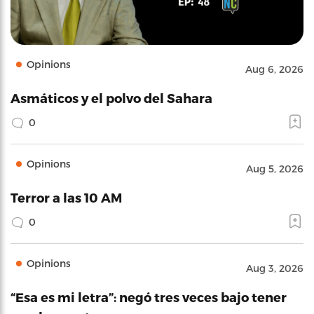
Opinions
Aug 6, 2026
Asmáticos y el polvo del Sahara
0
Opinions
Aug 5, 2026
Terror a las 10 AM
0
Opinions
Aug 3, 2026
“Esa es mi letra”: negó tres veces bajo tener