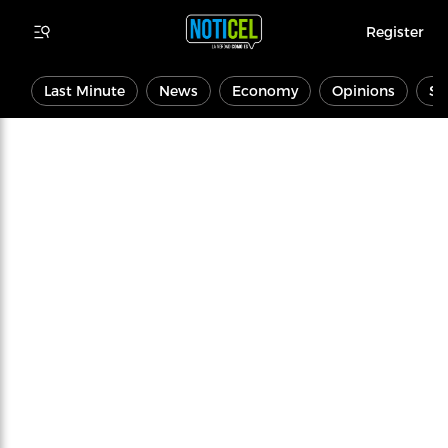
Register
Last Minute
News
Economy
Opinions
Sp