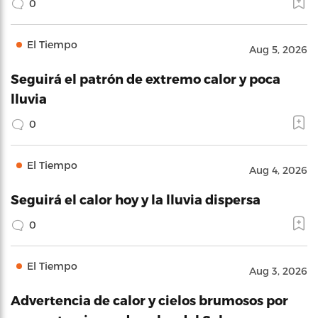
0
El Tiempo
Aug 5, 2026
Seguirá el patrón de extremo calor y poca
lluvia
0
El Tiempo
Aug 4, 2026
Seguirá el calor hoy y la lluvia dispersa
0
El Tiempo
Aug 3, 2026
Advertencia de calor y cielos brumosos por