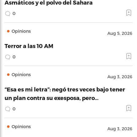
Asmáticos y el polvo del Sahara
0
Opinions
Aug 5, 2026
Terror a las 10 AM
0
Opinions
Aug 3, 2026
“Esa es mi letra”: negó tres veces bajo tener
un plan contra su exesposa, pero…
0
Opinions
Aug 3, 2026