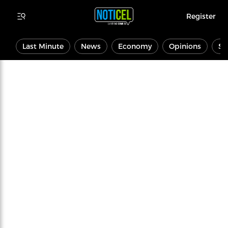
Register
Last Minute
News
Economy
Opinions
Sp