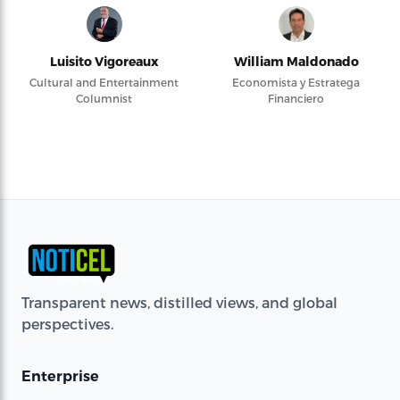
Luisito Vigoreaux
William Maldonado
Cultural and Entertainment
Economista y Estratega
Columnist
Financiero
Transparent news, distilled views, and global
perspectives.
Enterprise