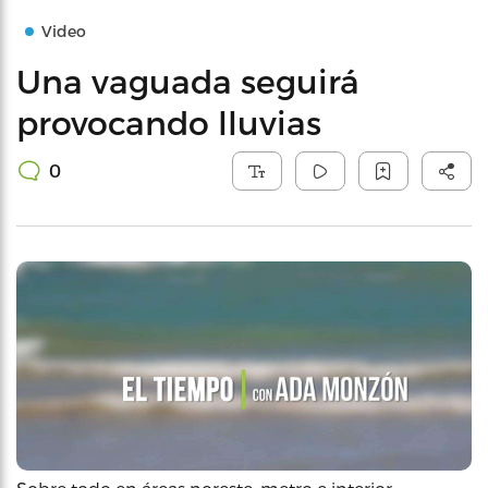
Video
Una vaguada seguirá
provocando lluvias
0