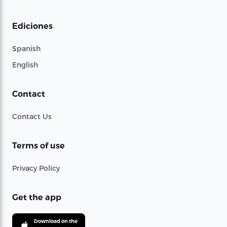
Ediciones
Spanish
English
Contact
Contact Us
Terms of use
Privacy Policy
Get the app
Download on the