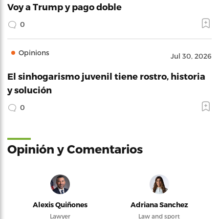
Voy a Trump y pago doble
0
Opinions
Jul 30, 2026
El sinhogarismo juvenil tiene rostro, historia
y solución
0
Opinión y Comentarios
Alexis Quiñones
Adriana Sanchez
Lawyer
Law and sport