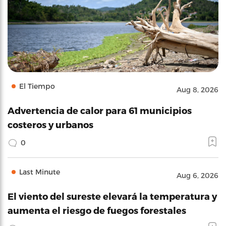
El Tiempo
Aug 8, 2026
Advertencia de calor para 61 municipios
costeros y urbanos
0
Last Minute
Aug 6, 2026
El viento del sureste elevará la temperatura y
aumenta el riesgo de fuegos forestales