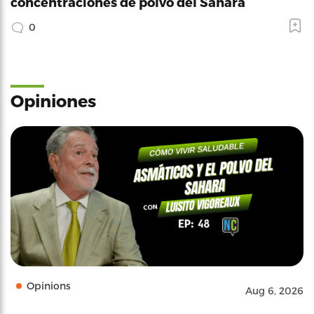
concentraciones de polvo del Sahara
0
Opiniones
Opinions
Aug 6, 2026