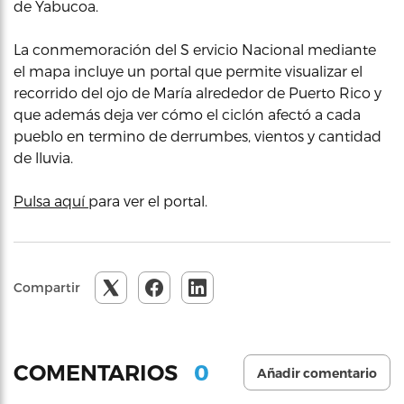
de Yabucoa.
La conmemoración del S ervicio Nacional mediante
el mapa incluye un portal que permite visualizar el
recorrido del ojo de María alrededor de Puerto Rico y
que además deja ver cómo el ciclón afectó a cada
pueblo en termino de derrumbes, vientos y cantidad
de lluvia.
Pulsa aquí
para ver el portal.
Compartir
0
COMENTARIOS
Añadir comentario