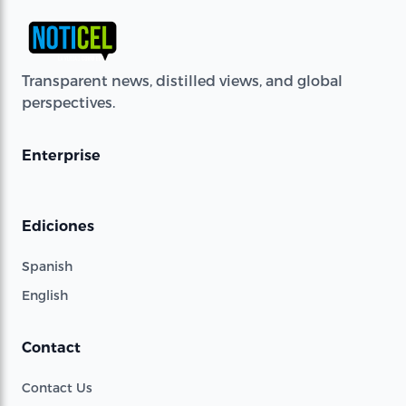
Transparent news, distilled views, and global
perspectives.
Enterprise
Ediciones
Spanish
English
Contact
Contact Us