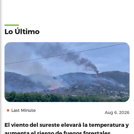
Lo Último
Last Minute
Aug 6, 2026
El viento del sureste elevará la temperatura y
aumenta el riesgo de fuegos forestales