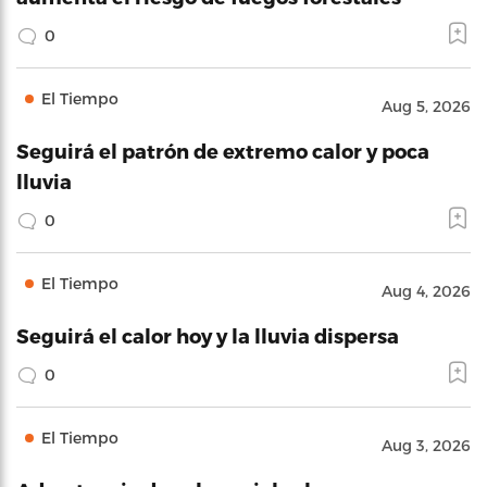
0
El Tiempo
Aug 5, 2026
Seguirá el patrón de extremo calor y poca
lluvia
0
El Tiempo
Aug 4, 2026
Seguirá el calor hoy y la lluvia dispersa
0
El Tiempo
Aug 3, 2026