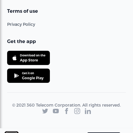
Terms of use
Privacy Policy
Get the app
Download on the
App Store
Get it on
Google Play
© 2021 360 Telecom Corporation. All rights reserved.