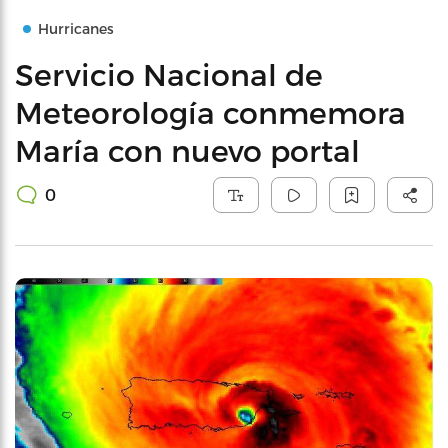
Hurricanes
Servicio Nacional de
Meteorología conmemora
María con nuevo portal
0