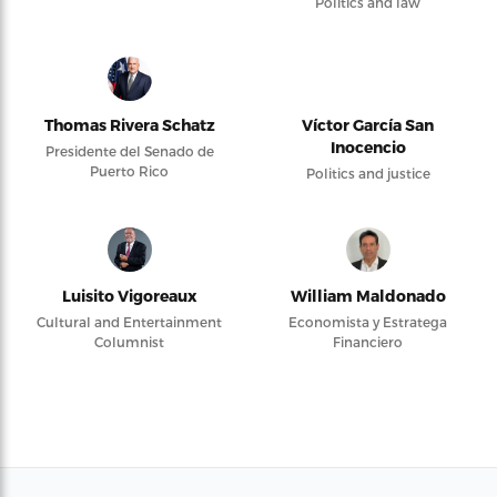
Politics and law
Thomas Rivera Schatz
Víctor García San
Inocencio
Presidente del Senado de
Puerto Rico
Politics and justice
Luisito Vigoreaux
William Maldonado
Cultural and Entertainment
Economista y Estratega
Columnist
Financiero