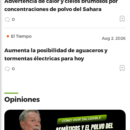
Advertencia de calor y cielos brumosos por
concentraciones de polvo del Sahara
0
El Tiempo
Aug 2, 2026
Aumenta la posibilidad de aguaceros y
tormentas électricas para hoy
0
Opiniones