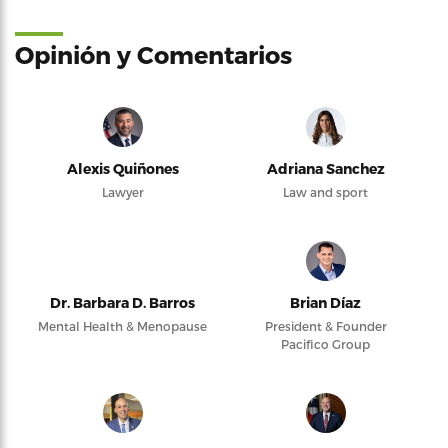
Opinión y Comentarios
Alexis Quiñones
Adriana Sanchez
Lawyer
Law and sport
Dr. Barbara D. Barros
Brian Díaz
Mental Health & Menopause
President & Founder
Pacifico Group