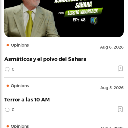
Opinions
Aug 6, 2026
Asmáticos y el polvo del Sahara
0
Opinions
Aug 5, 2026
Terror a las 10 AM
0
Opinions