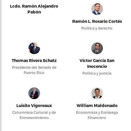
Lcdo. Ramón Alejandro
Pabón
Ramón L. Rosario Cortés
Política y derecho
Thomas Rivera Schatz
Víctor García San
Inocencio
Presidente del Senado de
Puerto Rico
Política y justicia
Luisito Vigoreaux
William Maldonado
Columnista Cultural y de
Economista y Estratega
Entretenimiento
Financiero