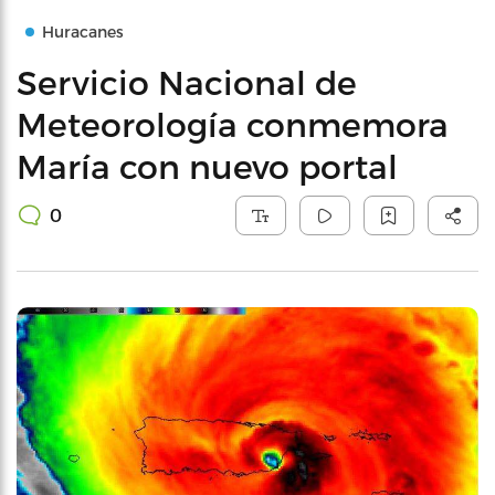
Huracanes
Servicio Nacional de
Meteorología conmemora
María con nuevo portal
0