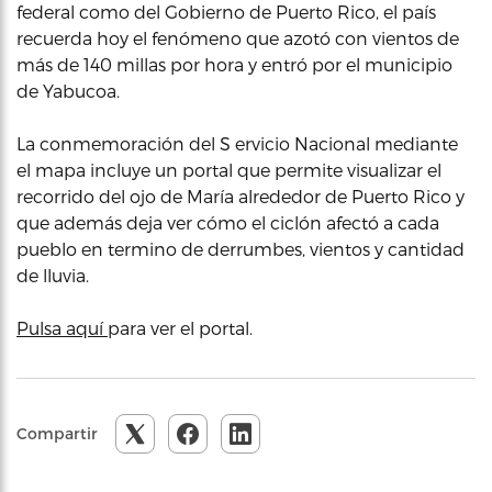
federal como del Gobierno de Puerto Rico, el país
recuerda hoy el fenómeno que azotó con vientos de
más de 140 millas por hora y entró por el municipio
de Yabucoa.
La conmemoración del S ervicio Nacional mediante
el mapa incluye un portal que permite visualizar el
recorrido del ojo de María alrededor de Puerto Rico y
que además deja ver cómo el ciclón afectó a cada
pueblo en termino de derrumbes, vientos y cantidad
de lluvia.
Pulsa aquí
para ver el portal.
Compartir