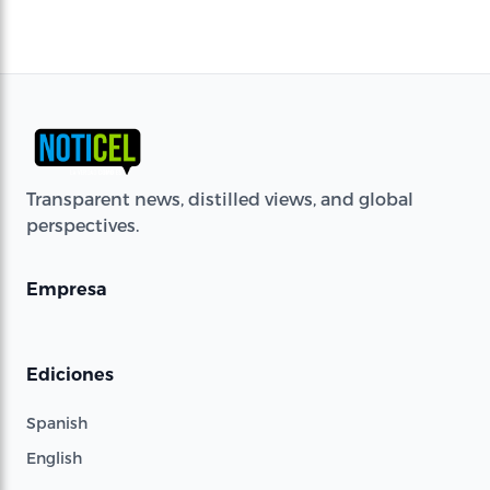
Transparent news, distilled views, and global
perspectives.
Empresa
Ediciones
Spanish
English