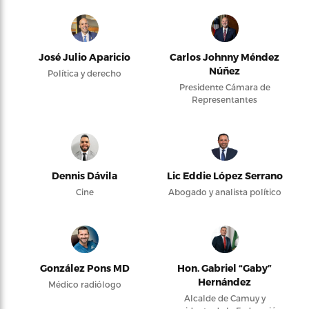
José Julio Aparicio
Carlos Johnny Méndez
Núñez
Política y derecho
Presidente Cámara de
Representantes
Dennis Dávila
Lic Eddie López Serrano
Cine
Abogado y analista político
González Pons MD
Hon. Gabriel “Gaby”
Hernández
Médico radiólogo
Alcalde de Camuy y