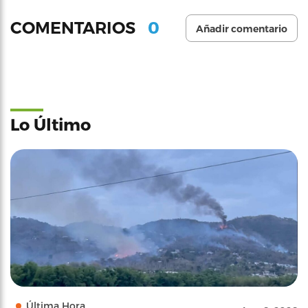
0
COMENTARIOS
Añadir comentario
Lo Último
Última Hora