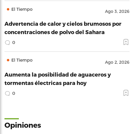
El Tiempo
Ago 3, 2026
Advertencia de calor y cielos brumosos por
concentraciones de polvo del Sahara
0
El Tiempo
Ago 2, 2026
Aumenta la posibilidad de aguaceros y
tormentas électricas para hoy
0
Opiniones