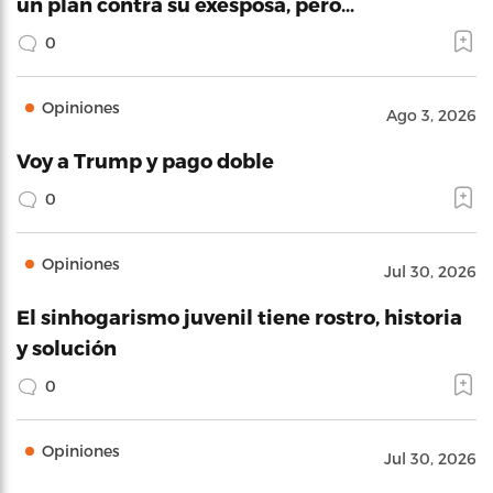
un plan contra su exesposa, pero…
0
Opiniones
Ago 3, 2026
Voy a Trump y pago doble
0
Opiniones
Jul 30, 2026
El sinhogarismo juvenil tiene rostro, historia
y solución
0
Opiniones
Jul 30, 2026