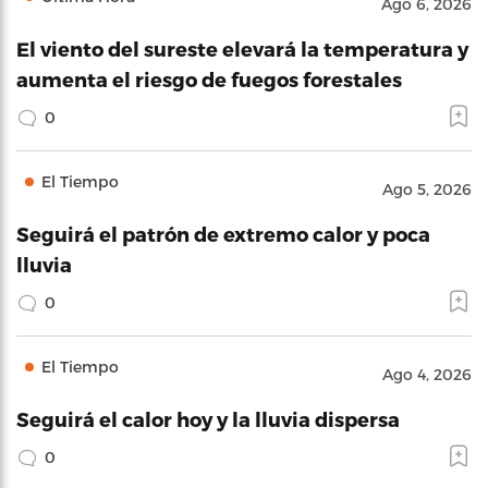
Ago 6, 2026
El viento del sureste elevará la temperatura y
aumenta el riesgo de fuegos forestales
0
El Tiempo
Ago 5, 2026
Seguirá el patrón de extremo calor y poca
lluvia
0
El Tiempo
Ago 4, 2026
Seguirá el calor hoy y la lluvia dispersa
0