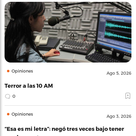
Opiniones
Ago 5, 2026
Terror a las 10 AM
0
Opiniones
Ago 3, 2026
“Esa es mi letra”: negó tres veces bajo tener