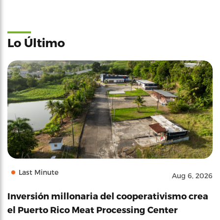
Lo Último
Last Minute
Aug 6, 2026
Inversión millonaria del cooperativismo crea
el Puerto Rico Meat Processing Center