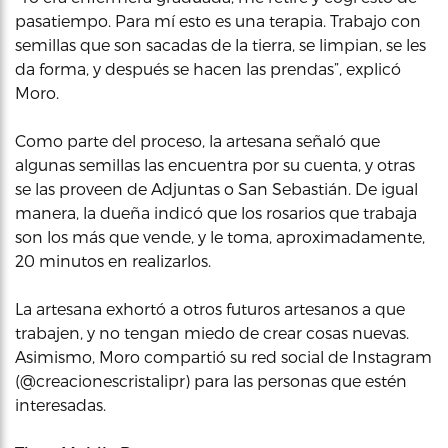
pasatiempo. Para mí esto es una terapia. Trabajo con
semillas que son sacadas de la tierra, se limpian, se les
da forma, y después se hacen las prendas”, explicó
Moro.
Como parte del proceso, la artesana señaló que
algunas semillas las encuentra por su cuenta, y otras
se las proveen de Adjuntas o San Sebastián. De igual
manera, la dueña indicó que los rosarios que trabaja
son los más que vende, y le toma, aproximadamente,
20 minutos en realizarlos.
La artesana exhortó a otros futuros artesanos a que
trabajen, y no tengan miedo de crear cosas nuevas.
Asimismo, Moro compartió su red social de Instagram
(@creacionescristalipr) para las personas que estén
interesadas.