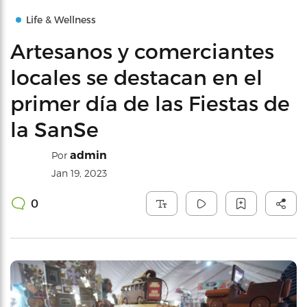
Life & Wellness
Artesanos y comerciantes
locales se destacan en el
primer día de las Fiestas de
la SanSe
admin
Por
Jan 19, 2023
0