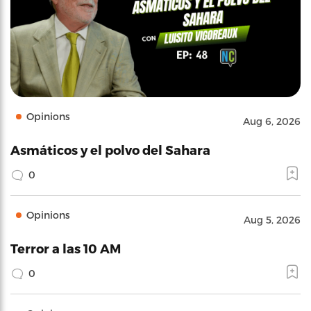
Opinions
Aug 6, 2026
Asmáticos y el polvo del Sahara
0
Opinions
Aug 5, 2026
Terror a las 10 AM
0