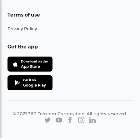
Terms of use
Privacy Policy
Get the app
Download on the
App Store
Get it on
Google Play
© 2021 360 Telecom Corporation. All rights reserved.