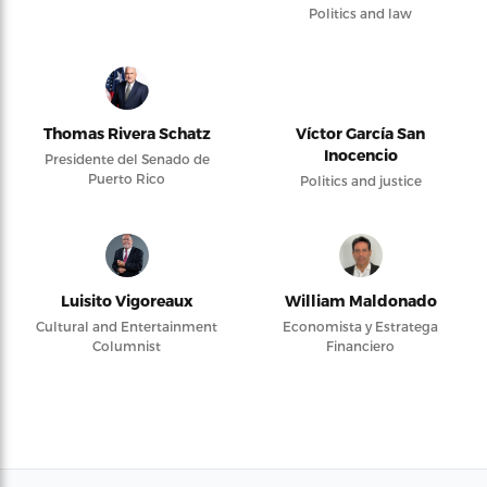
Politics and law
Thomas Rivera Schatz
Víctor García San
Inocencio
Presidente del Senado de
Puerto Rico
Politics and justice
Luisito Vigoreaux
William Maldonado
Cultural and Entertainment
Economista y Estratega
Columnist
Financiero