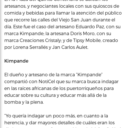
artesanos, y negociantes locales con sus quioscos de
comida y bebidas para llamar la atención del público
que recorre las calles del Viejo San Juan durante el
día. Este fue el caso del artesano Eduardo Paz, con su
marca Kimpande; la artesana Doris Moro, con su
marca Creaciones Cristaly; y de Tipsy Mobile, creado
por Lorena Serrallés y Jan Carlos Aulet.
Kimpande
El dueño y artesano de la marca “Kimpande”
compartió con NotiCel que su marca busca indagar
en las raíces africanas de los puertorriqueños para
educar sobre su cultura y educar más allá de la
bomba y la plena.
“Yo quería indagar un poco más, en cuanto a la
herencia, y dar mayores detalles de cuáles eran los