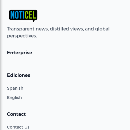
Transparent news, distilled views, and global
perspectives.
Enterprise
Ediciones
Spanish
English
Contact
Contact Us