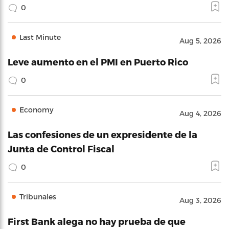
0
Last Minute
Aug 5, 2026
Leve aumento en el PMI en Puerto Rico
0
Economy
Aug 4, 2026
Las confesiones de un expresidente de la
Junta de Control Fiscal
0
Tribunales
Aug 3, 2026
First Bank alega no hay prueba de que