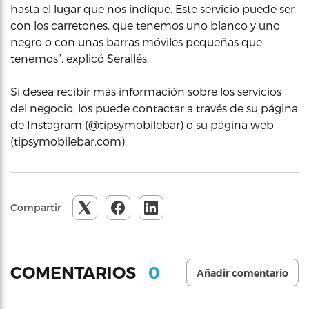
hasta el lugar que nos indique. Este servicio puede ser
con los carretones, que tenemos uno blanco y uno
negro o con unas barras móviles pequeñas que
tenemos”, explicó Serallés.
Si desea recibir más información sobre los servicios
del negocio, los puede contactar a través de su página
de Instagram (@tipsymobilebar) o su página web
(tipsymobilebar.com).
Compartir
0
COMENTARIOS
Añadir comentario