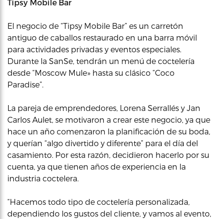
Tipsy Mobile Bar
El negocio de “Tipsy Mobile Bar” es un carretón
antiguo de caballos restaurado en una barra móvil
para actividades privadas y eventos especiales.
Durante la SanSe, tendrán un menú de coctelería
desde “Moscow Mule» hasta su clásico “Coco
Paradise”.
La pareja de emprendedores, Lorena Serrallés y Jan
Carlos Aulet, se motivaron a crear este negocio, ya que
hace un año comenzaron la planificación de su boda,
y querían “algo divertido y diferente” para el día del
casamiento. Por esta razón, decidieron hacerlo por su
cuenta, ya que tienen años de experiencia en la
industria coctelera.
“Hacemos todo tipo de coctelería personalizada,
dependiendo los gustos del cliente, y vamos al evento,