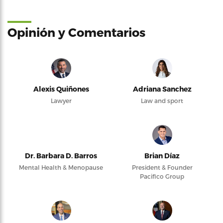
Opinión y Comentarios
Alexis Quiñones
Adriana Sanchez
Lawyer
Law and sport
Dr. Barbara D. Barros
Brian Díaz
Mental Health & Menopause
President & Founder
Pacifico Group