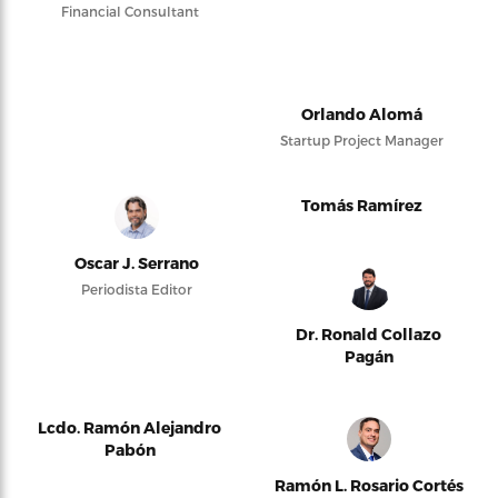
Financial Consultant
Orlando Alomá
Startup Project Manager
Tomás Ramírez
Oscar J. Serrano
Periodista Editor
Dr. Ronald Collazo
Pagán
Lcdo. Ramón Alejandro
Pabón
Ramón L. Rosario Cortés