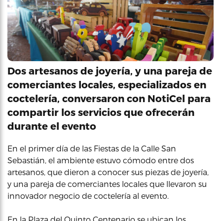
Dos artesanos de joyería, y una pareja de
comerciantes locales, especializados en
coctelería, conversaron con NotiCel para
compartir los servicios que ofrecerán
durante el evento
En el primer día de las Fiestas de la Calle San
Sebastián, el ambiente estuvo cómodo entre dos
artesanos, que dieron a conocer sus piezas de joyería,
y una pareja de comerciantes locales que llevaron su
innovador negocio de coctelería al evento.
En la Plaza del Quinto Centenario se ubican los