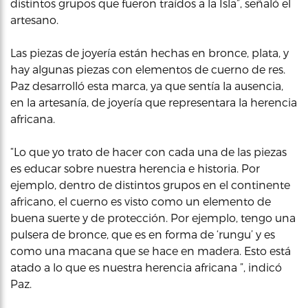
distintos grupos que fueron traídos a la Isla”, señaló el
artesano.
Las piezas de joyería están hechas en bronce, plata, y
hay algunas piezas con elementos de cuerno de res.
Paz desarrolló esta marca, ya que sentía la ausencia,
en la artesanía, de joyería que representara la herencia
africana.
“Lo que yo trato de hacer con cada una de las piezas
es educar sobre nuestra herencia e historia. Por
ejemplo, dentro de distintos grupos en el continente
africano, el cuerno es visto como un elemento de
buena suerte y de protección. Por ejemplo, tengo una
pulsera de bronce, que es en forma de ‘rungu’ y es
como una macana que se hace en madera. Esto está
atado a lo que es nuestra herencia africana ”, indicó
Paz.