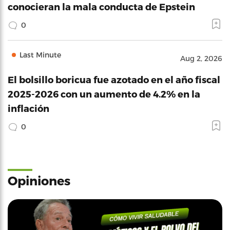
conocieran la mala conducta de Epstein
0
Last Minute
Aug 2, 2026
El bolsillo boricua fue azotado en el año fiscal
2025-2026 con un aumento de 4.2% en la
inflación
0
Opiniones