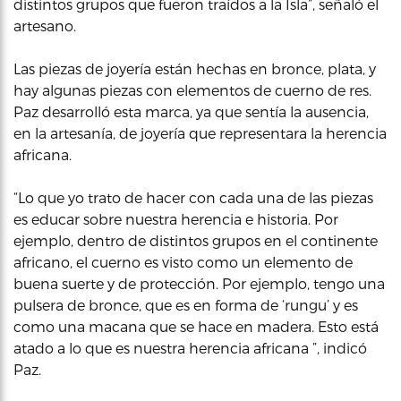
distintos grupos que fueron traídos a la Isla”, señaló el
artesano.
Las piezas de joyería están hechas en bronce, plata, y
hay algunas piezas con elementos de cuerno de res.
Paz desarrolló esta marca, ya que sentía la ausencia,
en la artesanía, de joyería que representara la herencia
africana.
“Lo que yo trato de hacer con cada una de las piezas
es educar sobre nuestra herencia e historia. Por
ejemplo, dentro de distintos grupos en el continente
africano, el cuerno es visto como un elemento de
buena suerte y de protección. Por ejemplo, tengo una
pulsera de bronce, que es en forma de ‘rungu’ y es
como una macana que se hace en madera. Esto está
atado a lo que es nuestra herencia africana ”, indicó
Paz.