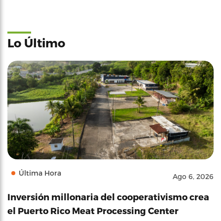
Lo Último
Última Hora
Ago 6, 2026
Inversión millonaria del cooperativismo crea
el Puerto Rico Meat Processing Center