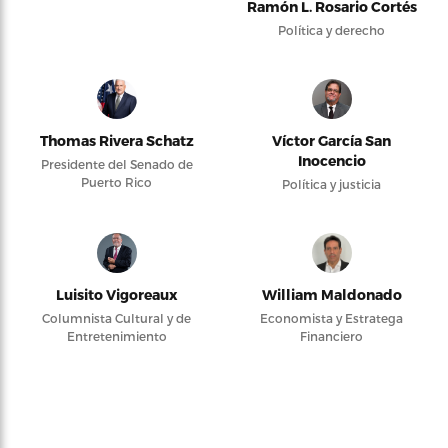
Ramón L. Rosario Cortés
Política y derecho
Thomas Rivera Schatz
Víctor García San
Inocencio
Presidente del Senado de
Puerto Rico
Política y justicia
Luisito Vigoreaux
William Maldonado
Columnista Cultural y de
Economista y Estratega
Entretenimiento
Financiero