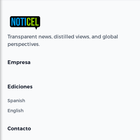
Transparent news, distilled views, and global
perspectives.
Empresa
Ediciones
Spanish
English
Contacto