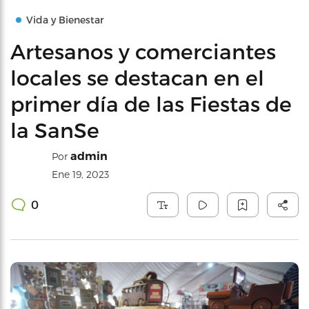
Vida y Bienestar
Artesanos y comerciantes
locales se destacan en el
primer día de las Fiestas de
la SanSe
admin
Por
Ene 19, 2023
0