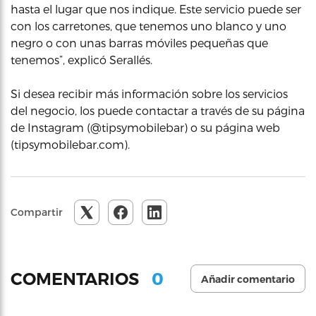
hasta el lugar que nos indique. Este servicio puede ser
con los carretones, que tenemos uno blanco y uno
negro o con unas barras móviles pequeñas que
tenemos”, explicó Serallés.
Si desea recibir más información sobre los servicios
del negocio, los puede contactar a través de su página
de Instagram (@tipsymobilebar) o su página web
(tipsymobilebar.com).
Compartir
0
COMENTARIOS
Añadir comentario