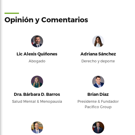
Opinión y Comentarios
Lic Alexis Quiñones
Adriana Sánchez
Abogado
Derecho y deporte
Dra. Bárbara D. Barros
Brian Díaz
Salud Mental & Menopausia
Presidente & Fundador
Pacifico Group