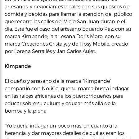
artesanos, y negociantes locales con sus quioscos de
comida y bebidas para llamar la atención del público
que recorre las calles del Viejo San Juan durante el
día. Este fue el caso del artesano Eduardo Paz, con su
marca Kimpande; la artesana Doris Moro, con su
marca Creaciones Cristaly; y de Tipsy Mobile, creado
por Lorena Serrallés y Jan Carlos Aulet.
Kimpande
El dueño y artesano de la marca “Kimpande”
compartió con NotiCel que su marca busca indagar
en las raíces africanas de los puertorriqueños para
educar sobre su cultura y educar más allá de la
bomba y la plena.
“Yo quería indagar un poco más, en cuanto a la
herencia, y dar mayores detalles de cuáles eran los