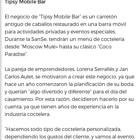
Tipsy Mobile Bar
El negocio de “Tipsy Mobile Bar” es un carretón
antiguo de caballos restaurado en una barra móvil
para actividades privadas y eventos especiales.
Durante la SanSe, tendrán un menú de coctelería
desde “Moscow Mule» hasta su clásico “Coco
Paradise”.
La pareja de emprendedores, Lorena Serrallés y Jan
Carlos Aulet, se motivaron a crear este negocio, ya que
hace un año comenzaron la planificación de su boda,
y querían “algo divertido y diferente” para el día del
casamiento. Por esta razón, decidieron hacerlo por su
cuenta, ya que tienen años de experiencia en la
industria coctelera.
“Hacemos todo tipo de coctelería personalizada,
dependiendo los gustos del cliente, y vamos al evento,