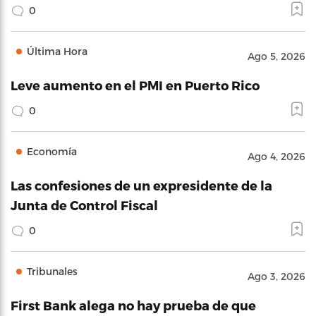
0
Última Hora
Ago 5, 2026
Leve aumento en el PMI en Puerto Rico
0
Economía
Ago 4, 2026
Las confesiones de un expresidente de la
Junta de Control Fiscal
0
Tribunales
Ago 3, 2026
First Bank alega no hay prueba de que