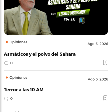
Opiniones
Ago 6, 2026
Asmáticos y el polvo del Sahara
0
Opiniones
Ago 5, 2026
Terror a las 10 AM
0