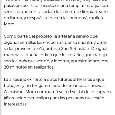
pasatiempo. Para mí esto es una terapia. Trabajo con
semillas que son sacadas de la tierra, se limpian, se les
da forma, y después se hacen las prendas”, explicó
Moro.
Como parte del proceso, la artesana señaló que
algunas semillas las encuentra por su cuenta, y otras
se las proveen de Adjuntas o San Sebastián. De igual
manera, la dueña indicó que los rosarios que trabaja
son los más que vende, y le toma, aproximadamente,
20 minutos en realizarlos.
La artesana exhortó a otros futuros artesanos a que
trabajen, y no tengan miedo de crear cosas nuevas.
Asimismo, Moro compartió su red social de Instagram
(@creacionescristalipr) para las personas que estén
interesadas.