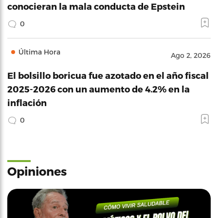
conocieran la mala conducta de Epstein
0
Última Hora
Ago 2, 2026
El bolsillo boricua fue azotado en el año fiscal
2025-2026 con un aumento de 4.2% en la
inflación
0
Opiniones