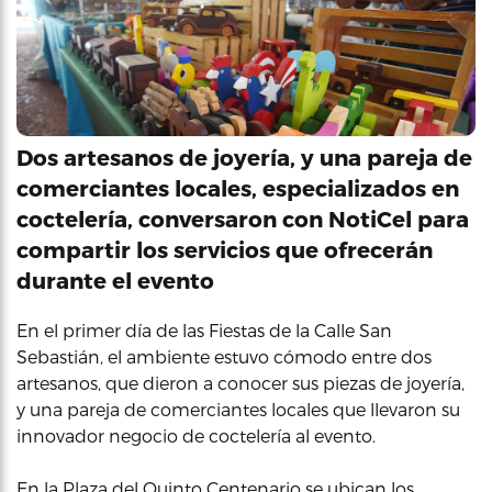
Dos artesanos de joyería, y una pareja de
comerciantes locales, especializados en
coctelería, conversaron con NotiCel para
compartir los servicios que ofrecerán
durante el evento
En el primer día de las Fiestas de la Calle San
Sebastián, el ambiente estuvo cómodo entre dos
artesanos, que dieron a conocer sus piezas de joyería,
y una pareja de comerciantes locales que llevaron su
innovador negocio de coctelería al evento.
En la Plaza del Quinto Centenario se ubican los