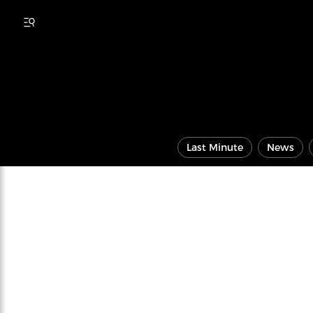
Last Minute
News