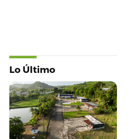
Lo Último