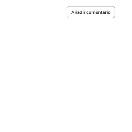
Añadir comentario