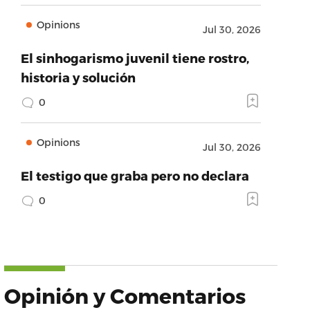
Opinions
Jul 30, 2026
El sinhogarismo juvenil tiene rostro,
historia y solución
0
Opinions
Jul 30, 2026
El testigo que graba pero no declara
0
Opinión y Comentarios