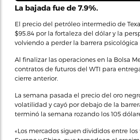
La bajada fue de 7.9%.
El precio del petróleo intermedio de Texa
$95.84 por la fortaleza del dólar y la p
volviendo a perder la barrera psicológica 
Al finalizar las operaciones en la Bolsa M
contratos de futuros del WTI para entreg
cierre anterior.
La semana pasada el precio del oro neg
volatilidad y cayó por debajo de la barre
terminó la semana rozando los 105 dólare
«Los mercados siguen divididos entre los