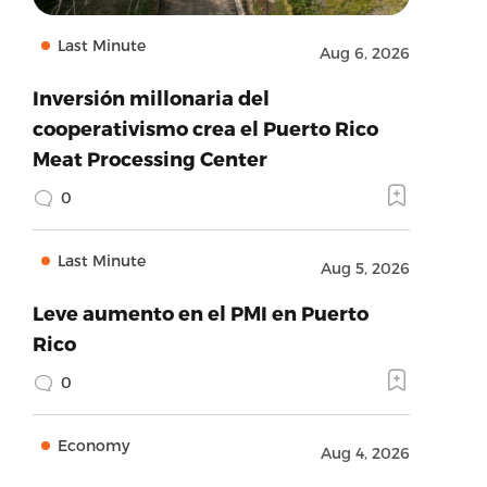
Last Minute
Aug 6, 2026
Inversión millonaria del
cooperativismo crea el Puerto Rico
Meat Processing Center
0
Last Minute
Aug 5, 2026
Leve aumento en el PMI en Puerto
Rico
0
Economy
Aug 4, 2026