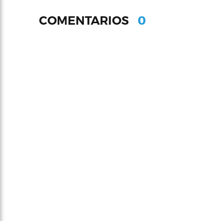
0
COMENTARIOS