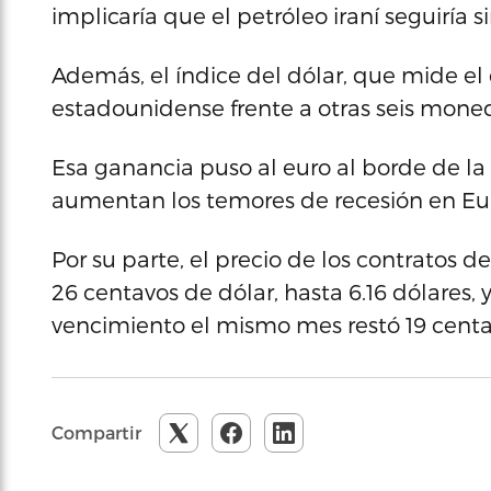
implicaría que el petróleo iraní seguiría 
Además, el índice del dólar, que mide 
estadounidense frente a otras seis moned
Esa ganancia puso al euro al borde de la
aumentan los temores de recesión en Eu
Por su parte, el precio de los contratos d
26 centavos de dólar, hasta 6.16 dólares, 
vencimiento el mismo mes restó 19 centav
Compartir