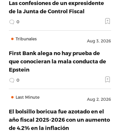
Las confesiones de un expresidente
de la Junta de Control Fiscal
0
Tribunales
Aug 3, 2026
First Bank alega no hay prueba de
que conocieran la mala conducta de
Epstein
0
Last Minute
Aug 2, 2026
El bolsillo boricua fue azotado en el
año fiscal 2025-2026 con un aumento
de 4.2% en la inflación