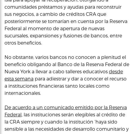
comunidades préstamos y ayudas para reconstruir
sus negocios, a cambio de créditos CRA que
posteriormente se tomarían en cuenta por la Reserva
Federal al momento de apertura de nuevas
sucursales, expansiones y fusiones de bancos, entre
otros beneficios.
No obstante, varios bancos no conocen a plenitud el
beneficio obligando al Banco de la Reserva Federal de
Nueva York a llevar a cabo talleres educativos
desde
esta semana
para adiestrar y dar a conocer el recurso
a instituciones financieras tanto locales como
internacionales.
De acuerdo a un comunicado emitido por la Reserva
Federal
, las instituciones serán elegibles al crédito de
la CRA siempre y cuando la institución ‘haya sido
sensible a las necesidades de desarrollo comunitario y