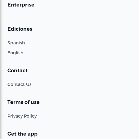
Enterprise
Ediciones
Spanish
English
Contact
Contact Us
Terms of use
Privacy Policy
Get the app