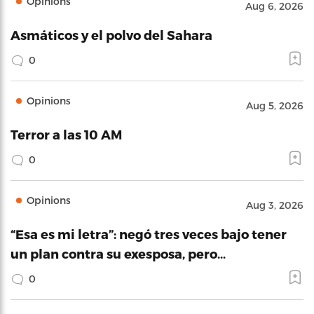
Opinions
Aug 6, 2026
Asmáticos y el polvo del Sahara
0
Opinions
Aug 5, 2026
Terror a las 10 AM
0
Opinions
Aug 3, 2026
“Esa es mi letra”: negó tres veces bajo tener
un plan contra su exesposa, pero…
0