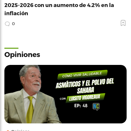
2025-2026 con un aumento de 4.2% en la
inflación
0
Opiniones