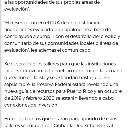
a las oportunidades de sus propias áreas de
evaluación’.
‘El desempeño en el CRA de una institución
financiera es evaluado principalmente a base de
cómo ayuda a cumplir con el desarrollo del crédito y
comunitario de sus comunidades locales o áreas de
evaluación’, lee además el comunicado.
Se espera que los talleres para que las instituciones
locales conozcan del beneficio comiencen la semana
que viene en la isla y se extiendan hasta julio. En
septiembre, la Reserva Federal estará revelando una
nueva guía de recursos para Puerto Rico y en octubre
de 2019 y febrero 2020 se estarán llevando a cabo
conexiones de inversión.
Entre los bancos que estarán participando de estos
talleres se encuentran Citibank, Deutsche Bank al