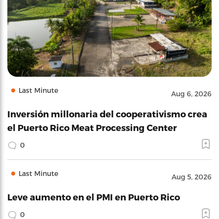
Last Minute
Aug 6, 2026
Inversión millonaria del cooperativismo crea
el Puerto Rico Meat Processing Center
0
Last Minute
Aug 5, 2026
Leve aumento en el PMI en Puerto Rico
0