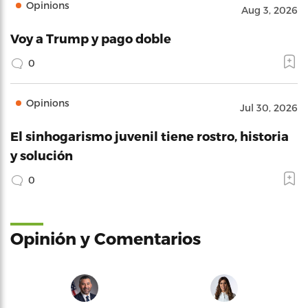
Opinions
Aug 3, 2026
Voy a Trump y pago doble
0
Opinions
Jul 30, 2026
El sinhogarismo juvenil tiene rostro, historia
y solución
0
Opinión y Comentarios