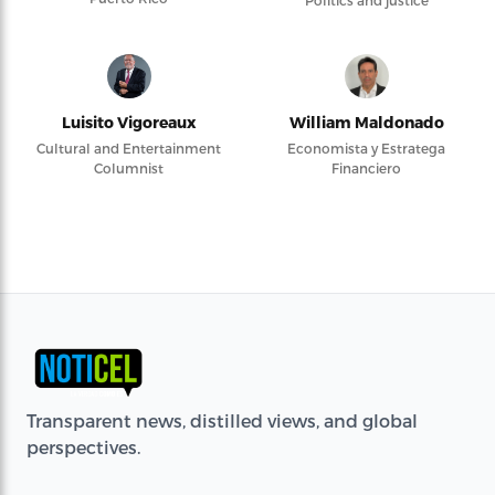
Politics and justice
Luisito Vigoreaux
William Maldonado
Cultural and Entertainment
Economista y Estratega
Columnist
Financiero
Transparent news, distilled views, and global
perspectives.