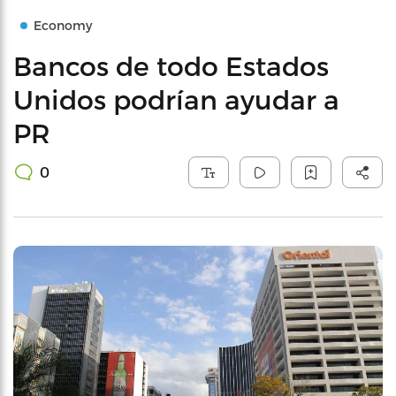
Economy
Bancos de todo Estados
Unidos podrían ayudar a
PR
0