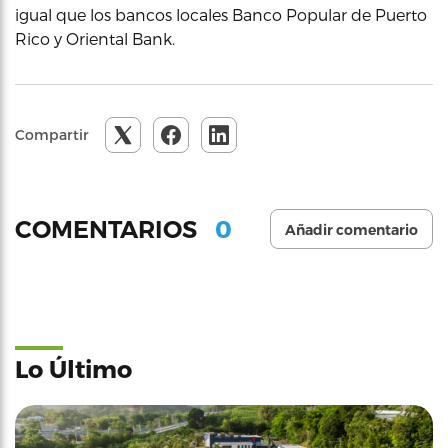
igual que los bancos locales Banco Popular de Puerto
Rico y Oriental Bank.
Compartir
0
COMENTARIOS
Añadir comentario
Lo Último