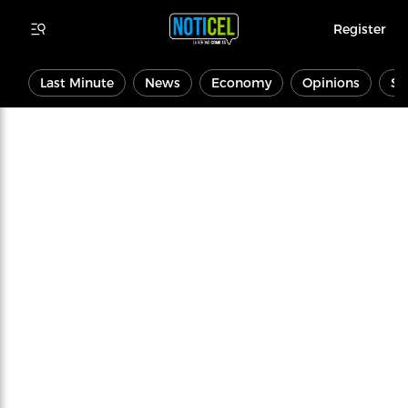
Register
Last Minute
News
Economy
Opinions
Sp