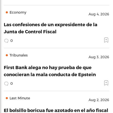
Economy
Aug 4, 2026
Las confesiones de un expresidente de la
Junta de Control Fiscal
0
Tribunales
Aug 3, 2026
First Bank alega no hay prueba de que
conocieran la mala conducta de Epstein
0
Last Minute
Aug 2, 2026
El bolsillo boricua fue azotado en el año fiscal