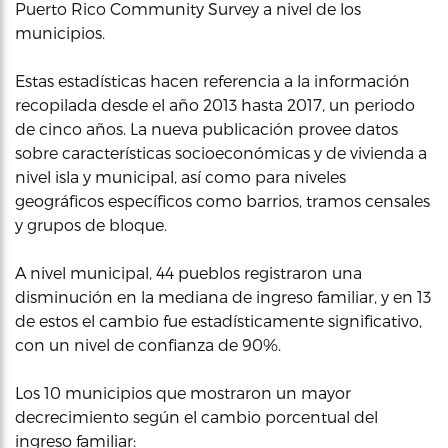
Puerto Rico Community Survey a nivel de los
municipios.
Estas estadísticas hacen referencia a la información
recopilada desde el año 2013 hasta 2017, un periodo
de cinco años. La nueva publicación provee datos
sobre características socioeconómicas y de vivienda a
nivel isla y municipal, así como para niveles
geográficos específicos como barrios, tramos censales
y grupos de bloque.
A nivel municipal, 44 pueblos registraron una
disminución en la mediana de ingreso familiar, y en 13
de estos el cambio fue estadísticamente significativo,
con un nivel de confianza de 90%.
Los 10 municipios que mostraron un mayor
decrecimiento según el cambio porcentual del
ingreso familiar: