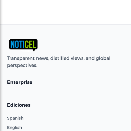
Transparent news, distilled views, and global
perspectives.
Enterprise
Ediciones
Spanish
English