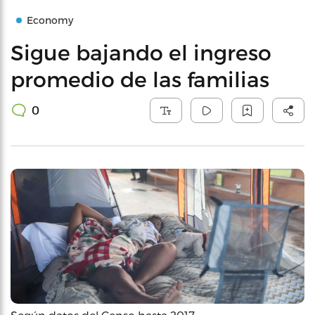
Economy
Sigue bajando el ingreso
promedio de las familias
0