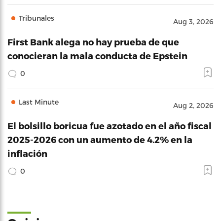
Tribunales
Aug 3, 2026
First Bank alega no hay prueba de que
conocieran la mala conducta de Epstein
0
Last Minute
Aug 2, 2026
El bolsillo boricua fue azotado en el año fiscal
2025-2026 con un aumento de 4.2% en la
inflación
0