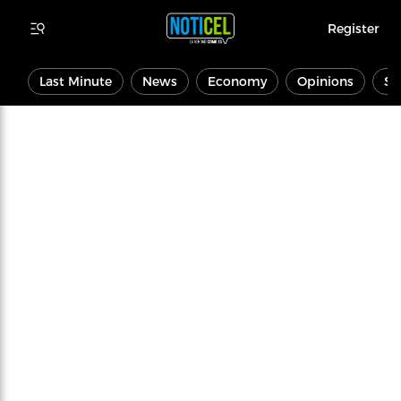
Register
Last Minute
News
Economy
Opinions
Sp