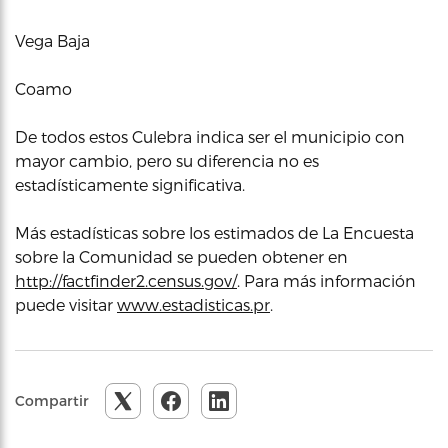
Vega Baja
Coamo
De todos estos Culebra indica ser el municipio con
mayor cambio, pero su diferencia no es
estadísticamente significativa.
Más estadísticas sobre los estimados de La Encuesta
sobre la Comunidad se pueden obtener en
http://factfinder2.census.gov/
. Para más información
puede visitar
www.estadisticas.pr
.
Compartir