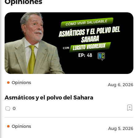
Opiniones
Opinions
Aug 6, 2026
Asmáticos y el polvo del Sahara
0
Opinions
Aug 5, 2026