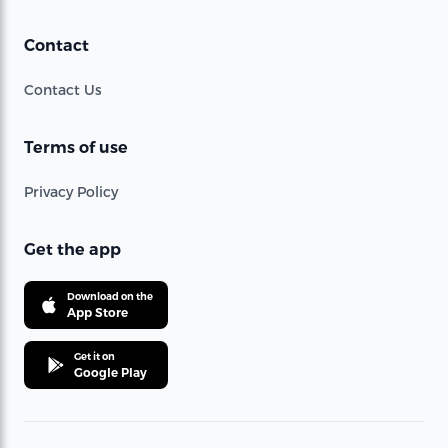
Contact
Contact Us
Terms of use
Privacy Policy
Get the app
Download on the
App Store
Get it on
Google Play