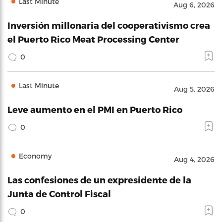
Last Minute
Aug 6, 2026
Inversión millonaria del cooperativismo crea
el Puerto Rico Meat Processing Center
0
Last Minute
Aug 5, 2026
Leve aumento en el PMI en Puerto Rico
0
Economy
Aug 4, 2026
Las confesiones de un expresidente de la
Junta de Control Fiscal
0