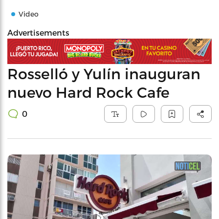
Video
Advertisements
Rosselló y Yulín inauguran
nuevo Hard Rock Cafe
0