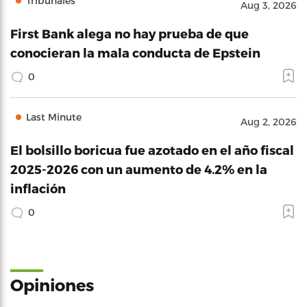
Tribunales
Aug 3, 2026
First Bank alega no hay prueba de que
conocieran la mala conducta de Epstein
0
Last Minute
Aug 2, 2026
El bolsillo boricua fue azotado en el año fiscal
2025-2026 con un aumento de 4.2% en la
inflación
0
Opiniones