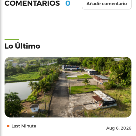
0
COMENTARIOS
Añadir comentario
Lo Último
Last Minute
Aug 6, 2026