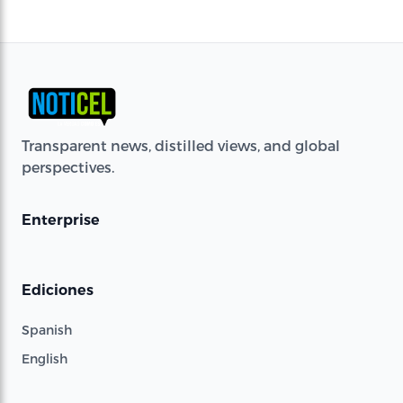
Transparent news, distilled views, and global
perspectives.
Enterprise
Ediciones
Spanish
English