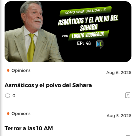
Opinions
Aug 6, 2026
Asmáticos y el polvo del Sahara
0
Opinions
Aug 5, 2026
Terror a las 10 AM