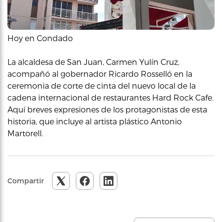
Hoy en Condado
La alcaldesa de San Juan, Carmen Yulín Cruz,
acompañó al gobernador Ricardo Rosselló en la
ceremonia de corte de cinta del nuevo local de la
cadena internacional de restaurantes Hard Rock Cafe.
Aquí breves expresiones de los protagonistas de esta
historia, que incluye al artista plástico Antonio
Martorell.
Compartir