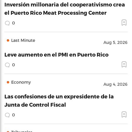
Inversión millonaria del cooperativismo crea
el Puerto Rico Meat Processing Center
0
Last Minute
Aug 5, 2026
Leve aumento en el PMI en Puerto Rico
0
Economy
Aug 4, 2026
Las confesiones de un expresidente de la
Junta de Control Fiscal
0