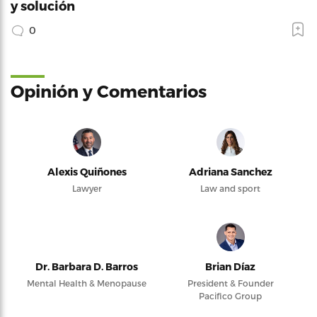
y solución
0
Opinión y Comentarios
Alexis Quiñones
Adriana Sanchez
Lawyer
Law and sport
Dr. Barbara D. Barros
Brian Díaz
Mental Health & Menopause
President & Founder
Pacifico Group