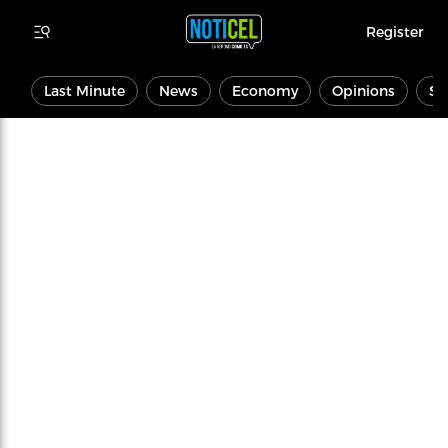
Register
Last Minute
News
Economy
Opinions
Sp