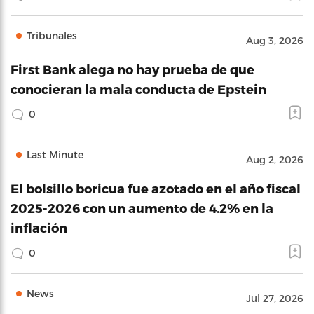
Tribunales
Aug 3, 2026
First Bank alega no hay prueba de que
conocieran la mala conducta de Epstein
0
Last Minute
Aug 2, 2026
El bolsillo boricua fue azotado en el año fiscal
2025-2026 con un aumento de 4.2% en la
inflación
0
News
Jul 27, 2026