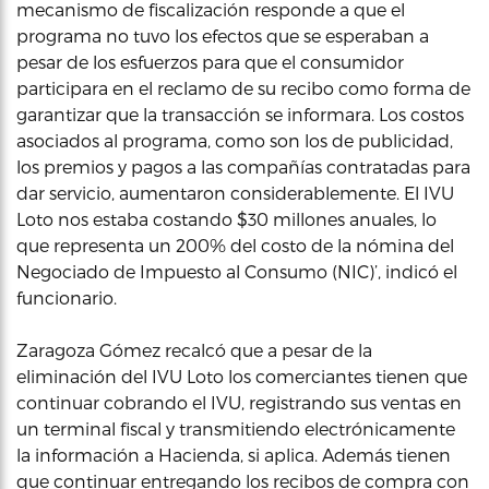
mecanismo de fiscalización responde a que el
programa no tuvo los efectos que se esperaban a
pesar de los esfuerzos para que el consumidor
participara en el reclamo de su recibo como forma de
garantizar que la transacción se informara. Los costos
asociados al programa, como son los de publicidad,
los premios y pagos a las compañías contratadas para
dar servicio, aumentaron considerablemente. El IVU
Loto nos estaba costando $30 millones anuales, lo
que representa un 200% del costo de la nómina del
Negociado de Impuesto al Consumo (NIC)’, indicó el
funcionario.
Zaragoza Gómez recalcó que a pesar de la
eliminación del IVU Loto los comerciantes tienen que
continuar cobrando el IVU, registrando sus ventas en
un terminal fiscal y transmitiendo electrónicamente
la información a Hacienda, si aplica. Además tienen
que continuar entregando los recibos de compra con