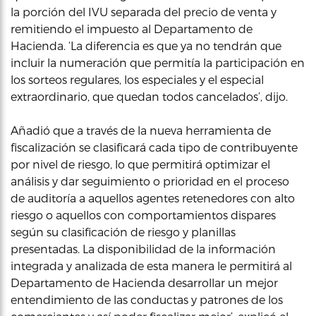
la porción del IVU separada del precio de venta y
remitiendo el impuesto al Departamento de
Hacienda. ‘La diferencia es que ya no tendrán que
incluir la numeración que permitía la participación en
los sorteos regulares, los especiales y el especial
extraordinario, que quedan todos cancelados’, dijo.
Añadió que a través de la nueva herramienta de
fiscalización se clasificará cada tipo de contribuyente
por nivel de riesgo, lo que permitirá optimizar el
análisis y dar seguimiento o prioridad en el proceso
de auditoría a aquellos agentes retenedores con alto
riesgo o aquellos con comportamientos dispares
según su clasificación de riesgo y planillas
presentadas. La disponibilidad de la información
integrada y analizada de esta manera le permitirá al
Departamento de Hacienda desarrollar un mejor
entendimiento de las conductas y patrones de los