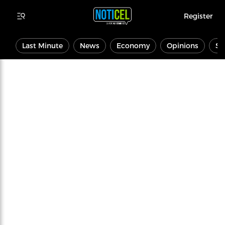
Register
Last Minute
News
Economy
Opinions
Sp