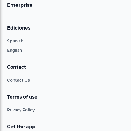
Enterprise
Ediciones
Spanish
English
Contact
Contact Us
Terms of use
Privacy Policy
Get the app