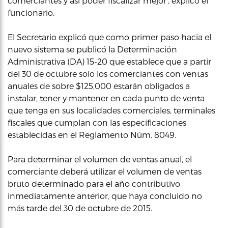
comerciantes y así poder fiscalizar mejor’, explicó el
funcionario.
El Secretario explicó que como primer paso hacia el
nuevo sistema se publicó la Determinación
Administrativa (DA) 15-20 que establece que a partir
del 30 de octubre solo los comerciantes con ventas
anuales de sobre $125,000 estarán obligados a
instalar, tener y mantener en cada punto de venta
que tenga en sus localidades comerciales, terminales
fiscales que cumplan con las especificaciones
establecidas en el Reglamento Núm. 8049.
Para determinar el volumen de ventas anual, el
comerciante deberá utilizar el volumen de ventas
bruto determinado para el año contributivo
inmediatamente anterior, que haya concluido no
más tarde del 30 de octubre de 2015.