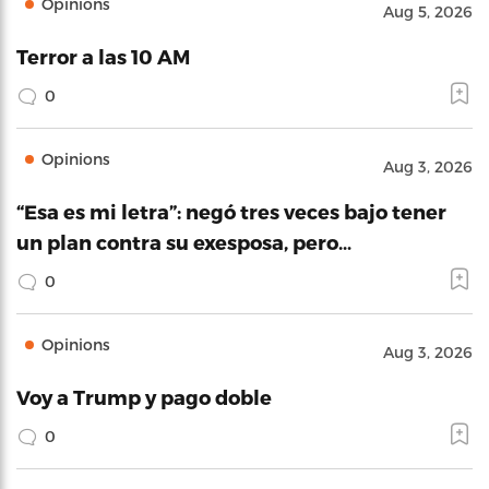
Opinions
Aug 5, 2026
Terror a las 10 AM
0
Opinions
Aug 3, 2026
“Esa es mi letra”: negó tres veces bajo tener
un plan contra su exesposa, pero…
0
Opinions
Aug 3, 2026
Voy a Trump y pago doble
0