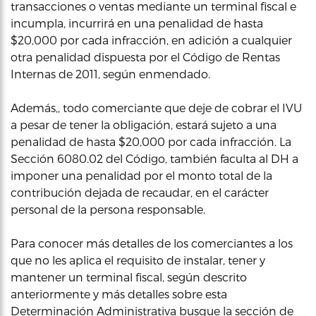
transacciones o ventas mediante un terminal fiscal e
incumpla, incurrirá en una penalidad de hasta
$20,000 por cada infracción, en adición a cualquier
otra penalidad dispuesta por el Código de Rentas
Internas de 2011, según enmendado.
Además,, todo comerciante que deje de cobrar el IVU
a pesar de tener la obligación, estará sujeto a una
penalidad de hasta $20,000 por cada infracción. La
Sección 6080.02 del Código, también faculta al DH a
imponer una penalidad por el monto total de la
contribución dejada de recaudar, en el carácter
personal de la persona responsable.
Para conocer más detalles de los comerciantes a los
que no les aplica el requisito de instalar, tener y
mantener un terminal fiscal, según descrito
anteriormente y más detalles sobre esta
Determinación Administrativa busque la sección de