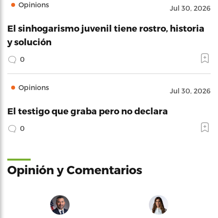
Opinions
Jul 30, 2026
El sinhogarismo juvenil tiene rostro, historia
y solución
0
Opinions
Jul 30, 2026
El testigo que graba pero no declara
0
Opinión y Comentarios