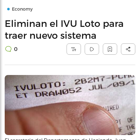
Economy
Eliminan el IVU Loto para
traer nuevo sistema
0