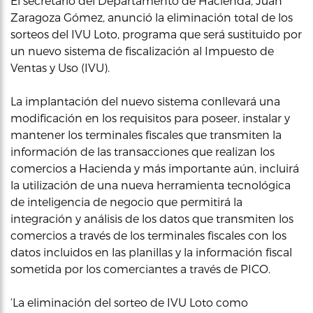
El secretario del Departamento de Hacienda, Juan
Zaragoza Gómez, anunció la eliminación total de los
sorteos del IVU Loto, programa que será sustituido por
un nuevo sistema de fiscalización al Impuesto de
Ventas y Uso (IVU).
La implantación del nuevo sistema conllevará una
modificación en los requisitos para poseer, instalar y
mantener los terminales fiscales que transmiten la
información de las transacciones que realizan los
comercios a Hacienda y más importante aún, incluirá
la utilización de una nueva herramienta tecnológica
de inteligencia de negocio que permitirá la
integración y análisis de los datos que transmiten los
comercios a través de los terminales fiscales con los
datos incluidos en las planillas y la información fiscal
sometida por los comerciantes a través de PICO.
‘La eliminación del sorteo de IVU Loto como