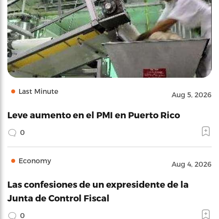
Last Minute
Aug 5, 2026
Leve aumento en el PMI en Puerto Rico
0
Economy
Aug 4, 2026
Las confesiones de un expresidente de la
Junta de Control Fiscal
0