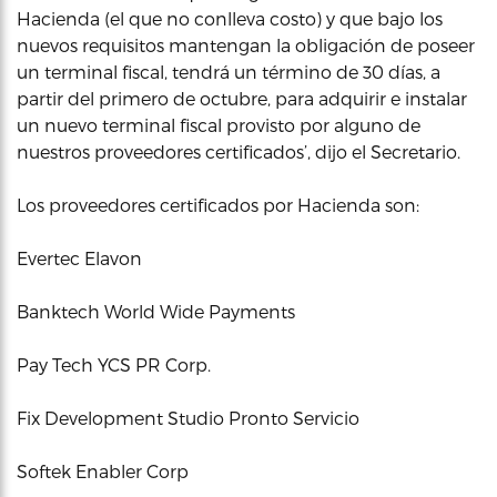
Hacienda (el que no conlleva costo) y que bajo los
nuevos requisitos mantengan la obligación de poseer
un terminal fiscal, tendrá un término de 30 días, a
partir del primero de octubre, para adquirir e instalar
un nuevo terminal fiscal provisto por alguno de
nuestros proveedores certificados’, dijo el Secretario.
Los proveedores certificados por Hacienda son:
Evertec Elavon
Banktech World Wide Payments
Pay Tech YCS PR Corp.
Fix Development Studio Pronto Servicio
Softek Enabler Corp