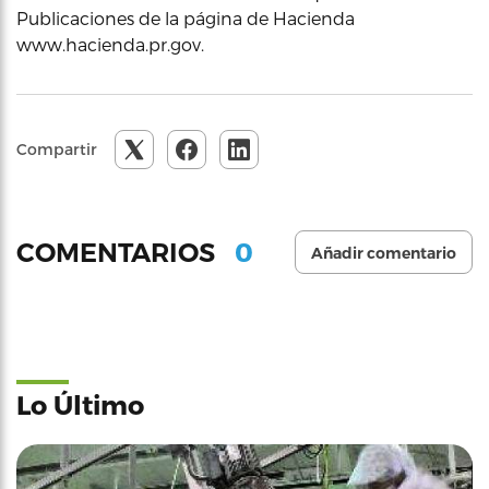
Publicaciones de la página de Hacienda
www.hacienda.pr.gov.
Compartir
0
COMENTARIOS
Añadir comentario
Lo Último