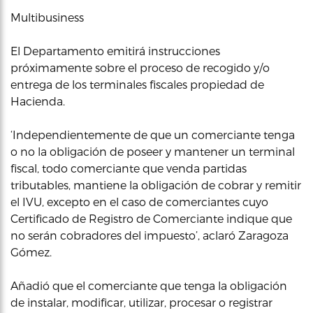
Multibusiness
El Departamento emitirá instrucciones
próximamente sobre el proceso de recogido y/o
entrega de los terminales fiscales propiedad de
Hacienda.
‘Independientemente de que un comerciante tenga
o no la obligación de poseer y mantener un terminal
fiscal, todo comerciante que venda partidas
tributables, mantiene la obligación de cobrar y remitir
el IVU, excepto en el caso de comerciantes cuyo
Certificado de Registro de Comerciante indique que
no serán cobradores del impuesto’, aclaró Zaragoza
Gómez.
Añadió que el comerciante que tenga la obligación
de instalar, modificar, utilizar, procesar o registrar