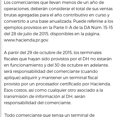
Los comerciantes que llevan menos de un año de
operaciones, deberán considerar el total de sus ventas
brutas agregadas para el año contributivo en curso y
convertirlo a una base anualizada. Puede referirse a los
ejemplos provistos en la Parte II-A de la DA Núm. 15-15
del 28 de julio de 2015, disponibles en la página,
www.hacienda.pr.gov.
A partir del 29 de octubre de 2015, los terminales
fiscales que hayan sido provistos por el DH no estarán
en funcionamiento y del 30 de octubre en adelante,
será responsabilidad del comerciante (cuando
aplique) adquirir y mantener un terminal fiscal
provisto por un procesador certificado por Hacienda.
Esos costos, así como cualquier otro asociado a la
transmisión de información al DH, serán
responsabilidad del comerciante.
‘Todo comerciante que tenga un terminal de