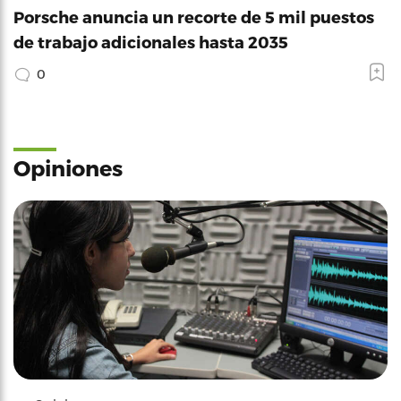
Porsche anuncia un recorte de 5 mil puestos
de trabajo adicionales hasta 2035
0
Opiniones