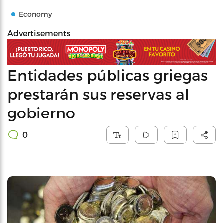
Economy
Advertisements
Entidades públicas griegas
prestarán sus reservas al
gobierno
0