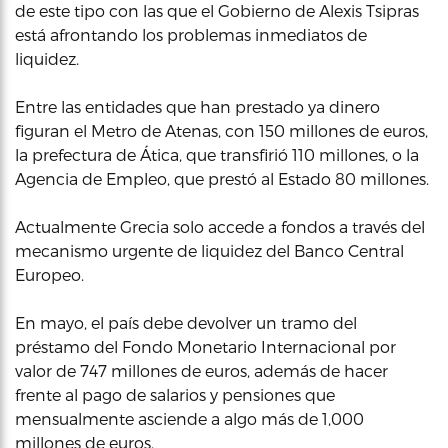
de este tipo con las que el Gobierno de Alexis Tsipras
está afrontando los problemas inmediatos de
liquidez.
Entre las entidades que han prestado ya dinero
figuran el Metro de Atenas, con 150 millones de euros,
la prefectura de Ática, que transfirió 110 millones, o la
Agencia de Empleo, que prestó al Estado 80 millones.
Actualmente Grecia solo accede a fondos a través del
mecanismo urgente de liquidez del Banco Central
Europeo.
En mayo, el país debe devolver un tramo del
préstamo del Fondo Monetario Internacional por
valor de 747 millones de euros, además de hacer
frente al pago de salarios y pensiones que
mensualmente asciende a algo más de 1,000
millones de euros.