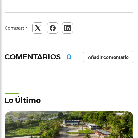
Compartir
0
COMENTARIOS
Añadir comentario
Lo Último