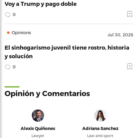
Voy a Trump y pago doble
0
Opinions
Jul 30, 2026
El sinhogarismo juvenil tiene rostro, historia
y solución
0
Opinión y Comentarios
Alexis Quiñones
Adriana Sanchez
Lawyer
Law and sport