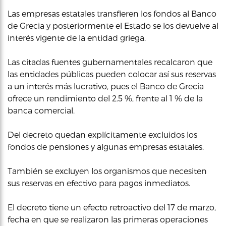
Las empresas estatales transfieren los fondos al Banco
de Grecia y posteriormente el Estado se los devuelve al
interés vigente de la entidad griega.
Las citadas fuentes gubernamentales recalcaron que
las entidades públicas pueden colocar así sus reservas
a un interés más lucrativo, pues el Banco de Grecia
ofrece un rendimiento del 2.5 %, frente al 1 % de la
banca comercial.
Del decreto quedan explícitamente excluidos los
fondos de pensiones y algunas empresas estatales.
También se excluyen los organismos que necesiten
sus reservas en efectivo para pagos inmediatos.
El decreto tiene un efecto retroactivo del 17 de marzo,
fecha en que se realizaron las primeras operaciones