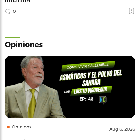
inflación
0
Opiniones
Opinions
Aug 6, 2026