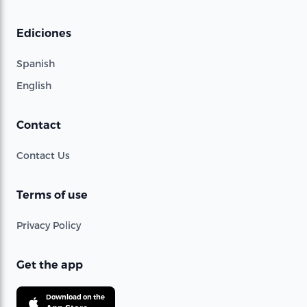
Ediciones
Spanish
English
Contact
Contact Us
Terms of use
Privacy Policy
Get the app
Download on the