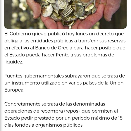
El Gobierno griego publicó hoy lunes un decreto que
obliga a las entidades públicas a transferir sus reservas
en efectivo al Banco de Grecia para hacer posible que
el Estado pueda hacer frente a sus problemas de
liquidez.
Fuentes gubernamentales subrayaron que se trata de
un instrumento utilizado en varios países de la Unión
Europea.
Concretamente se trata de las denominadas
operaciones de recompra (repos), que permiten al
Estado pedir prestado por un periodo máximo de 15
días fondos a organismos públicos.