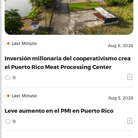
Last Minute
Aug 6, 2026
Inversión millonaria del cooperativismo crea
el Puerto Rico Meat Processing Center
0
Last Minute
Aug 5, 2026
Leve aumento en el PMI en Puerto Rico
0