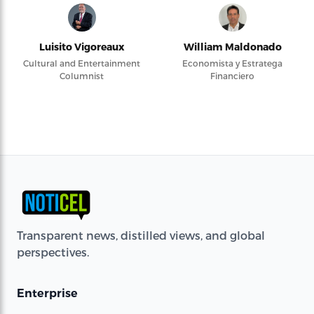
Luisito Vigoreaux
William Maldonado
Cultural and Entertainment
Economista y Estratega
Columnist
Financiero
Transparent news, distilled views, and global
perspectives.
Enterprise