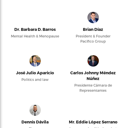
Dr. Barbara D. Barros
Brian Díaz
Mental Health & Menopause
President & Founder
Pacifico Group
José Julio Aparicio
Carlos Johnny Méndez
Núñez
Politics and law
Presidente Cámara de
Representantes
Dennis Dávila
Mr. Eddie López Serrano