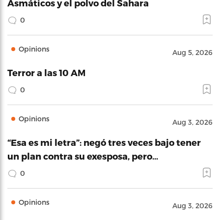
Asmáticos y el polvo del Sahara
0
Opinions
Aug 5, 2026
Terror a las 10 AM
0
Opinions
Aug 3, 2026
“Esa es mi letra”: negó tres veces bajo tener
un plan contra su exesposa, pero…
0
Opinions
Aug 3, 2026