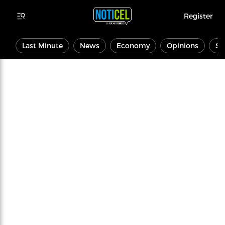
Register
Last Minute
News
Economy
Opinions
Sp