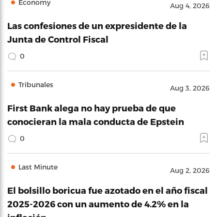
Economy
Aug 4, 2026
Las confesiones de un expresidente de la
Junta de Control Fiscal
0
Tribunales
Aug 3, 2026
First Bank alega no hay prueba de que
conocieran la mala conducta de Epstein
0
Last Minute
Aug 2, 2026
El bolsillo boricua fue azotado en el año fiscal
2025-2026 con un aumento de 4.2% en la